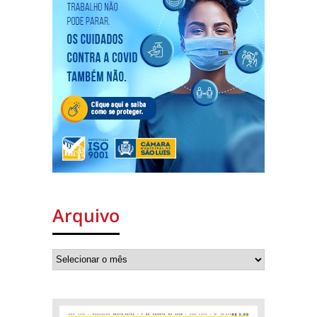
Arquivo