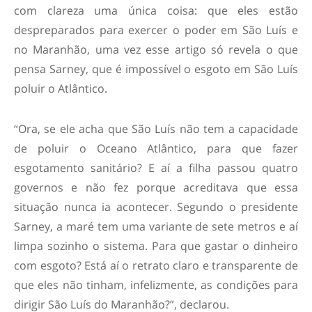
com clareza uma única coisa: que eles estão
despreparados para exercer o poder em São Luís e
no Maranhão, uma vez esse artigo só revela o que
pensa Sarney, que é impossível o esgoto em São Luís
poluir o Atlântico.
“Ora, se ele acha que São Luís não tem a capacidade
de poluir o Oceano Atlântico, para que fazer
esgotamento sanitário? E aí a filha passou quatro
governos e não fez porque acreditava que essa
situação nunca ia acontecer. Segundo o presidente
Sarney, a maré tem uma variante de sete metros e aí
limpa sozinho o sistema. Para que gastar o dinheiro
com esgoto? Está aí o retrato claro e transparente de
que eles não tinham, infelizmente, as condições para
dirigir São Luís do Maranhão?”, declarou.