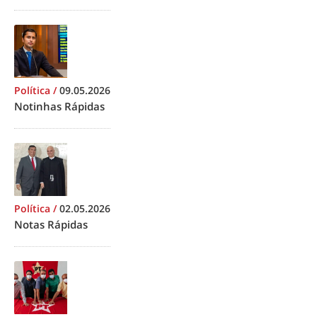
Política
/
09.05.2026
Notinhas Rápidas
Política
/
02.05.2026
Notas Rápidas