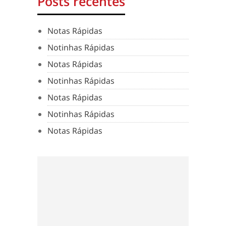
Posts recentes
Notas Rápidas
Notinhas Rápidas
Notas Rápidas
Notinhas Rápidas
Notas Rápidas
Notinhas Rápidas
Notas Rápidas