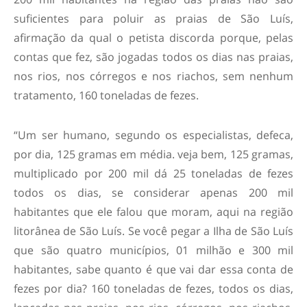
suficientes para poluir as praias de São Luís,
afirmação da qual o petista discorda porque, pelas
contas que fez, são jogadas todos os dias nas praias,
nos rios, nos córregos e nos riachos, sem nenhum
tratamento, 160 toneladas de fezes.
“Um ser humano, segundo os especialistas, defeca,
por dia, 125 gramas em média. veja bem, 125 gramas,
multiplicado por 200 mil dá 25 toneladas de fezes
todos os dias, se considerar apenas 200 mil
habitantes que ele falou que moram, aqui na região
litorânea de São Luís. Se você pegar a Ilha de São Luís
que são quatro municípios, 01 milhão e 300 mil
habitantes, sabe quanto é que vai dar essa conta de
fezes por dia? 160 toneladas de fezes, todos os dias,