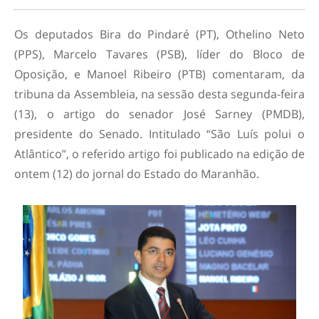
Os deputados Bira do Pindaré (PT), Othelino Neto
(PPS), Marcelo Tavares (PSB), líder do Bloco de
Oposição, e Manoel Ribeiro (PTB) comentaram, da
tribuna da Assembleia, na sessão desta segunda-feira
(13), o artigo do senador José Sarney (PMDB),
presidente do Senado. Intitulado “São Luís polui o
Atlântico”, o referido artigo foi publicado na edição de
ontem (12) do jornal do Estado do Maranhão.