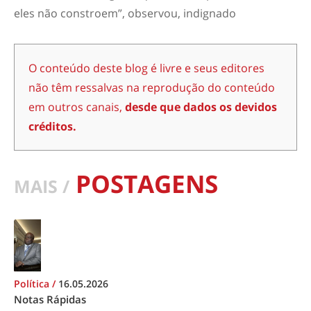
eles não constroem”, observou, indignado
O conteúdo deste blog é livre e seus editores
não têm ressalvas na reprodução do conteúdo
em outros canais,
desde que dados os devidos
créditos.
POSTAGENS
MAIS /
Política
/
16.05.2026
Notas Rápidas