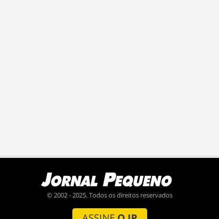
© 2002 - 2025. Todos os direitos reservados
ASSINE
O JP