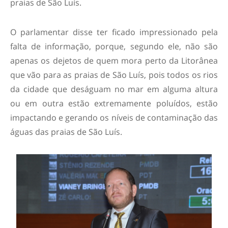
praias de São Luís.
O parlamentar disse ter ficado impressionado pela
falta de informação, porque, segundo ele, não são
apenas os dejetos de quem mora perto da Litorânea
que vão para as praias de São Luís, pois todos os rios
da cidade que deságuam no mar em alguma altura
ou em outra estão extremamente poluídos, estão
impactando e gerando os níveis de contaminação das
águas das praias de São Luís.