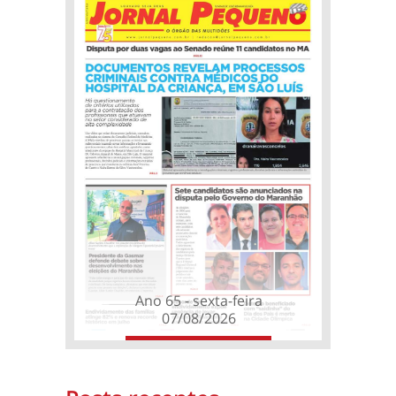
Ano 65 - sexta-feira
07/08/2026