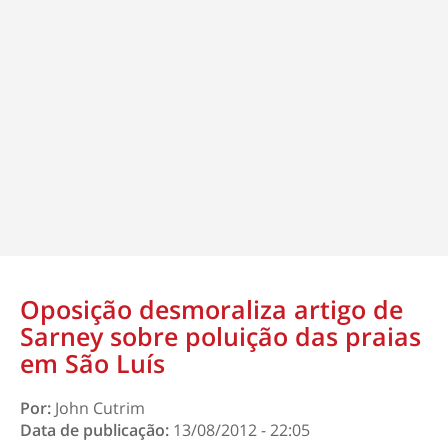
Oposição desmoraliza artigo de
Sarney sobre poluição das praias
em São Luís
Por:
John Cutrim
Data de publicação:
13/08/2012 - 22:05