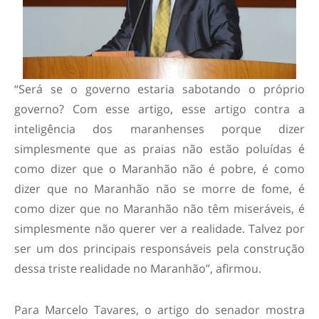
“Será se o governo estaria sabotando o próprio
governo? Com esse artigo, esse artigo contra a
inteligência dos maranhenses porque dizer
simplesmente que as praias não estão poluídas é
como dizer que o Maranhão não é pobre, é como
dizer que no Maranhão não se morre de fome, é
como dizer que no Maranhão não têm miseráveis, é
simplesmente não querer ver a realidade. Talvez por
ser um dos principais responsáveis pela construção
dessa triste realidade no Maranhão”, afirmou.
Para Marcelo Tavares, o artigo do senador mostra