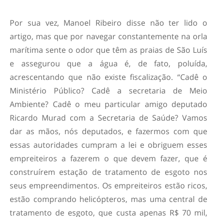
Por sua vez, Manoel Ribeiro disse não ter lido o
artigo, mas que por navegar constantemente na orla
marítima sente o odor que têm as praias de São Luís
e assegurou que a água é, de fato, poluída,
acrescentando que não existe fiscalização. “Cadê o
Ministério Público? Cadê a secretaria de Meio
Ambiente? Cadê o meu particular amigo deputado
Ricardo Murad com a Secretaria de Saúde? Vamos
dar as mãos, nós deputados, e fazermos com que
essas autoridades cumpram a lei e obriguem esses
empreiteiros a fazerem o que devem fazer, que é
construírem estação de tratamento de esgoto nos
seus empreendimentos. Os empreiteiros estão ricos,
estão comprando helicópteros, mas uma central de
tratamento de esgoto, que custa apenas R$ 70 mil,