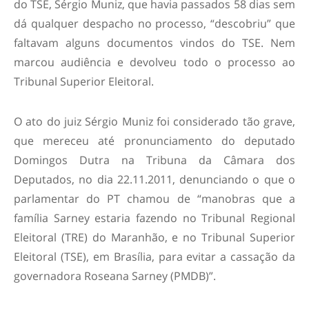
do TSE, Sérgio Muniz, que havia passados 58 dias sem
dá qualquer despacho no processo, “descobriu” que
faltavam alguns documentos vindos do TSE. Nem
marcou audiência e devolveu todo o processo ao
Tribunal Superior Eleitoral.
O ato do juiz Sérgio Muniz foi considerado tão grave,
que mereceu até pronunciamento do deputado
Domingos Dutra na Tribuna da Câmara dos
Deputados, no dia 22.11.2011, denunciando o que o
parlamentar do PT chamou de “manobras que a
família Sarney estaria fazendo no Tribunal Regional
Eleitoral (TRE) do Maranhão, e no Tribunal Superior
Eleitoral (TSE), em Brasília, para evitar a cassação da
governadora Roseana Sarney (PMDB)”.