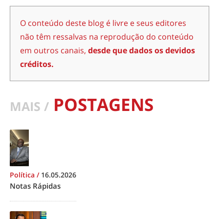
O conteúdo deste blog é livre e seus editores
não têm ressalvas na reprodução do conteúdo
em outros canais,
desde que dados os devidos
créditos.
POSTAGENS
MAIS /
Política
/
16.05.2026
Notas Rápidas