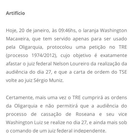
Artifício
Hoje, 20 de janeiro, às 09:46hs, o laranja Washington
Macaxeira, que tem servido apenas para ser usado
pela Oligarquia, protocolou uma petição no TRE
(processo 1974/2012), cujo objetivo é exatamente
afastar o juiz federal Nelson Loureiro da realização da
audiência do dia 27, e que a carta de ordem do TSE
volte ao juiz Sérgio Muniz.
Certamente, mais uma vez o TRE cumprirá as ordens
da Oligarquia e não permitirá que a audiência do
processo de cassação de Roseana e seu vice
Washington Luiz se realize no dia 27, e ainda mais sob
o comando de um juiz federal independente.