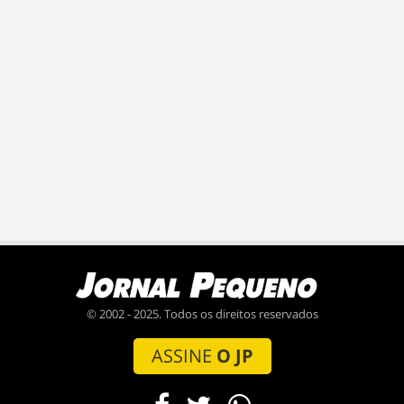
© 2002 - 2025. Todos os direitos reservados
ASSINE
O JP