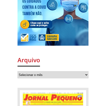
Arquivo