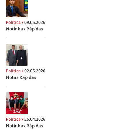
Política
/
09.05.2026
Notinhas Rápidas
Política
/
02.05.2026
Notas Rápidas
Política
/
25.04.2026
Notinhas Rápidas