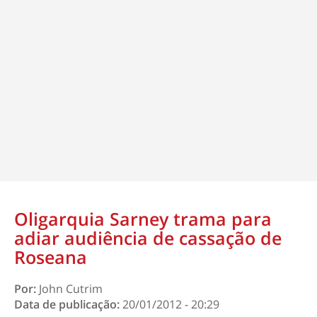
Oligarquia Sarney trama para
adiar audiência de cassação de
Roseana
Por:
John Cutrim
Data de publicação:
20/01/2012 - 20:29