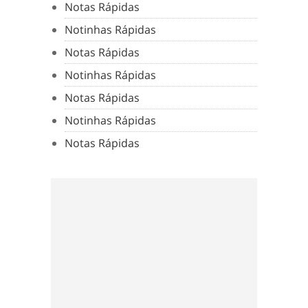
Notas Rápidas
Notinhas Rápidas
Notas Rápidas
Notinhas Rápidas
Notas Rápidas
Notinhas Rápidas
Notas Rápidas