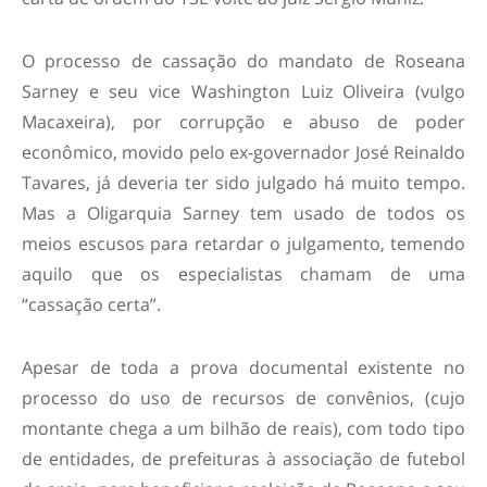
O processo de cassação do mandato de Roseana
Sarney e seu vice Washington Luiz Oliveira (vulgo
Macaxeira), por corrupção e abuso de poder
econômico, movido pelo ex-governador José Reinaldo
Tavares, já deveria ter sido julgado há muito tempo.
Mas a Oligarquia Sarney tem usado de todos os
meios escusos para retardar o julgamento, temendo
aquilo que os especialistas chamam de uma
“cassação certa”.
Apesar de toda a prova documental existente no
processo do uso de recursos de convênios, (cujo
montante chega a um bilhão de reais), com todo tipo
de entidades, de prefeituras à associação de futebol