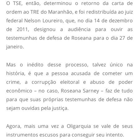
O TSE, então, determinou o retorno da carta de
ordem ao TRE do Maranhão, e foi redistribuída ao juiz
federal Nelson Loureiro, que, no dia 14 de dezembro
de 2011, designou a audiência para ouvir as
testemunhas de defesa de Roseana para o dia 27 de
janeiro.
Mas o inédito desse processo, talvez único na
história, é que a pessoa acusada de cometer um
crime, a corrupção eleitoral e abuso de poder
econômico – no caso, Roseana Sarney – faz de tudo
para que suas próprias testemunhas de defesa não
sejam ouvidas pela justiça.
Agora, mais uma vez a Oligarquia se vale de seus
instrumentos escusos para conseguir seu intento.