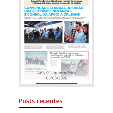
Ano 65 - quinta-feira
06/08/2026
Posts recentes