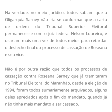
Na verdade, no meio jurídico, todos sabiam que a
Oligarquia Sarney não iria se conformar que a carta
de ordem do Tribunal Superior Eleitoral
permanecesse com o juiz federal Nelson Loureiro, e
usariam mais uma vez de todos meios para retardar
o desfecho final do processo de cassação de Roseana
e seu vice.
Não é por outra razão que todos os processos de
cassação contra Roseana Sarney que já tramitaram
no Tribunal Eleitoral do Maranhão, desde a eleição de
1994, foram todos sumariamente arquivados, alguns
deles apreciados após o fim do mandato, quando já
não tinha mais mandato a ser cassado.