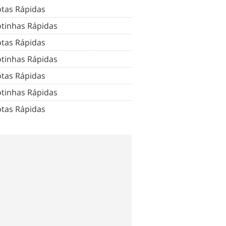
tas Rápidas
tinhas Rápidas
tas Rápidas
tinhas Rápidas
tas Rápidas
tinhas Rápidas
tas Rápidas