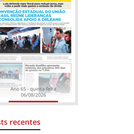
Ano 65 - quinta-feira
06/08/2026
ts recentes