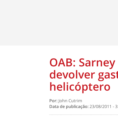
OAB: Sarney
devolver gas
helicóptero
Por:
John Cutrim
Data de publicação:
23/08/2011 - 3