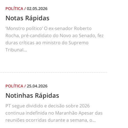
POLÍTICA
/
02.05.2026
Notas Rápidas
‘Monstro político’ O ex-senador Roberto
Rocha, pré-candidato do Novo ao Senado, fez
duras críticas ao ministro do Supremo
Tribunal...
POLÍTICA
/
25.04.2026
Notinhas Rápidas
PT segue dividido e decisão sobre 2026
continua indefinida no Maranhão Apesar das
reuniões ocorridas durante a semana, o...