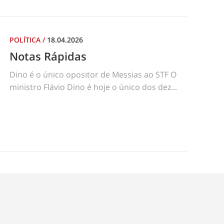
POLÍTICA
/
18.04.2026
Notas Rápidas
Dino é o único opositor de Messias ao STF O
ministro Flávio Dino é hoje o único dos dez...