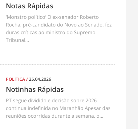
Notas Rápidas
‘Monstro político’ O ex-senador Roberto
Rocha, pré-candidato do Novo ao Senado, fez
duras críticas ao ministro do Supremo
Tribunal...
POLÍTICA
/
25.04.2026
Notinhas Rápidas
PT segue dividido e decisão sobre 2026
continua indefinida no Maranhão Apesar das
reuniões ocorridas durante a semana, o...