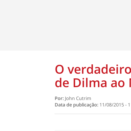
O verdadeiro
de Dilma ao
Por:
John Cutrim
Data de publicação:
11/08/2015 - 1