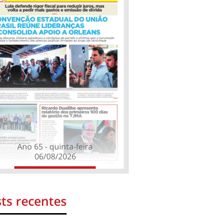
Ano 65 - quinta-feira
06/08/2026
ts recentes