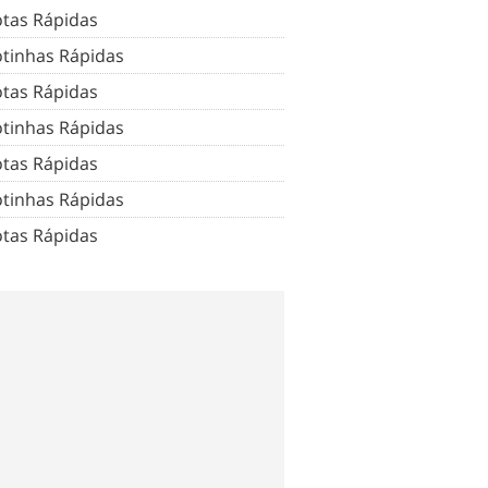
tas Rápidas
tinhas Rápidas
tas Rápidas
tinhas Rápidas
tas Rápidas
tinhas Rápidas
tas Rápidas