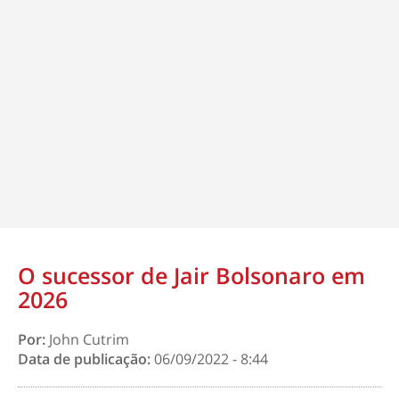
O sucessor de Jair Bolsonaro em
2026
Por:
John Cutrim
Data de publicação:
06/09/2022 - 8:44