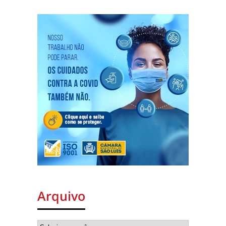
Arquivo