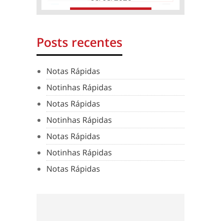
Posts recentes
Notas Rápidas
Notinhas Rápidas
Notas Rápidas
Notinhas Rápidas
Notas Rápidas
Notinhas Rápidas
Notas Rápidas