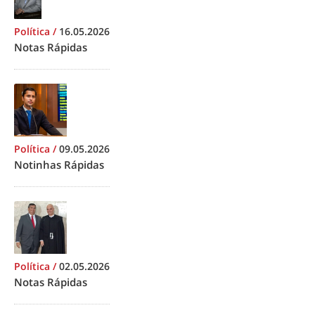
Política
/
16.05.2026
Notas Rápidas
Política
/
09.05.2026
Notinhas Rápidas
Política
/
02.05.2026
Notas Rápidas