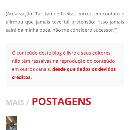
(Atualização: Tarcísio de Freitas entrou em contato e
afirmou que jamais teve tal pretensão: “Isso jamais
sairá da minha boca, não me considero sucessor.”)
O conteúdo deste blog é livre e seus editores
não têm ressalvas na reprodução do conteúdo
em outros canais,
desde que dados os devidos
créditos.
POSTAGENS
MAIS /