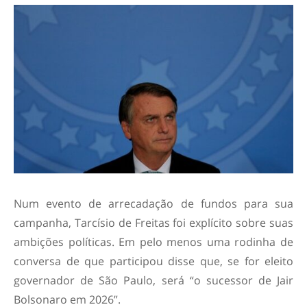
Num evento de arrecadação de fundos para sua
campanha, Tarcísio de Freitas foi explícito sobre suas
ambições políticas. Em pelo menos uma rodinha de
conversa de que participou disse que, se for eleito
governador de São Paulo, será “o sucessor de Jair
Bolsonaro em 2026”.