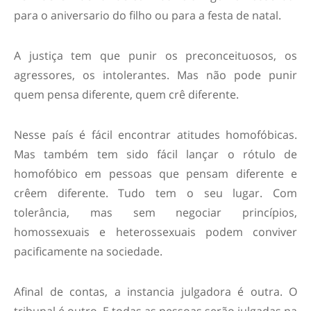
para o aniversario do filho ou para a festa de natal.
A justiça tem que punir os preconceituosos, os
agressores, os intolerantes. Mas não pode punir
quem pensa diferente, quem crê diferente.
Nesse país é fácil encontrar atitudes homofóbicas.
Mas também tem sido fácil lançar o rótulo de
homofóbico em pessoas que pensam diferente e
crêem diferente. Tudo tem o seu lugar. Com
tolerância, mas sem negociar princípios,
homossexuais e heterossexuais podem conviver
pacificamente na sociedade.
Afinal de contas, a instancia julgadora é outra. O