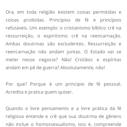
Ora, em toda religião existem coisas permitidas e
coisas proibidas. Princípios de fé e princípios
refutáveis. Um exemplo: o cristianismo bíblico crê na
ressurreição, o espiritismo crê na reencarnação.
Ambas doutrinas são excludentes. Ressurreição e
reencarnação não andam juntas. O Estado vai se
meter nesse negocio? Não! Cristãos e espíritas
andam em pé de guerra? Absolutamente, não!
Por que? Porque é um principio de fé pessoal.
Acredita e pratica quem quiser.
Quando o livre pensamento e a livre prática da fé
religiosa entende e crê que sua doutrina de gênero
não inclue o homossexualismo, isto é, compreende