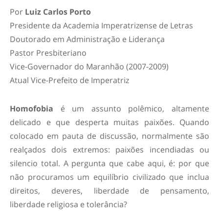
Por
Luiz Carlos Porto
Presidente da Academia Imperatrizense de Letras
Doutorado em Administração e Liderança
Pastor Presbiteriano
Vice-Governador do Maranhão (2007-2009)
Atual Vice-Prefeito de Imperatriz
Homofobia
é um assunto polêmico, altamente
delicado e que desperta muitas paixões. Quando
colocado em pauta de discussão, normalmente são
realçados dois extremos: paixões incendiadas ou
silencio total. A pergunta que cabe aqui, é: por que
não procuramos um equilíbrio civilizado que inclua
direitos, deveres, liberdade de pensamento,
liberdade religiosa e tolerância?