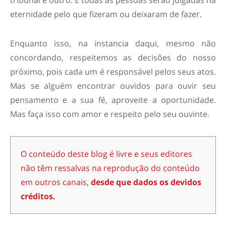
tribunal é outro. E todas as pessoas serão julgadas na
eternidade pelo que fizeram ou deixaram de fazer.
Enquanto isso, na instancia daqui, mesmo não
concordando, respeitemos as decisões do nosso
próximo, pois cada um é responsável pelos seus atos.
Mas se alguém encontrar ouvidos para ouvir seu
pensamento e a sua fé, aproveite a oportunidade.
Mas faça isso com amor e respeito pelo seu ouvinte.
O conteúdo deste blog é livre e seus editores
não têm ressalvas na reprodução do conteúdo
em outros canais,
desde que dados os devidos
créditos.