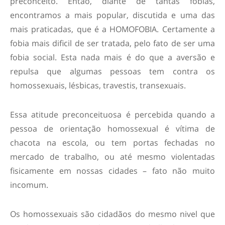
preconceito. Então, diante de tantas fobias,
encontramos a mais popular, discutida e uma das
mais praticadas, que é a HOMOFOBIA. Certamente a
fobia mais dificil de ser tratada, pelo fato de ser uma
fobia social. Esta nada mais é do que a aversão e
repulsa que algumas pessoas tem contra os
homossexuais, lésbicas, travestis, transexuais.
Essa atitude preconceituosa é percebida quando a
pessoa de orientação homossexual é vítima de
chacota na escola, ou tem portas fechadas no
mercado de trabalho, ou até mesmo violentadas
fisicamente em nossas cidades – fato não muito
incomum.
Os homossexuais são cidadãos do mesmo nivel que