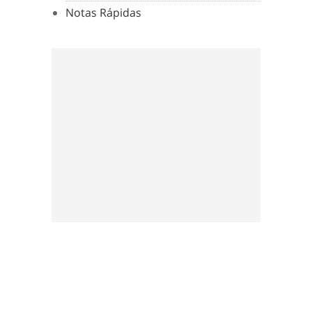
Notas Rápidas