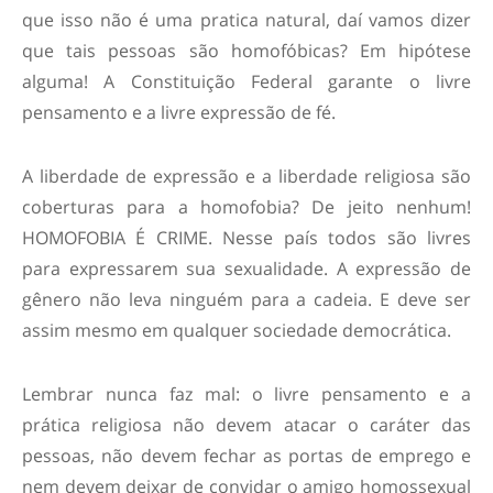
que isso não é uma pratica natural, daí vamos dizer
que tais pessoas são homofóbicas? Em hipótese
alguma! A Constituição Federal garante o livre
pensamento e a livre expressão de fé.
A liberdade de expressão e a liberdade religiosa são
coberturas para a homofobia? De jeito nenhum!
HOMOFOBIA É CRIME. Nesse país todos são livres
para expressarem sua sexualidade. A expressão de
gênero não leva ninguém para a cadeia. E deve ser
assim mesmo em qualquer sociedade democrática.
Lembrar nunca faz mal: o livre pensamento e a
prática religiosa não devem atacar o caráter das
pessoas, não devem fechar as portas de emprego e
nem devem deixar de convidar o amigo homossexual