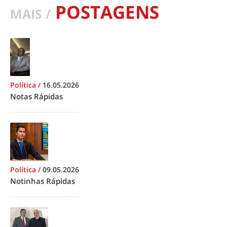
POSTAGENS
MAIS /
Política
/
16.05.2026
Notas Rápidas
Política
/
09.05.2026
Notinhas Rápidas