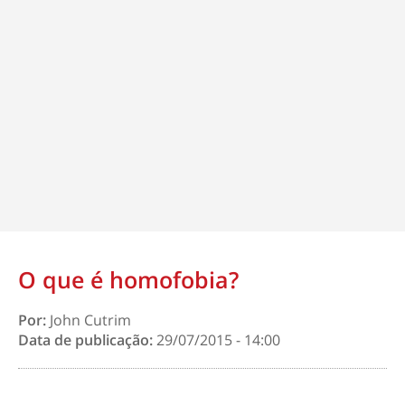
O que é homofobia?
Por:
John Cutrim
Data de publicação:
29/07/2015 - 14:00