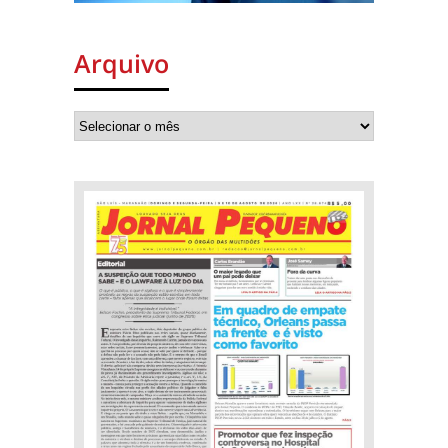
Arquivo