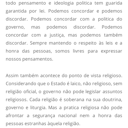
todo pensamento e ideologia politica tem guarida
garantida por lei. Podemos concordar e podemos
discordar. Podemos concordar com a politica do
governo, mas podemos discordar. Podemos
concordar com a justiça, mas podemos também
discordar. Sempre mantendo o respeito às leis e a
honra das pessoas, somos livres para expressar
nossos pensamentos.
Assim também acontece do ponto de vista religioso.
Considerando que o Estado é laico, não religioso, sem
religião oficial, o governo não pode legislar assuntos
religiosos. Cada religião é soberana na sua doutrina,
governo e liturgia. Mas a pratica religiosa não pode
afrontar a segurança nacional nem a honra das
pessoas estranhas àquela religião.