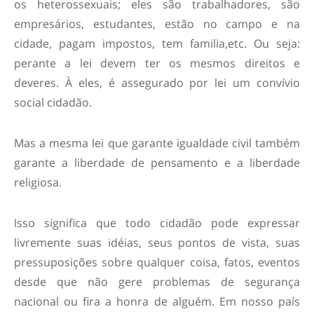
os heterossexuais; eles são trabalhadores, são
empresários, estudantes, estão no campo e na
cidade, pagam impostos, tem familia,etc. Ou seja:
perante a lei devem ter os mesmos direitos e
deveres. À eles, é assegurado por lei um convívio
social cidadão.
Mas a mesma lei que garante igualdade civil também
garante a liberdade de pensamento e a liberdade
religiosa.
Isso significa que todo cidadão pode expressar
livremente suas idéias, seus pontos de vista, suas
pressuposições sobre qualquer coisa, fatos, eventos
desde que não gere problemas de segurança
nacional ou fira a honra de alguém. Em nosso país