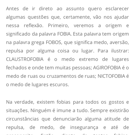
Antes de ir direto ao assunto quero esclarecer
algumas questões que, certamente, vão nos ajudar
nessa reflexão. Primeiro, veremos a origem e
significado da palavra FOBIA. Esta palavra tem origem
na palavra grega FOBOS, que significa medo, aversão,
repulsa por alguma coisa ou lugar. Para ilustrar:
CLAUSTROFOBIA é o medo extremo de lugares
fechados e onde tem muitas pessoas; AGIROFOBIA é o
medo de ruas ou cruzamentos de ruas; NICTOFOBIA é
o medo de lugares escuros.
Na verdade, existem fobias para todos os gostos e
situações. Ninguém é imune a tudo. Sempre existirão
circunstâncias que denunciarão alguma atitude de
repulsa, de medo, de insegurança e até de