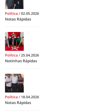
Política
/
02.05.2026
Notas Rápidas
Política
/
25.04.2026
Notinhas Rápidas
Política
/
18.04.2026
Notas Rápidas