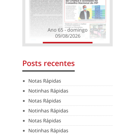
Ano 65 - domingo
09/08/2026
Posts recentes
Notas Rápidas
Notinhas Rápidas
Notas Rápidas
Notinhas Rápidas
Notas Rápidas
Notinhas Rápidas