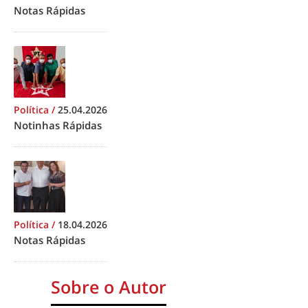
Notas Rápidas
Política
/
25.04.2026
Notinhas Rápidas
Política
/
18.04.2026
Notas Rápidas
Sobre o Autor