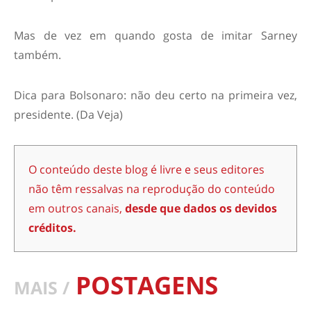
Mas de vez em quando gosta de imitar Sarney
também.
Dica para Bolsonaro: não deu certo na primeira vez,
presidente. (Da Veja)
O conteúdo deste blog é livre e seus editores
não têm ressalvas na reprodução do conteúdo
em outros canais,
desde que dados os devidos
créditos.
POSTAGENS
MAIS /