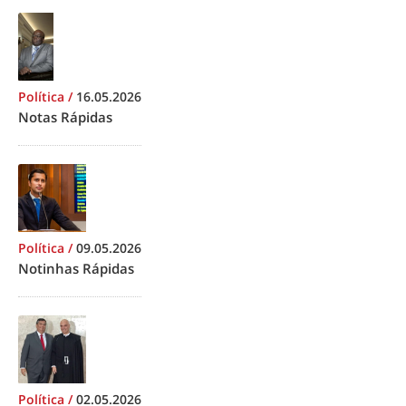
Política
/
16.05.2026
Notas Rápidas
Política
/
09.05.2026
Notinhas Rápidas
Política
/
02.05.2026