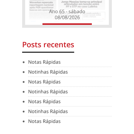
Ano 65 - sábado
08/08/2026
Posts recentes
Notas Rápidas
Notinhas Rápidas
Notas Rápidas
Notinhas Rápidas
Notas Rápidas
Notinhas Rápidas
Notas Rápidas