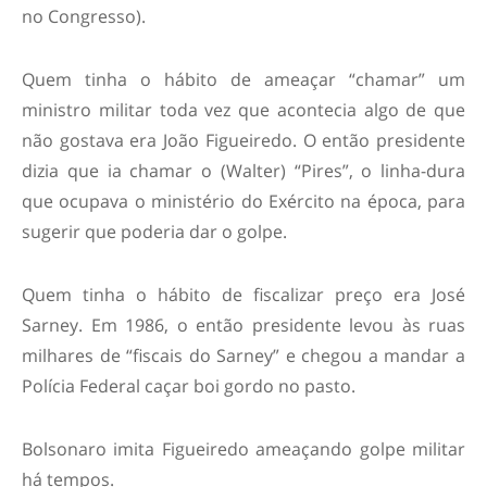
no Congresso).
Quem tinha o hábito de ameaçar “chamar” um
ministro militar toda vez que acontecia algo de que
não gostava era João Figueiredo. O então presidente
dizia que ia chamar o (Walter) “Pires”, o linha-dura
que ocupava o ministério do Exército na época, para
sugerir que poderia dar o golpe.
Quem tinha o hábito de fiscalizar preço era José
Sarney. Em 1986, o então presidente levou às ruas
milhares de “fiscais do Sarney” e chegou a mandar a
Polícia Federal caçar boi gordo no pasto.
Bolsonaro imita Figueiredo ameaçando golpe militar
há tempos.