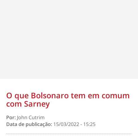
O que Bolsonaro tem em comum
com Sarney
Por:
John Cutrim
Data de publicação:
15/03/2022 - 15:25