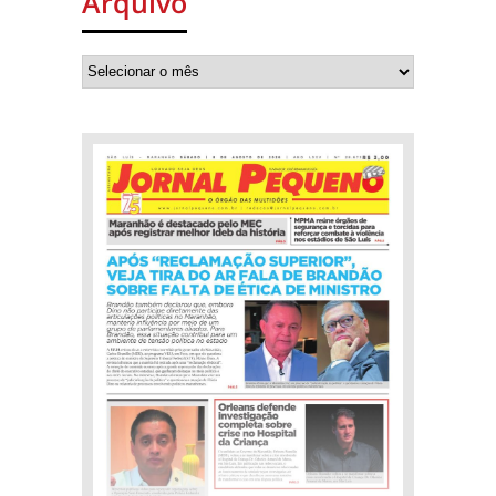
Arquivo