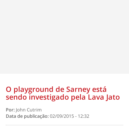
O playground de Sarney está
sendo investigado pela Lava Jato
Por:
John Cutrim
Data de publicação:
02/09/2015 - 12:32