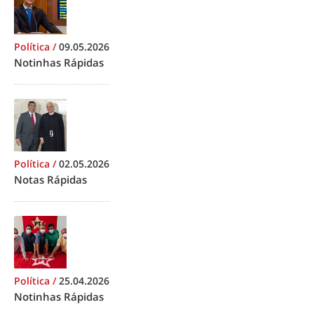
Política
/
09.05.2026
Notinhas Rápidas
Política
/
02.05.2026
Notas Rápidas
Política
/
25.04.2026
Notinhas Rápidas