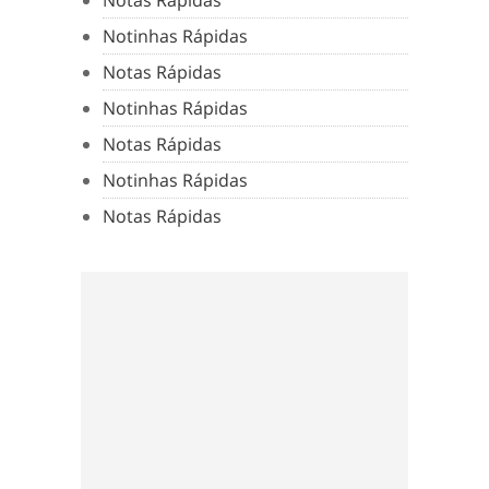
Notinhas Rápidas
Notas Rápidas
Notinhas Rápidas
Notas Rápidas
Notinhas Rápidas
Notas Rápidas