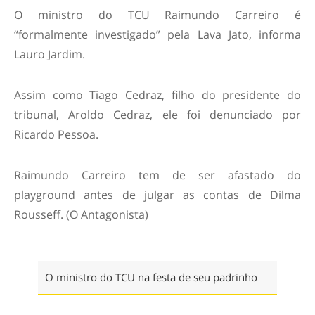
O ministro do TCU Raimundo Carreiro é
“formalmente investigado” pela Lava Jato, informa
Lauro Jardim.
Assim como Tiago Cedraz, filho do presidente do
tribunal, Aroldo Cedraz, ele foi denunciado por
Ricardo Pessoa.
Raimundo Carreiro tem de ser afastado do
playground antes de julgar as contas de Dilma
Rousseff. (O Antagonista)
O ministro do TCU na festa de seu padrinho