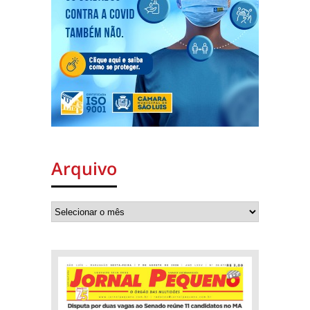
Arquivo