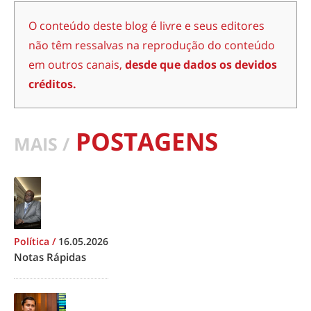
O conteúdo deste blog é livre e seus editores
não têm ressalvas na reprodução do conteúdo
em outros canais,
desde que dados os devidos
créditos.
POSTAGENS
MAIS /
Política
/
16.05.2026
Notas Rápidas