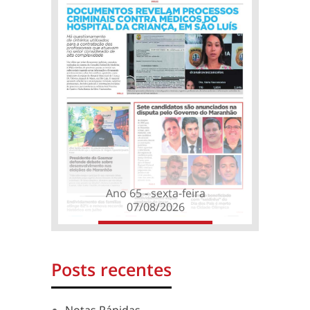
Ano 65 - sexta-feira
07/08/2026
Posts recentes
Notas Rápidas