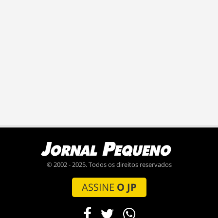
© 2002 - 2025. Todos os direitos reservados
ASSINE
O JP