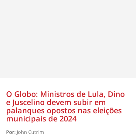
O Globo: Ministros de Lula, Dino
e Juscelino devem subir em
palanques opostos nas eleições
municipais de 2024
Por:
John Cutrim