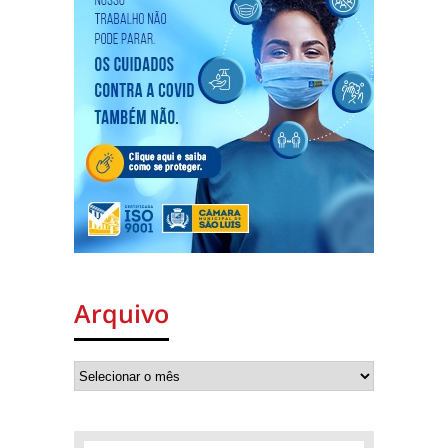
Arquivo