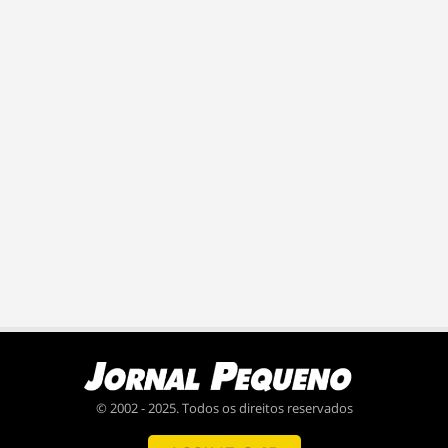
© 2002 - 2025. Todos os direitos reservados