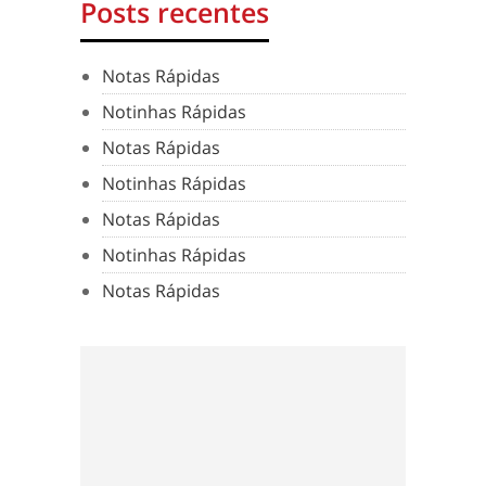
Posts recentes
Notas Rápidas
Notinhas Rápidas
Notas Rápidas
Notinhas Rápidas
Notas Rápidas
Notinhas Rápidas
Notas Rápidas