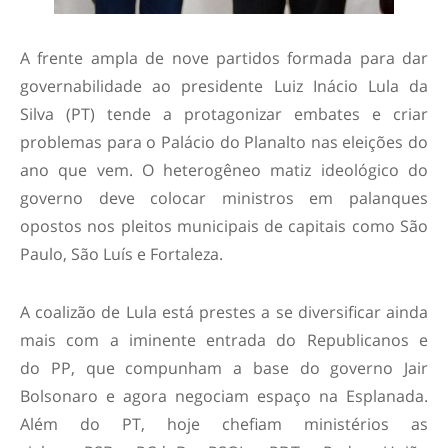
A frente ampla de nove partidos formada para dar
governabilidade ao presidente Luiz Inácio Lula da
Silva (PT) tende a protagonizar embates e criar
problemas para o Palácio do Planalto nas eleições do
ano que vem. O heterogêneo matiz ideológico do
governo deve colocar ministros em palanques
opostos nos pleitos municipais de capitais como São
Paulo, São Luís e Fortaleza.
A coalizão de Lula está prestes a se diversificar ainda
mais com a iminente entrada do Republicanos e
do PP, que compunham a base do governo Jair
Bolsonaro e agora negociam espaço na Esplanada.
Além do PT, hoje chefiam ministérios as