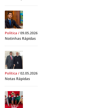
Política
/
09.05.2026
Notinhas Rápidas
Política
/
02.05.2026
Notas Rápidas