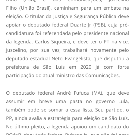
Filho (União Brasil), caminham para um embate na
eleição. O titular da Justiça e Segurança Pública deve
apoiar o deputado federal Duarte Jr (PSB), cuja pré-
candidatura foi referendada pelo presidente nacional
da legenda, Carlos Siqueira, e deve ter o PT na vice.
Juscelino, por sua vez, trabalhará novamente pelo
deputado estadual Neto Evangelista, que disputou a
prefeitura de São Luís em 2020 já com forte
participação do atual ministro das Comunicações.
O deputado federal André Fufuca (MA), que deve
assumir em breve uma pasta no governo Lula,
também pode se somar a essa lista. Seu partido, o
PP, ainda avalia a estratégia para eleição de São Luís.
No último pleito, a legenda apoiou um candidato do