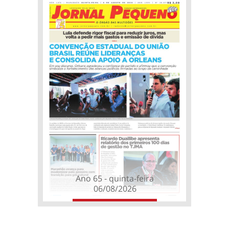
Ano 65 - quinta-feira
06/08/2026