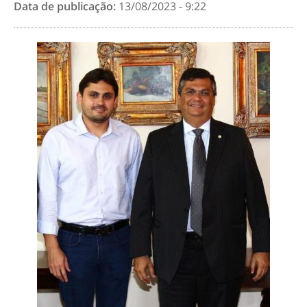
Data de publicação:
13/08/2023 - 9:22