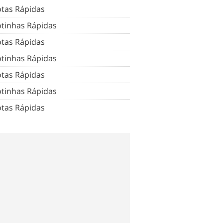
tas Rápidas
tinhas Rápidas
tas Rápidas
tinhas Rápidas
tas Rápidas
tinhas Rápidas
tas Rápidas