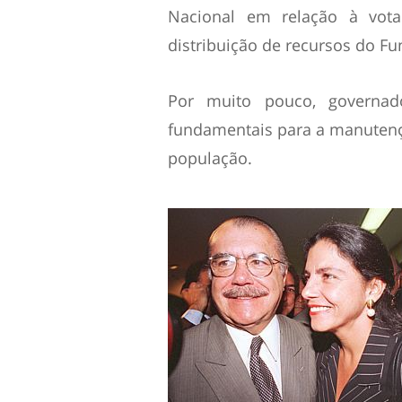
Nacional em relação à votaç
distribuição de recursos do Fu
Por muito pouco, governad
fundamentais para a manutenç
população.