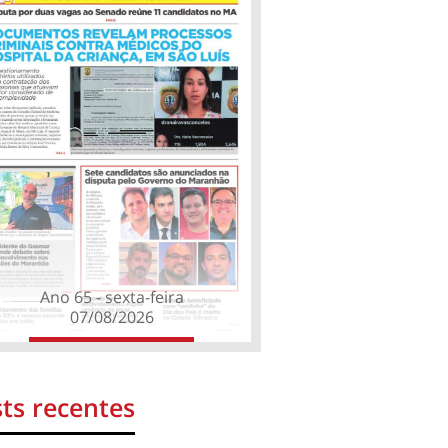
Ano 65 - sexta-feira
07/08/2026
ts recentes