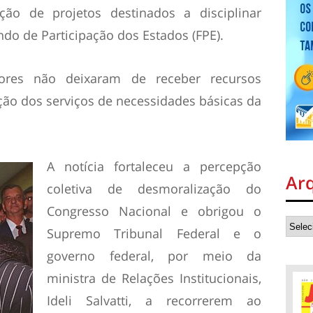
ão de projetos destinados a disciplinar
ndo de Participação dos Estados (FPE).
ores não deixaram de receber recursos
ão dos serviços de necessidades básicas da
A notícia fortaleceu a percepção
Ar
coletiva de desmoralização do
Congresso Nacional e obrigou o
Supremo Tribunal Federal e o
governo federal, por meio da
ministra de Relações Institucionais,
Ideli Salvatti, a recorrerem ao