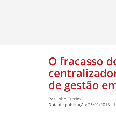
O fracasso 
centralizado
de gestão em
Por:
John Cutrim
Data de publicação:
26/01/2013 - 1