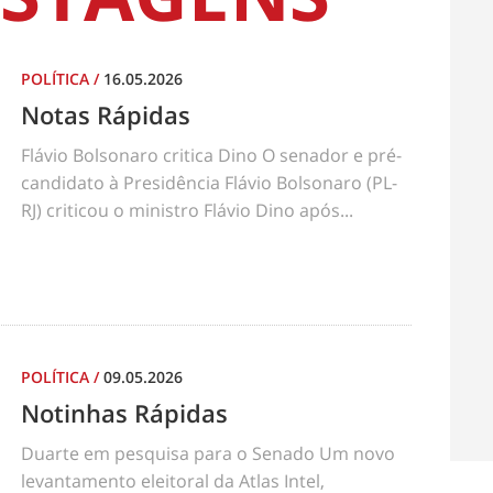
POLÍTICA
/
16.05.2026
Notas Rápidas
Flávio Bolsonaro critica Dino O senador e pré-
candidato à Presidência Flávio Bolsonaro (PL-
RJ) criticou o ministro Flávio Dino após...
POLÍTICA
/
09.05.2026
Notinhas Rápidas
Duarte em pesquisa para o Senado Um novo
levantamento eleitoral da Atlas Intel,