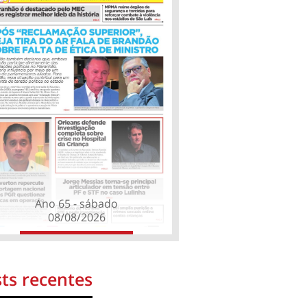
Ano 65 - sábado
08/08/2026
ts recentes