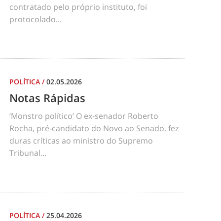
contratado pelo próprio instituto, foi
protocolado...
POLÍTICA
/
02.05.2026
Notas Rápidas
‘Monstro político’ O ex-senador Roberto
Rocha, pré-candidato do Novo ao Senado, fez
duras críticas ao ministro do Supremo
Tribunal...
POLÍTICA
/
25.04.2026