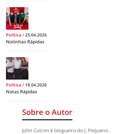
Política
/
25.04.2026
Notinhas Rápidas
Política
/
18.04.2026
Notas Rápidas
Sobre o Autor
John Cutrim é blogueiro do J. Pequeno.