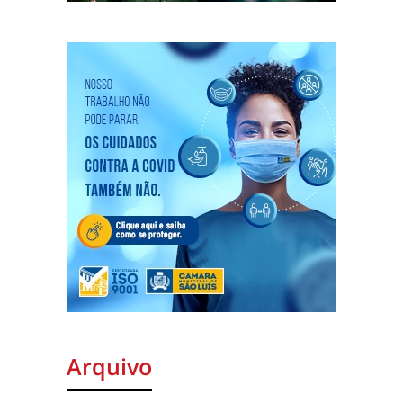
Arquivo