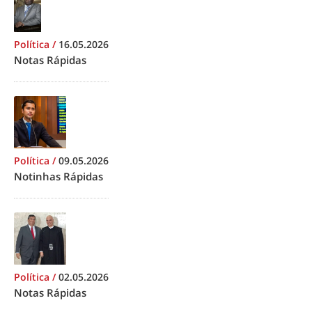
Política
/
16.05.2026
Notas Rápidas
Política
/
09.05.2026
Notinhas Rápidas
Política
/
02.05.2026
Notas Rápidas