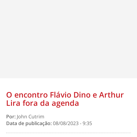
O encontro Flávio Dino e Arthur
Lira fora da agenda
Por:
John Cutrim
Data de publicação:
08/08/2023 - 9:35