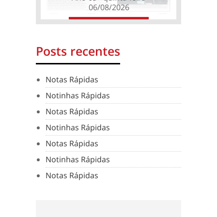
06/08/2026
Posts recentes
Notas Rápidas
Notinhas Rápidas
Notas Rápidas
Notinhas Rápidas
Notas Rápidas
Notinhas Rápidas
Notas Rápidas