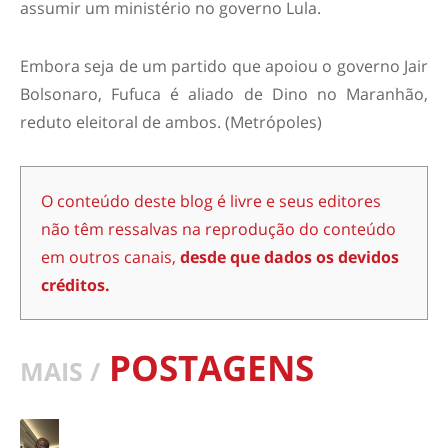
assumir um ministério no governo Lula.
Embora seja de um partido que apoiou o governo Jair
Bolsonaro, Fufuca é aliado de Dino no Maranhão,
reduto eleitoral de ambos. (Metrópoles)
O conteúdo deste blog é livre e seus editores
não têm ressalvas na reprodução do conteúdo
em outros canais,
desde que dados os devidos
créditos.
POSTAGENS
MAIS /