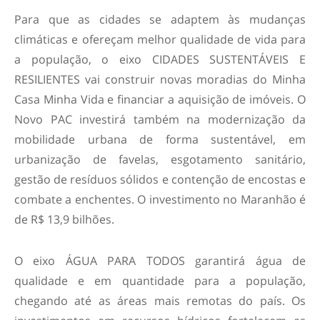
Para que as cidades se adaptem às mudanças
climáticas e ofereçam melhor qualidade de vida para
a população, o eixo CIDADES SUSTENTÁVEIS E
RESILIENTES vai construir novas moradias do Minha
Casa Minha Vida e financiar a aquisição de imóveis. O
Novo PAC investirá também na modernização da
mobilidade urbana de forma sustentável, em
urbanização de favelas, esgotamento sanitário,
gestão de resíduos sólidos e contenção de encostas e
combate a enchentes. O investimento no Maranhão é
de R$ 13,9 bilhões.
O eixo ÁGUA PARA TODOS garantirá água de
qualidade e em quantidade para a população,
chegando até as áreas mais remotas do país. Os