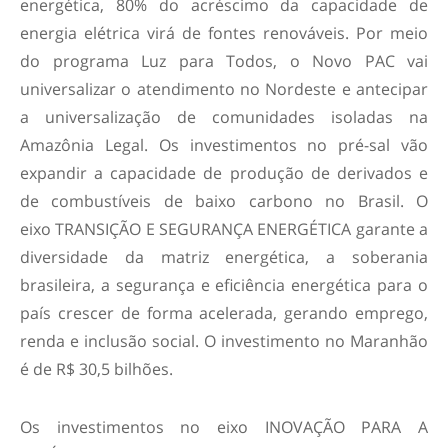
energética, 80% do acréscimo da capacidade de
energia elétrica virá de fontes renováveis. Por meio
do programa Luz para Todos, o Novo PAC vai
universalizar o atendimento no Nordeste e antecipar
a universalização de comunidades isoladas na
Amazônia Legal. Os investimentos no pré-sal vão
expandir a capacidade de produção de derivados e
de combustíveis de baixo carbono no Brasil. O
eixo TRANSIÇÃO E SEGURANÇA ENERGÉTICA garante a
diversidade da matriz energética, a soberania
brasileira, a segurança e eficiência energética para o
país crescer de forma acelerada, gerando emprego,
renda e inclusão social. O investimento no Maranhão
é de R$ 30,5 bilhões.
Os investimentos no eixo INOVAÇÃO PARA A