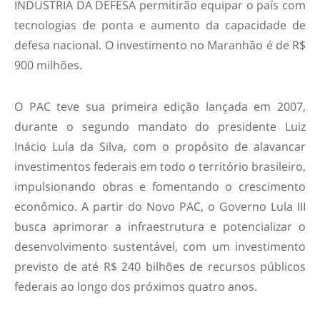
INDÚSTRIA DA DEFESA permitirão equipar o país com
tecnologias de ponta e aumento da capacidade de
defesa nacional. O investimento no Maranhão é de R$
900 milhões.
O PAC teve sua primeira edição lançada em 2007,
durante o segundo mandato do presidente Luiz
Inácio Lula da Silva, com o propósito de alavancar
investimentos federais em todo o território brasileiro,
impulsionando obras e fomentando o crescimento
econômico. A partir do Novo PAC, o Governo Lula III
busca aprimorar a infraestrutura e potencializar o
desenvolvimento sustentável, com um investimento
previsto de até R$ 240 bilhões de recursos públicos
federais ao longo dos próximos quatro anos.