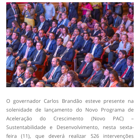
O governador Carlos Brandão esteve presente na
solenidade de lançamento do Novo Programa de
Aceleração do Crescimento (Novo PAC) –
Sustentabilidade e Desenvolvimento, nesta sexta-
feira (11), que deverá realizar 526 intervenções