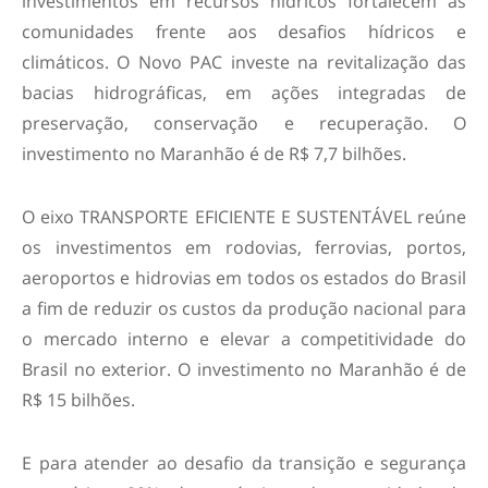
investimentos em recursos hídricos fortalecem as
comunidades frente aos desafios hídricos e
climáticos. O Novo PAC investe na revitalização das
bacias hidrográficas, em ações integradas de
preservação, conservação e recuperação. O
investimento no Maranhão é de R$ 7,7 bilhões.
O eixo TRANSPORTE EFICIENTE E SUSTENTÁVEL reúne
os investimentos em rodovias, ferrovias, portos,
aeroportos e hidrovias em todos os estados do Brasil
a fim de reduzir os custos da produção nacional para
o mercado interno e elevar a competitividade do
Brasil no exterior. O investimento no Maranhão é de
R$ 15 bilhões.
E para atender ao desafio da transição e segurança