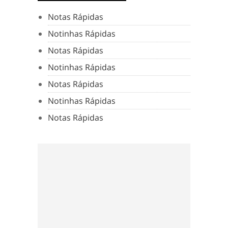
Notas Rápidas
Notinhas Rápidas
Notas Rápidas
Notinhas Rápidas
Notas Rápidas
Notinhas Rápidas
Notas Rápidas