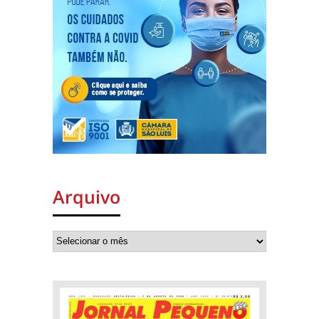
Arquivo