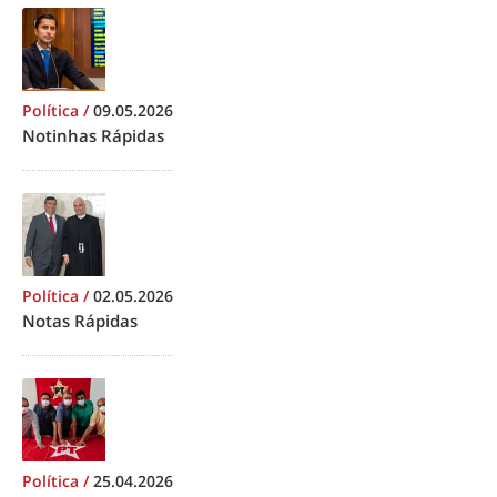
Política
/
09.05.2026
Notinhas Rápidas
Política
/
02.05.2026
Notas Rápidas
Política
/
25.04.2026