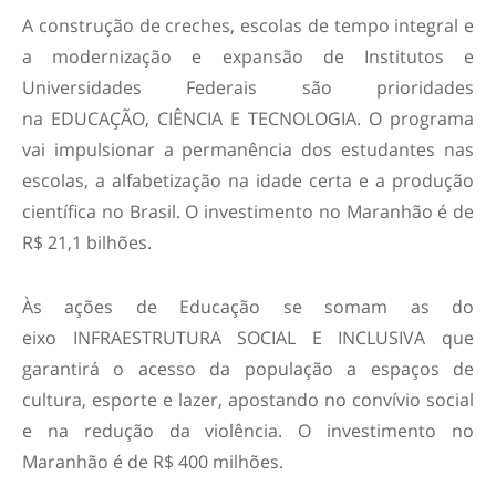
A construção de creches, escolas de tempo integral e
a modernização e expansão de Institutos e
Universidades Federais são prioridades
na EDUCAÇÃO, CIÊNCIA E TECNOLOGIA. O programa
vai impulsionar a permanência dos estudantes nas
escolas, a alfabetização na idade certa e a produção
científica no Brasil. O investimento no Maranhão é de
R$ 21,1 bilhões.
Às ações de Educação se somam as do
eixo INFRAESTRUTURA SOCIAL E INCLUSIVA que
garantirá o acesso da população a espaços de
cultura, esporte e lazer, apostando no convívio social
e na redução da violência. O investimento no
Maranhão é de R$ 400 milhões.