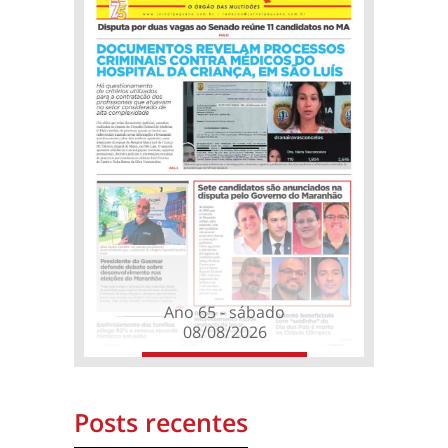
Ano 65 - sábado
08/08/2026
Posts recentes