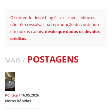
O conteúdo deste blog é livre e seus editores
não têm ressalvas na reprodução do conteúdo
em outros canais,
desde que dados os devidos
créditos.
POSTAGENS
MAIS /
Política
/
16.05.2026
Notas Rápidas