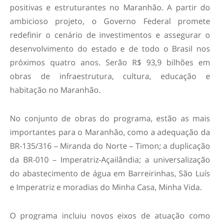
positivas e estruturantes no Maranhão. A partir do
ambicioso projeto, o Governo Federal promete
redefinir o cenário de investimentos e assegurar o
desenvolvimento do estado e de todo o Brasil nos
próximos quatro anos. Serão R$ 93,9 bilhões em
obras de infraestrutura, cultura, educação e
habitação no Maranhão.
No conjunto de obras do programa, estão as mais
importantes para o Maranhão, como a adequação da
BR-135/316 – Miranda do Norte – Timon; a duplicação
da BR-010 – Imperatriz-Açailândia; a universalização
do abastecimento de água em Barreirinhas, São Luís
e Imperatriz e moradias do Minha Casa, Minha Vida.
O programa incluiu novos eixos de atuação como