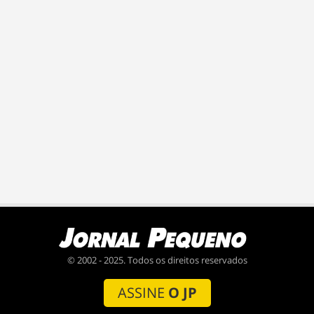
© 2002 - 2025. Todos os direitos reservados
ASSINE
O JP