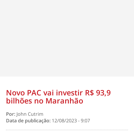
Novo PAC vai investir R$ 93,9
bilhões no Maranhão
Por:
John Cutrim
Data de publicação:
12/08/2023 - 9:07