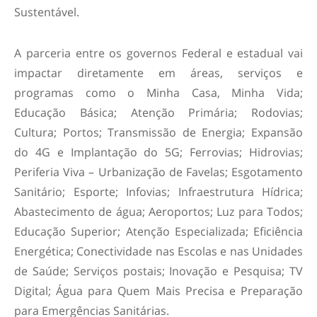
Sustentável.
A parceria entre os governos Federal e estadual vai
impactar diretamente em áreas, serviços e
programas como o Minha Casa, Minha Vida;
Educação Básica; Atenção Primária; Rodovias;
Cultura; Portos; Transmissão de Energia; Expansão
do 4G e Implantação do 5G; Ferrovias; Hidrovias;
Periferia Viva – Urbanização de Favelas; Esgotamento
Sanitário; Esporte; Infovias; Infraestrutura Hídrica;
Abastecimento de água; Aeroportos; Luz para Todos;
Educação Superior; Atenção Especializada; Eficiência
Energética; Conectividade nas Escolas e nas Unidades
de Saúde; Serviços postais; Inovação e Pesquisa; TV
Digital; Água para Quem Mais Precisa e Preparação
para Emergências Sanitárias.