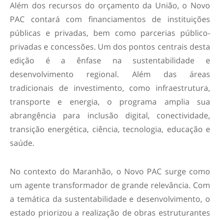
Além dos recursos do orçamento da União, o Novo
PAC contará com financiamentos de instituições
públicas e privadas, bem como parcerias público-
privadas e concessões. Um dos pontos centrais desta
edição é a ênfase na sustentabilidade e
desenvolvimento regional. Além das áreas
tradicionais de investimento, como infraestrutura,
transporte e energia, o programa amplia sua
abrangência para inclusão digital, conectividade,
transição energética, ciência, tecnologia, educação e
saúde.
No contexto do Maranhão, o Novo PAC surge como
um agente transformador de grande relevância. Com
a temática da sustentabilidade e desenvolvimento, o
estado priorizou a realização de obras estruturantes