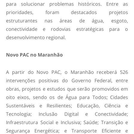
para solucionar problemas históricos. Entre as
prioridades, foram destacados projetos
estruturantes nas áreas de água, esgoto,
conectividade e rodovias estratégicas para o
desenvolvimento regional.
Novo PAC no Maranhão
A partir do Novo PAC, o Maranhão receberá 526
intervenções positivas do Governo Federal, entre
obras, projetos e estudos que serão promovidos em
oito eixos, sendo os de Água para Todos; Cidades
Sustentáveis e Resilientes; Educação, Ciência e
Tecnologia; Inclusão Digital e Conectividade;
Infraestrutura Social e Inclusiva; Saúde; Transição e
Segurança Energética; e Transporte Eficiente e