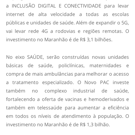
a INCLUSÃO DIGITAL E CONECTIVIDADE para levar
internet de alta velocidade a todas as escolas
públicas e unidades de saúde. Além de expandir o 5G,
vai levar rede 4G a rodovias e regiões remotas. O
investimento no Maranhão é de R$ 3,1 bilhões.
No eixo SAÚDE, serão construídas novas unidades
básicas de saúde, policlínicas, maternidades e
compra de mais ambulâncias para melhorar o acesso
a tratamento especializado. O Novo PAC investe
também no complexo industrial de saúde,
fortalecendo a oferta de vacinas e hemoderivados e
também em telessaúde para aumentar a eficiência
em todos os níveis de atendimento à população. O
investimento no Maranhão é de R$ 1,3 bilhão.