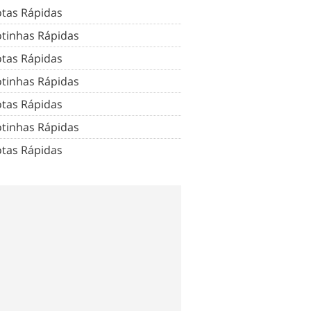
tas Rápidas
tinhas Rápidas
tas Rápidas
tinhas Rápidas
tas Rápidas
tinhas Rápidas
tas Rápidas