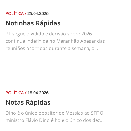
POLÍTICA
/
25.04.2026
Notinhas Rápidas
PT segue dividido e decisão sobre 2026
continua indefinida no Maranhão Apesar das
reuniões ocorridas durante a semana, o...
POLÍTICA
/
18.04.2026
Notas Rápidas
Dino é o único opositor de Messias ao STF O
ministro Flávio Dino é hoje o único dos dez...