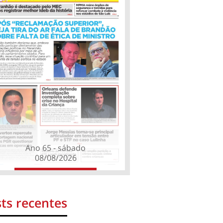
Ano 65 - sábado
08/08/2026
ts recentes