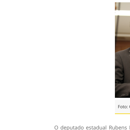
Foto: 
O deputado estadual Rubens Pe