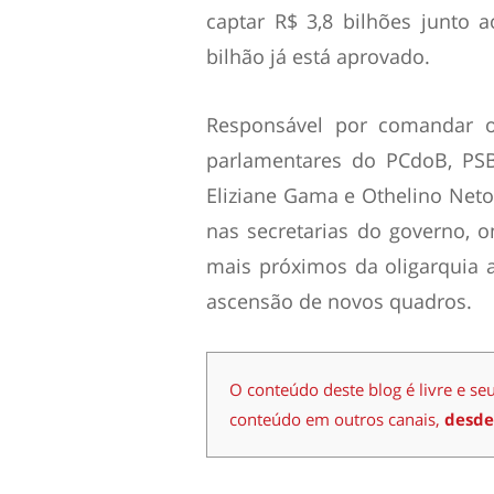
captar R$ 3,8 bilhões junto
bilhão já está aprovado.
Responsável por comandar o
parlamentares do PCdoB, PSB
Eliziane Gama e Othelino Neto),
nas secretarias do governo, 
mais próximos da oligarquia 
ascensão de novos quadros.
O conteúdo deste blog é livre e se
conteúdo em outros canais,
desde