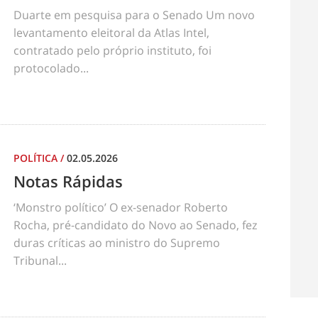
Duarte em pesquisa para o Senado Um novo
levantamento eleitoral da Atlas Intel,
contratado pelo próprio instituto, foi
protocolado...
POLÍTICA
/
02.05.2026
Notas Rápidas
‘Monstro político’ O ex-senador Roberto
Rocha, pré-candidato do Novo ao Senado, fez
duras críticas ao ministro do Supremo
Tribunal...