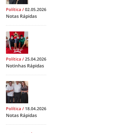
Política
/
02.05.2026
Notas Rápidas
Política
/
25.04.2026
Notinhas Rápidas
Política
/
18.04.2026
Notas Rápidas