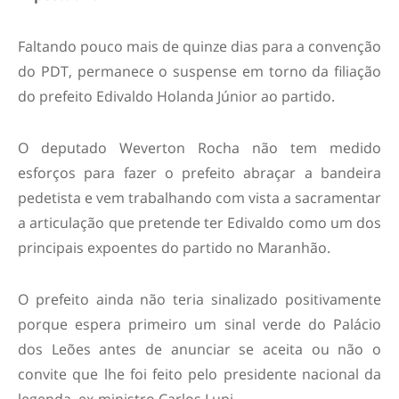
Faltando pouco mais de quinze dias para a convenção
do PDT, permanece o suspense em torno da filiação
do prefeito Edivaldo Holanda Júnior ao partido.
O deputado Weverton Rocha não tem medido
esforços para fazer o prefeito abraçar a bandeira
pedetista e vem trabalhando com vista a sacramentar
a articulação que pretende ter Edivaldo como um dos
principais expoentes do partido no Maranhão.
O prefeito ainda não teria sinalizado positivamente
porque espera primeiro um sinal verde do Palácio
dos Leões antes de anunciar se aceita ou não o
convite que lhe foi feito pelo presidente nacional da