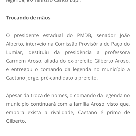
legenda, ex-ministro Carlos Lupi.
Trocando de mãos
O presidente estadual do PMDB, senador João
Alberto, interveio na Comissão Provisória de Paço do
Lumiar, destituiu da presidência a professora
Carmem Aroso, aliada do ex-prefeito Gilberto Aroso,
e entregou o comando da legenda no município a
Caetano Jorge, pré-candidato a prefeito.
Apesar da troca de nomes, o comando da legenda no
município continuará com a família Aroso, visto que,
embora exista a rivalidade, Caetano é primo de
Gilberto.