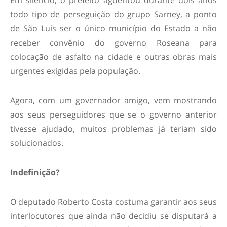
Em silêncio, o prefeito aguentou durante dois anos
todo tipo de perseguição do grupo Sarney, a ponto
de São Luís ser o único município do Estado a não
receber convênio do governo Roseana para
colocação de asfalto na cidade e outras obras mais
urgentes exigidas pela população.
Agora, com um governador amigo, vem mostrando
aos seus perseguidores que se o governo anterior
tivesse ajudado, muitos problemas já teriam sido
solucionados.
Indefinição?
O deputado Roberto Costa costuma garantir aos seus
interlocutores que ainda não decidiu se disputará a