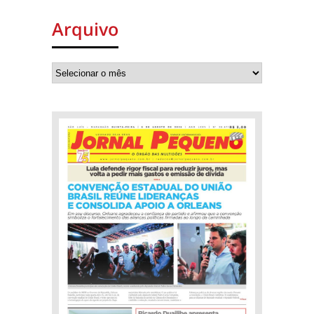
Arquivo