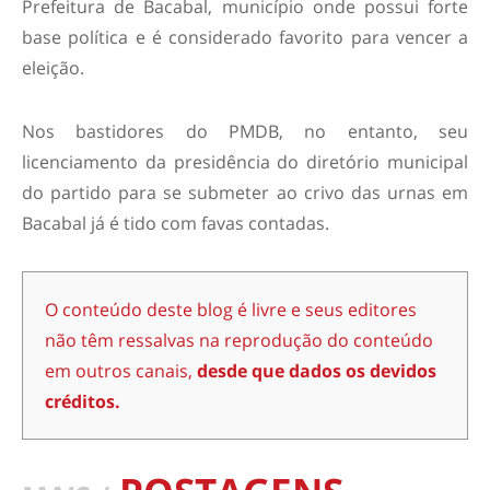
Prefeitura de Bacabal, município onde possui forte
base política e é considerado favorito para vencer a
eleição.
Nos bastidores do PMDB, no entanto, seu
licenciamento da presidência do diretório municipal
do partido para se submeter ao crivo das urnas em
Bacabal já é tido com favas contadas.
O conteúdo deste blog é livre e seus editores
não têm ressalvas na reprodução do conteúdo
em outros canais,
desde que dados os devidos
créditos.