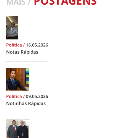
POSTAGENS
MAIS /
Política
/
16.05.2026
Notas Rápidas
Política
/
09.05.2026
Notinhas Rápidas