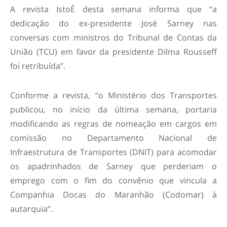
A revista IstoÉ desta semana informa que “a
dedicação do ex-presidente José Sarney nas
conversas com ministros do Tribunal de Contas da
União (TCU) em favor da presidente Dilma Rousseff
foi retribuída”.
Conforme a revista, “o Ministério dos Transportes
publicou, no início da última semana, portaria
modificando as regras de nomeação em cargos em
comissão no Departamento Nacional de
Infraestrutura de Transportes (DNIT) para acomodar
os apadrinhados de Sarney que perderiam o
emprego com o fim do convênio que vincula a
Companhia Docas do Maranhão (Codomar) à
autarquia”.