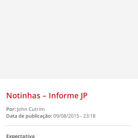
Notinhas – Informe JP
Por:
John Cutrim
Data de publicação:
09/08/2015 - 23:18
Expectativa