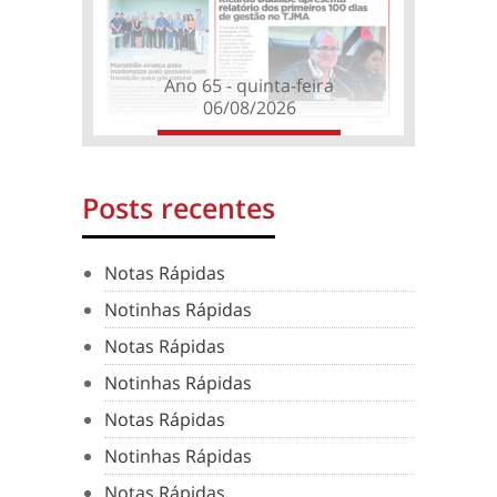
Ano 65 - quinta-feira
06/08/2026
Posts recentes
Notas Rápidas
Notinhas Rápidas
Notas Rápidas
Notinhas Rápidas
Notas Rápidas
Notinhas Rápidas
Notas Rápidas