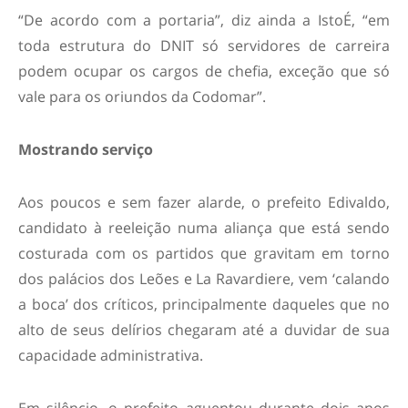
“De acordo com a portaria”, diz ainda a IstoÉ, “em
toda estrutura do DNIT só servidores de carreira
podem ocupar os cargos de chefia, exceção que só
vale para os oriundos da Codomar”.
Mostrando serviço
Aos poucos e sem fazer alarde, o prefeito Edivaldo,
candidato à reeleição numa aliança que está sendo
costurada com os partidos que gravitam em torno
dos palácios dos Leões e La Ravardiere, vem ‘calando
a boca’ dos críticos, principalmente daqueles que no
alto de seus delírios chegaram até a duvidar de sua
capacidade administrativa.