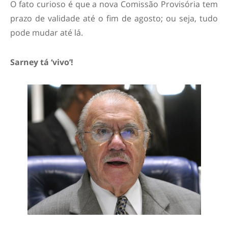
O fato curioso é que a nova Comissão Provisória tem
prazo de validade até o fim de agosto; ou seja, tudo
pode mudar até lá.
Sarney tá ‘vivo’!