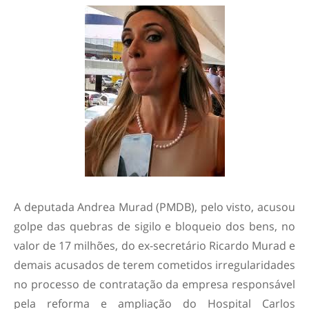
A deputada Andrea Murad (PMDB), pelo visto, acusou
golpe das quebras de sigilo e bloqueio dos bens, no
valor de 17 milhões, do ex-secretário Ricardo Murad e
demais acusados de terem cometidos irregularidades
no processo de contratação da empresa responsável
pela reforma e ampliação do Hospital Carlos