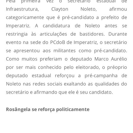
Pela primeira vez o secretário estadual de
Infraestrutura, Clayton Noleto, afirmou
categoricamente que é pré-candidato a prefeito de
Imperatriz. A candidatura de Noleto antes se
restringia às articulações de bastidores. Durante
evento na sede do PCdoB de Imperatriz, o secretário
se apresentou aos militantes como pré-candidato.
Como muitos preferiam o deputado Marco Aurélio
por ser mais conhecido pelo eleitorado, o préoprio
deputado estadual reforçou a pré-campanha de
Noleto nas redes sociais exaltando as qualidades do
secretário e afirmando que ele é seu candidato.
Rosângela se reforça politicamente