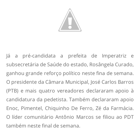
Já a pré-candidata a prefeita de Imperatriz e
subsecretária de Saúde do estado, Rosângela Curado,
ganhou grande reforço político neste fina de semana.
O presidente da Câmara Municipal, José Carlos Barros
(PTB) e mais quatro vereadores declararam apoio à
candidatura da pedetista. Também declararam apoio
Enoc, Pimentel, Chiquinho De Ferro, Zé da Farmácia.
O líder comunitário Antônio Marcos se filiou ao PDT
também neste final de semana.