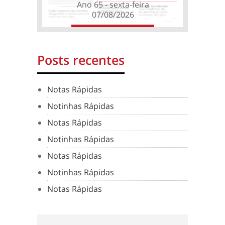
Ano 65 - sexta-feira
07/08/2026
Posts recentes
Notas Rápidas
Notinhas Rápidas
Notas Rápidas
Notinhas Rápidas
Notas Rápidas
Notinhas Rápidas
Notas Rápidas