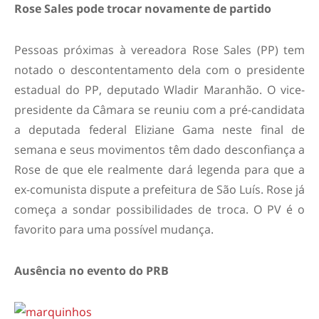
Rose Sales pode trocar novamente de partido
Pessoas próximas à vereadora Rose Sales (PP) tem
notado o descontentamento dela com o presidente
estadual do PP, deputado Wladir Maranhão. O vice-
presidente da Câmara se reuniu com a pré-candidata
a deputada federal Eliziane Gama neste final de
semana e seus movimentos têm dado desconfiança a
Rose de que ele realmente dará legenda para que a
ex-comunista dispute a prefeitura de São Luís. Rose já
começa a sondar possibilidades de troca. O PV é o
favorito para uma possível mudança.
Ausência no evento do PRB