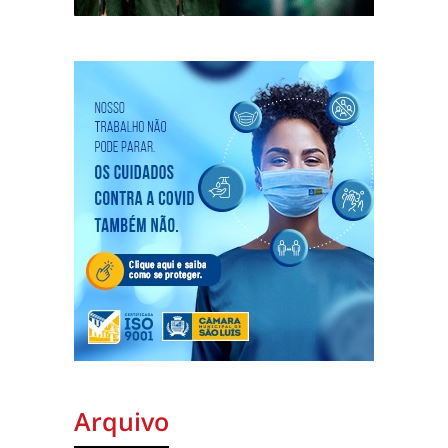
Arquivo