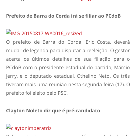
Prefeito de Barra do Corda irá se filiar ao PCdoB
O prefeito de Barra do Corda, Eric Costa, deverá
mudar de legenda para disputar a reeleição. O gestor
acerta os últimos detalhes de sua filiação para o
PCdoB com o presidente estadual do partido, Márcio
Jerry, e o deputado estadual, Othelino Neto. Os três
tiveram mais uma reunião nesta segunda-feira (17). O
prefeito foi eleito pelo PSC.
Clayton Noleto diz que é pré-candidato