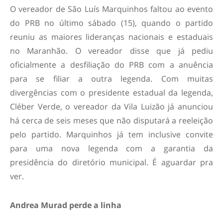
O vereador de São Luís Marquinhos faltou ao evento
do PRB no último sábado (15), quando o partido
reuniu as maiores lideranças nacionais e estaduais
no Maranhão. O vereador disse que já pediu
oficialmente a desfiliação do PRB com a anuência
para se filiar a outra legenda. Com muitas
divergências com o presidente estadual da legenda,
Cléber Verde, o vereador da Vila Luizão já anunciou
há cerca de seis meses que não disputará a reeleição
pelo partido. Marquinhos já tem inclusive convite
para uma nova legenda com a garantia da
presidência do diretório municipal. É aguardar pra
ver.
Andrea Murad perde a linha