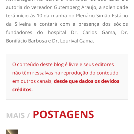
autoria do vereador Gutemberg Araujo, a solenidade
terá início às 10 da manhã no Plenário Simão Estácio
da Silveira e contará com a presença dos sócios
fundadores do hospital Dr. Carlos Gama, Dr.
Bonifácio Barbosa e Dr. Lourival Gama.
O conteúdo deste blog é livre e seus editores
não têm ressalvas na reprodução do conteúdo
em outros canais,
desde que dados os devidos
créditos.
POSTAGENS
MAIS /