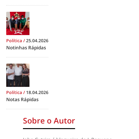
Política
/
25.04.2026
Notinhas Rápidas
Política
/
18.04.2026
Notas Rápidas
Sobre o Autor