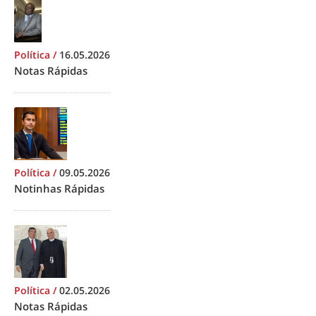
Política
/
16.05.2026
Notas Rápidas
Política
/
09.05.2026
Notinhas Rápidas
Política
/
02.05.2026
Notas Rápidas