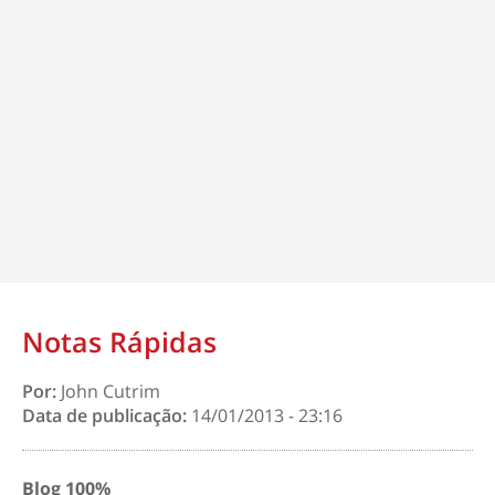
Notas Rápidas
Por:
John Cutrim
Data de publicação:
14/01/2013 - 23:16
Blog 100%