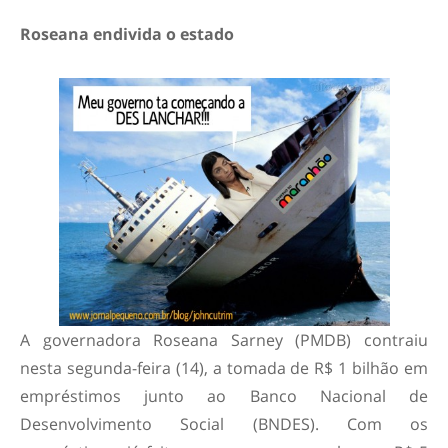
Roseana endivida o estado
A governadora Roseana Sarney (PMDB) contraiu
nesta segunda-feira (14), a tomada de R$ 1 bilhão em
empréstimos junto ao Banco Nacional de
Desenvolvimento Social (BNDES). Com os