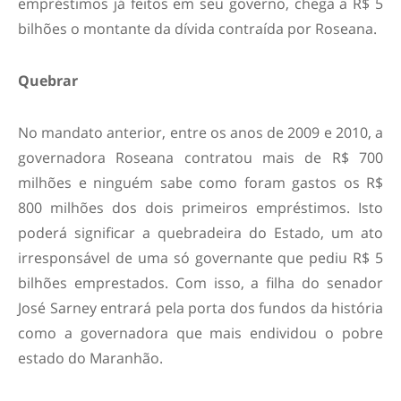
empréstimos já feitos em seu governo, chega a R$ 5
bilhões o montante da dívida contraída por Roseana.
Quebrar
No mandato anterior, entre os anos de 2009 e 2010, a
governadora Roseana contratou mais de R$ 700
milhões e ninguém sabe como foram gastos os R$
800 milhões dos dois primeiros empréstimos. Isto
poderá significar a quebradeira do Estado, um ato
irresponsável de uma só governante que pediu R$ 5
bilhões emprestados. Com isso, a filha do senador
José Sarney entrará pela porta dos fundos da história
como a governadora que mais endividou o pobre
estado do Maranhão.