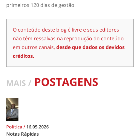
primeiros 120 dias de gestão.
O conteúdo deste blog é livre e seus editores
não têm ressalvas na reprodução do conteúdo
em outros canais,
desde que dados os devidos
créditos.
POSTAGENS
MAIS /
Política
/
16.05.2026
Notas Rápidas