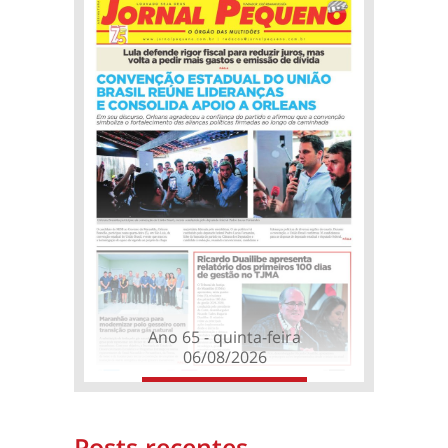
Ano 65 - quinta-feira
06/08/2026
Posts recentes