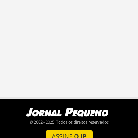
© 2002 - 2025. Todos os direitos reservados
ASSINE
O JP