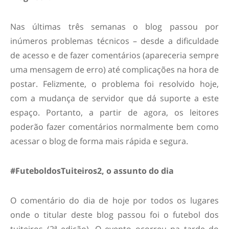
Nas últimas três semanas o blog passou por
inúmeros problemas técnicos – desde a dificuldade
de acesso e de fazer comentários (apareceria sempre
uma mensagem de erro) até complicações na hora de
postar. Felizmente, o problema foi resolvido hoje,
com a mudança de servidor que dá suporte a este
espaço. Portanto, a partir de agora, os leitores
poderão fazer comentários normalmente bem como
acessar o blog de forma mais rápida e segura.
#FuteboldosTuiteiros2, o assunto do dia
O comentário do dia de hoje por todos os lugares
onde o titular deste blog passou foi o futebol dos