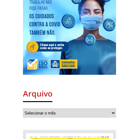
Arquivo