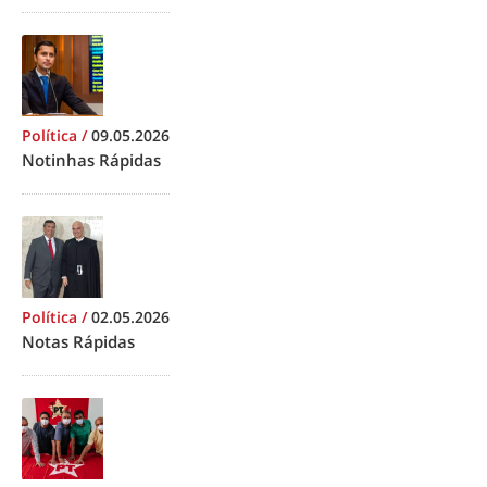
Política
/
09.05.2026
Notinhas Rápidas
Política
/
02.05.2026
Notas Rápidas