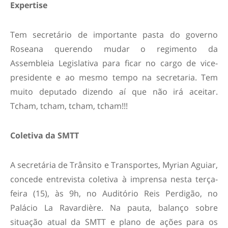
Expertise
Tem secretário de importante pasta do governo
Roseana querendo mudar o regimento da
Assembleia Legislativa para ficar no cargo de vice-
presidente e ao mesmo tempo na secretaria. Tem
muito deputado dizendo aí que não irá aceitar.
Tcham, tcham, tcham, tcham!!!
Coletiva da SMTT
A secretária de Trânsito e Transportes, Myrian Aguiar,
concede entrevista coletiva à imprensa nesta terça-
feira (15), às 9h, no Auditório Reis Perdigão, no
Palácio La Ravardière. Na pauta, balanço sobre
situação atual da SMTT e plano de ações para os