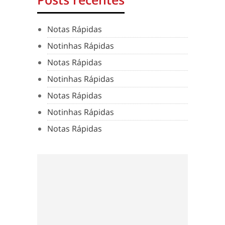
Notas Rápidas
Notinhas Rápidas
Notas Rápidas
Notinhas Rápidas
Notas Rápidas
Notinhas Rápidas
Notas Rápidas