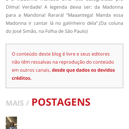
Dilma! Verdade! A legenda devia ser: da Madonna
para a Mandona! Rarará! “Maaantega! Manda essa
Madonna ir cantar lá no galinheiro dela”.(Da coluna
do José Simão, na Folha de São Paulo)
O conteúdo deste blog é livre e seus editores
não têm ressalvas na reprodução do conteúdo
em outros canais,
desde que dados os devidos
créditos.
POSTAGENS
MAIS /