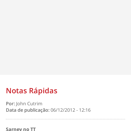
Notas Rápidas
Por:
John Cutrim
Data de publicação:
06/12/2012 - 12:16
Sarney no TT