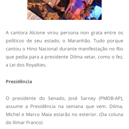
A cantora Alcione virou persona non grata entre os
políticos de seu estado, o Maranhão. Tudo porque
cantou o Hino Nacional durante manifestação no Rio
que pedia para a presidente Dilma vetar, como o fez,
a Lei dos Royalties.
Presidência
O presidente do Senado, José Sarney (PMDB-AP),
assume a Presidência na semana que vem. Dilma,
Michel e Marco Maia estarão no exterior. (Da coluna
do Ilimar Franco)