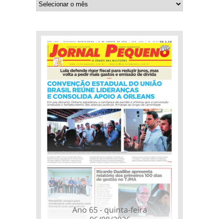
Ano 65 - quinta-feira