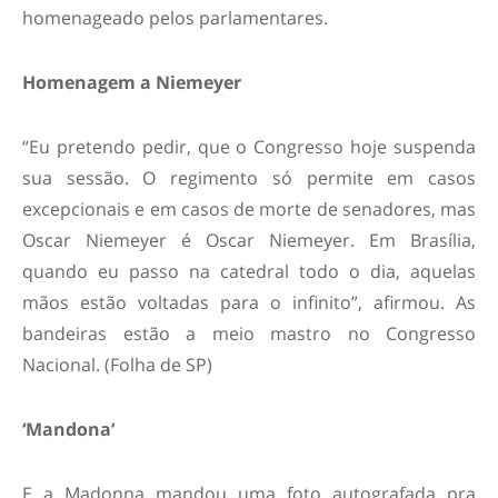
homenageado pelos parlamentares.
Homenagem a Niemeyer
“Eu pretendo pedir, que o Congresso hoje suspenda
sua sessão. O regimento só permite em casos
excepcionais e em casos de morte de senadores, mas
Oscar Niemeyer é Oscar Niemeyer. Em Brasília,
quando eu passo na catedral todo o dia, aquelas
mãos estão voltadas para o infinito”, afirmou. As
bandeiras estão a meio mastro no Congresso
Nacional. (Folha de SP)
‘Mandona’
E a Madonna mandou uma foto autografada pra