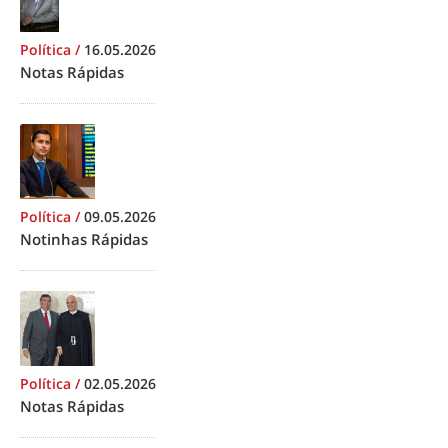
Política
/
16.05.2026
Notas Rápidas
Política
/
09.05.2026
Notinhas Rápidas
Política
/
02.05.2026
Notas Rápidas