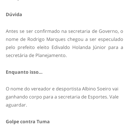
Dúvida
Antes se ser confirmado na secretaria de Governo, o
nome de Rodrigo Marques chegou a ser especulado
pelo prefeito eleito Edivaldo Holanda Júnior para a
secretária de Planejamento.
Enquanto isso…
O nome do vereador e desportista Albino Soeiro vai
ganhando corpo para a secretaria de Esportes. Vale
aguardar.
Golpe contra Tuma