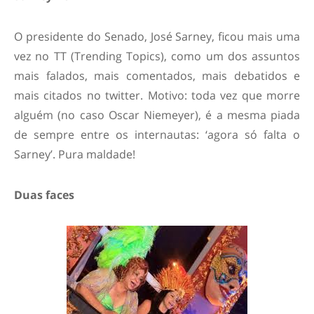
O presidente do Senado, José Sarney, ficou mais uma
vez no TT (Trending Topics), como um dos assuntos
mais falados, mais comentados, mais debatidos e
mais citados no twitter. Motivo: toda vez que morre
alguém (no caso Oscar Niemeyer), é a mesma piada
de sempre entre os internautas: ‘agora só falta o
Sarney’. Pura maldade!
Duas faces