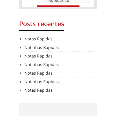
06/08/2026
Posts recentes
Notas Rápidas
Notinhas Rápidas
Notas Rápidas
Notinhas Rápidas
Notas Rápidas
Notinhas Rápidas
Notas Rápidas