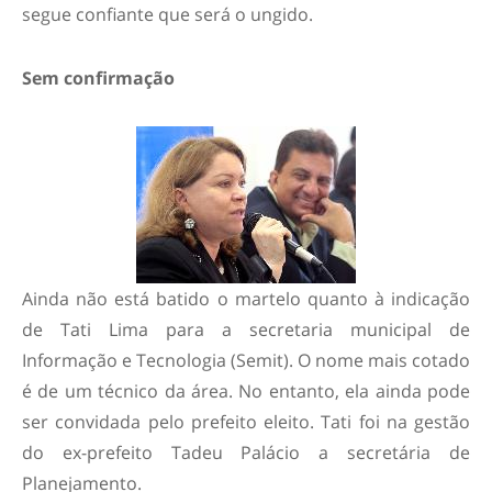
segue confiante que será o ungido.
Sem confirmação
Ainda não está batido o martelo quanto à indicação
de Tati Lima para a secretaria municipal de
Informação e Tecnologia (Semit). O nome mais cotado
é de um técnico da área. No entanto, ela ainda pode
ser convidada pelo prefeito eleito. Tati foi na gestão
do ex-prefeito Tadeu Palácio a secretária de
Planejamento.