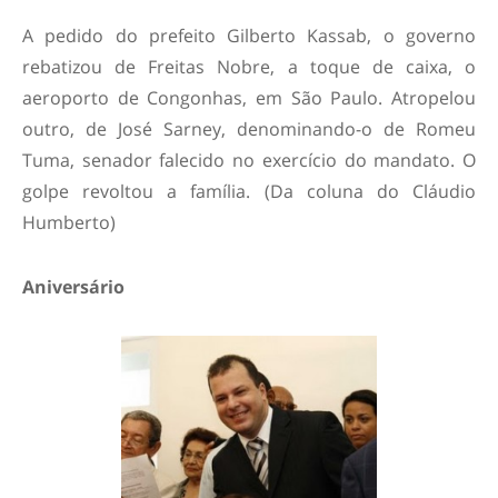
A pedido do prefeito Gilberto Kassab, o governo
rebatizou de Freitas Nobre, a toque de caixa, o
aeroporto de Congonhas, em São Paulo. Atropelou
outro, de José Sarney, denominando-o de Romeu
Tuma, senador falecido no exercício do mandato. O
golpe revoltou a família. (Da coluna do Cláudio
Humberto)
Aniversário