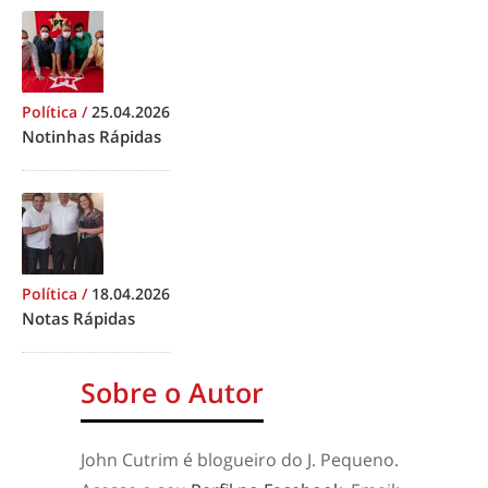
Política
/
25.04.2026
Notinhas Rápidas
Política
/
18.04.2026
Notas Rápidas
Sobre o Autor
John Cutrim é blogueiro do J. Pequeno.