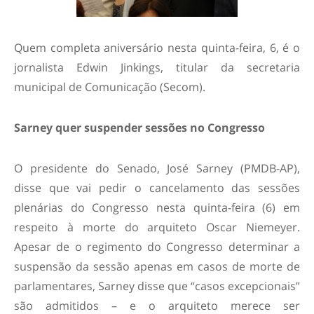
Quem completa aniversário nesta quinta-feira, 6, é o
jornalista Edwin Jinkings, titular da secretaria
municipal de Comunicação (Secom).
Sarney quer suspender sessões no Congresso
O presidente do Senado, José Sarney (PMDB-AP),
disse que vai pedir o cancelamento das sessões
plenárias do Congresso nesta quinta-feira (6) em
respeito à morte do arquiteto Oscar Niemeyer.
Apesar de o regimento do Congresso determinar a
suspensão da sessão apenas em casos de morte de
parlamentares, Sarney disse que “casos excepcionais”
são admitidos – e o arquiteto merece ser