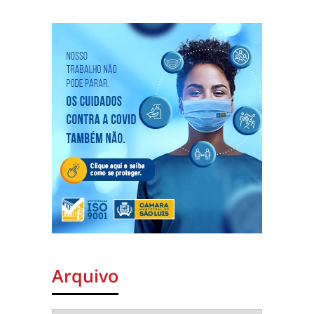
Arquivo