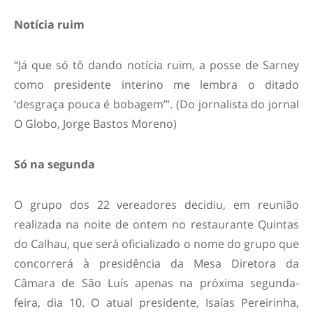
Notícia ruim
“Já que só tô dando notícia ruim, a posse de Sarney
como presidente interino me lembra o ditado
‘desgraça pouca é bobagem’”. (Do jornalista do jornal
O Globo, Jorge Bastos Moreno)
Só na segunda
O grupo dos 22 vereadores decidiu, em reunião
realizada na noite de ontem no restaurante Quintas
do Calhau, que será oficializado o nome do grupo que
concorrerá à presidência da Mesa Diretora da
Câmara de São Luís apenas na próxima segunda-
feira, dia 10. O atual presidente, Isaías Pereirinha,