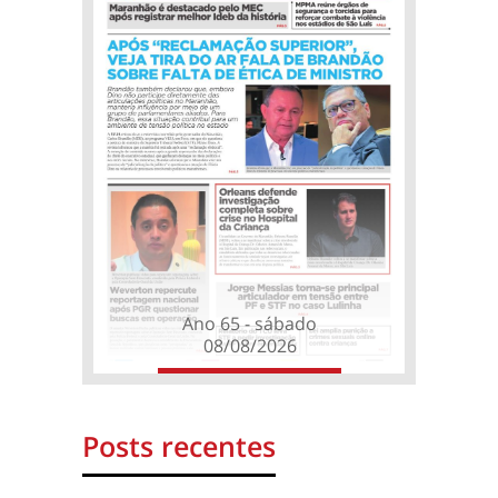
Ano 65 - sábado
08/08/2026
Posts recentes