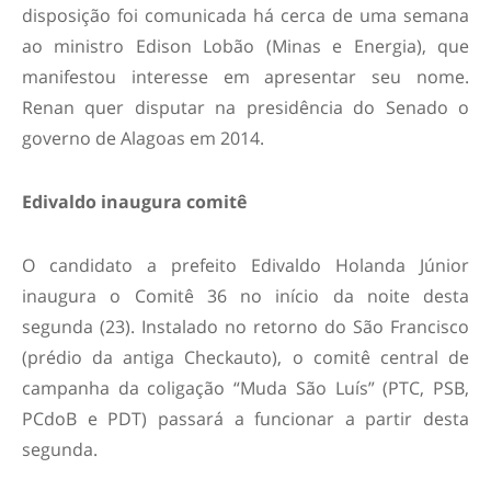
disposição foi comunicada há cerca de uma semana
ao ministro Edison Lobão (Minas e Energia), que
manifestou interesse em apresentar seu nome.
Renan quer disputar na presidência do Senado o
governo de Alagoas em 2014.
Edivaldo inaugura comitê
O candidato a prefeito Edivaldo Holanda Júnior
inaugura o Comitê 36 no início da noite desta
segunda (23). Instalado no retorno do São Francisco
(prédio da antiga Checkauto), o comitê central de
campanha da coligação “Muda São Luís” (PTC, PSB,
PCdoB e PDT) passará a funcionar a partir desta
segunda.