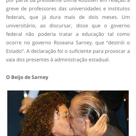
por parte da presidente Dilma Rousseff em relação a
greve de professores das universidades e institutos
federais, que já dura mais de dois meses. Um
universitário, ao discursar, disse que o governo
federal não poderia tratar a educação tal como
ocorre no governo Roseana Sarney, que “destrói o
Estado”. A declaração foi o suficiente para provocar a
vaia dos presentes à administração estadual.
O Beijo de Sarney