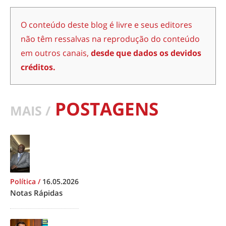
O conteúdo deste blog é livre e seus editores
não têm ressalvas na reprodução do conteúdo
em outros canais,
desde que dados os devidos
créditos.
POSTAGENS
MAIS /
Política
/
16.05.2026
Notas Rápidas