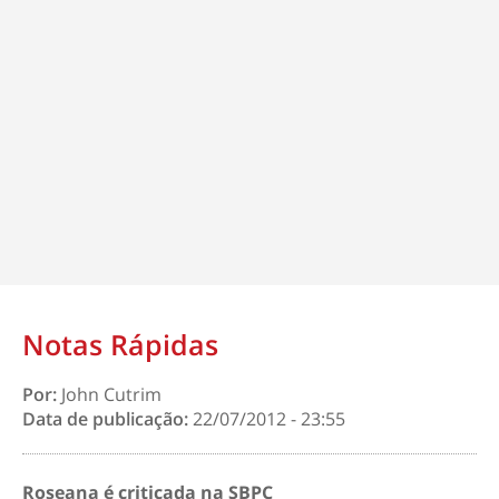
Notas Rápidas
Por:
John Cutrim
Data de publicação:
22/07/2012 - 23:55
Roseana é criticada na SBPC