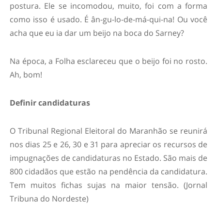
postura. Ele se incomodou, muito, foi com a forma
como isso é usado. É ân-gu-lo-de-má-qui-na! Ou você
acha que eu ia dar um beijo na boca do Sarney?
Na época, a Folha esclareceu que o beijo foi no rosto.
Ah, bom!
Definir candidaturas
O Tribunal Regional Eleitoral do Maranhão se reunirá
nos dias 25 e 26, 30 e 31 para apreciar os recursos de
impugnações de candidaturas no Estado. São mais de
800 cidadãos que estão na pendência da candidatura.
Tem muitos fichas sujas na maior tensão. (Jornal
Tribuna do Nordeste)