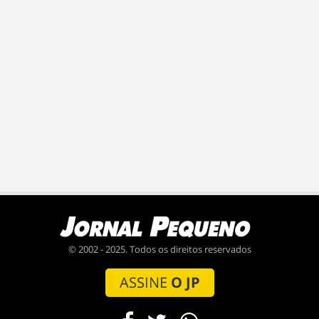
© 2002 - 2025. Todos os direitos reservados
ASSINE
O JP