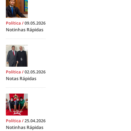
Política
/
09.05.2026
Notinhas Rápidas
Política
/
02.05.2026
Notas Rápidas
Política
/
25.04.2026
Notinhas Rápidas