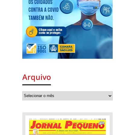
Arquivo