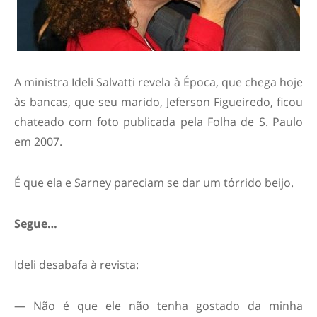
A ministra Ideli Salvatti revela à Época, que chega hoje
às bancas, que seu marido, Jeferson Figueiredo, ficou
chateado com foto publicada pela Folha de S. Paulo
em 2007.
É que ela e Sarney pareciam se dar um tórrido beijo.
Segue…
Ideli desabafa à revista:
— Não é que ele não tenha gostado da minha