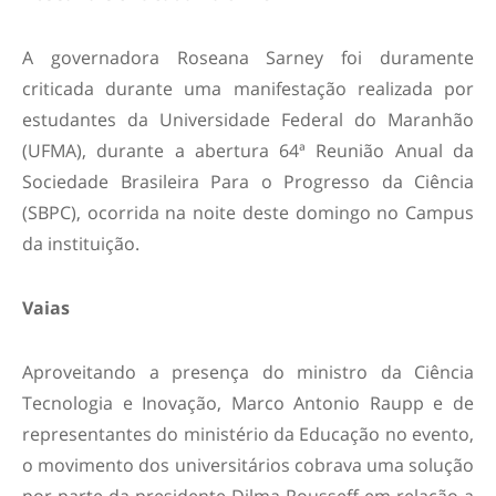
A governadora Roseana Sarney foi duramente
criticada durante uma manifestação realizada por
estudantes da Universidade Federal do Maranhão
(UFMA), durante a abertura 64ª Reunião Anual da
Sociedade Brasileira Para o Progresso da Ciência
(SBPC), ocorrida na noite deste domingo no Campus
da instituição.
Vaias
Aproveitando a presença do ministro da Ciência
Tecnologia e Inovação, Marco Antonio Raupp e de
representantes do ministério da Educação no evento,
o movimento dos universitários cobrava uma solução