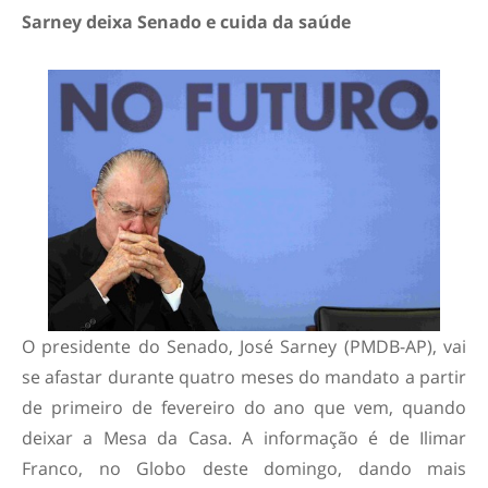
Sarney deixa Senado e cuida da saúde
O presidente do Senado, José Sarney (PMDB-AP), vai
se afastar durante quatro meses do mandato a partir
de primeiro de fevereiro do ano que vem, quando
deixar a Mesa da Casa. A informação é de Ilimar
Franco, no Globo deste domingo, dando mais