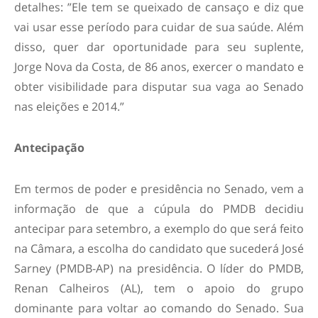
detalhes: ”Ele tem se queixado de cansaço e diz que
vai usar esse período para cuidar de sua saúde. Além
disso, quer dar oportunidade para seu suplente,
Jorge Nova da Costa, de 86 anos, exercer o mandato e
obter visibilidade para disputar sua vaga ao Senado
nas eleições e 2014.”
Antecipação
Em termos de poder e presidência no Senado, vem a
informação de que a cúpula do PMDB decidiu
antecipar para setembro, a exemplo do que será feito
na Câmara, a escolha do candidato que sucederá José
Sarney (PMDB-AP) na presidência. O líder do PMDB,
Renan Calheiros (AL), tem o apoio do grupo
dominante para voltar ao comando do Senado. Sua