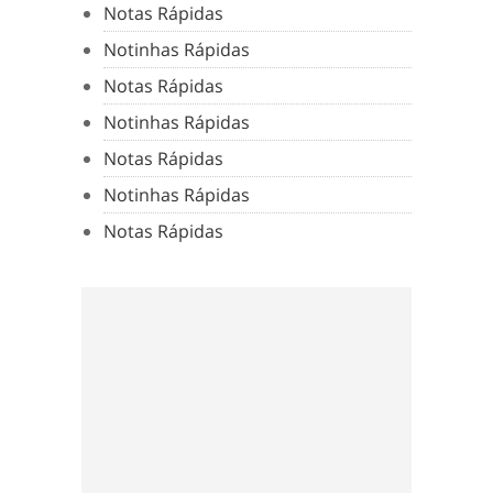
Notas Rápidas
Notinhas Rápidas
Notas Rápidas
Notinhas Rápidas
Notas Rápidas
Notinhas Rápidas
Notas Rápidas