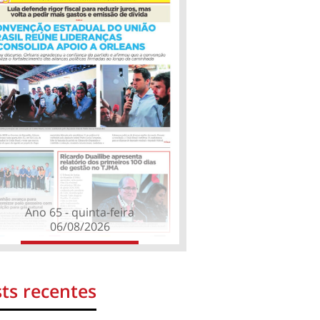
Ano 65 - quinta-feira
06/08/2026
ts recentes