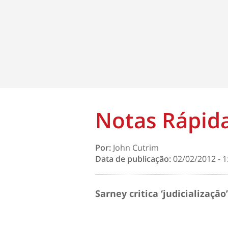
Notas Rápid
Por:
John Cutrim
Data de publicação:
02/02/2012 - 1
Sarney critica ‘judicialização’