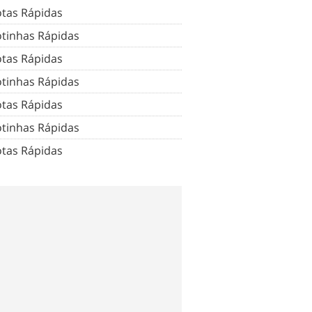
tas Rápidas
tinhas Rápidas
tas Rápidas
tinhas Rápidas
tas Rápidas
tinhas Rápidas
tas Rápidas