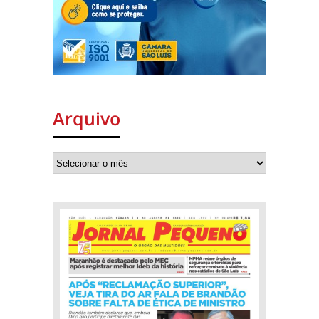
Arquivo