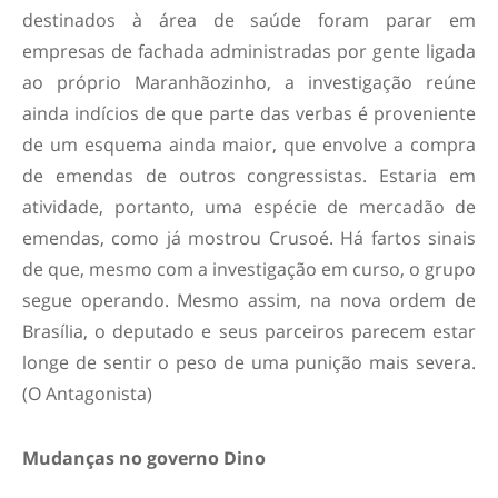
destinados à área de saúde foram parar em
empresas de fachada administradas por gente ligada
ao próprio Maranhãozinho, a investigação reúne
ainda indícios de que parte das verbas é proveniente
de um esquema ainda maior, que envolve a compra
de emendas de outros congressistas. Estaria em
atividade, portanto, uma espécie de mercadão de
emendas, como já mostrou Crusoé. Há fartos sinais
de que, mesmo com a investigação em curso, o grupo
segue operando. Mesmo assim, na nova ordem de
Brasília, o deputado e seus parceiros parecem estar
longe de sentir o peso de uma punição mais severa.
(O Antagonista)
Mudanças no governo Dino