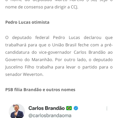
nome de consenso para dirigir a CCJ.
Pedro Lucas otimista
O deputado federal Pedro Lucas declarou que
trabalhará para que o União Brasil feche com a pré-
candidatura do vice-governador Carlos Brandão ao
Governo do Maranhão. Por outro lado, o deputado
Juscelino Filho trabalha para levar o partido para o
senador Weverton.
PSB filia Brandão e outros nomes