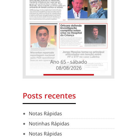
Ano 65 - sábado
08/08/2026
Posts recentes
Notas Rápidas
Notinhas Rápidas
Notas Rápidas