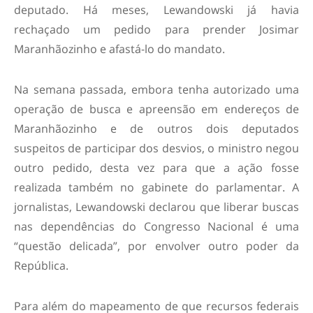
deputado. Há meses, Lewandowski já havia
rechaçado um pedido para prender Josimar
Maranhãozinho e afastá-lo do mandato.
Na semana passada, embora tenha autorizado uma
operação de busca e apreensão em endereços de
Maranhãozinho e de outros dois deputados
suspeitos de participar dos desvios, o ministro negou
outro pedido, desta vez para que a ação fosse
realizada também no gabinete do parlamentar. A
jornalistas, Lewandowski declarou que liberar buscas
nas dependências do Congresso Nacional é uma
“questão delicada”, por envolver outro poder da
República.
Para além do mapeamento de que recursos federais