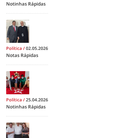
Notinhas Rápidas
Política
/
02.05.2026
Notas Rápidas
Política
/
25.04.2026
Notinhas Rápidas