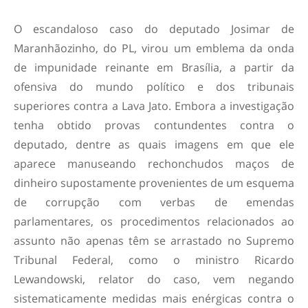
O escandaloso caso do deputado Josimar de
Maranhãozinho, do PL, virou um emblema da onda
de impunidade reinante em Brasília, a partir da
ofensiva do mundo político e dos tribunais
superiores contra a Lava Jato. Embora a investigação
tenha obtido provas contundentes contra o
deputado, dentre as quais imagens em que ele
aparece manuseando rechonchudos maços de
dinheiro supostamente provenientes de um esquema
de corrupção com verbas de emendas
parlamentares, os procedimentos relacionados ao
assunto não apenas têm se arrastado no Supremo
Tribunal Federal, como o ministro Ricardo
Lewandowski, relator do caso, vem negando
sistematicamente medidas mais enérgicas contra o