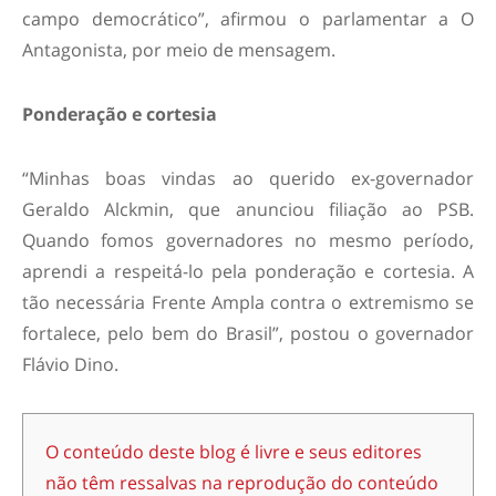
campo democrático”, afirmou o parlamentar a O
Antagonista, por meio de mensagem.
Ponderação e cortesia
“Minhas boas vindas ao querido ex-governador
Geraldo Alckmin, que anunciou filiação ao PSB.
Quando fomos governadores no mesmo período,
aprendi a respeitá-lo pela ponderação e cortesia. A
tão necessária Frente Ampla contra o extremismo se
fortalece, pelo bem do Brasil”, postou o governador
Flávio Dino.
O conteúdo deste blog é livre e seus editores
não têm ressalvas na reprodução do conteúdo