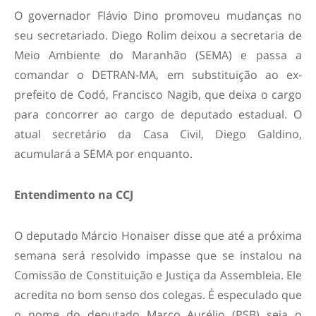
O governador Flávio Dino promoveu mudanças no
seu secretariado. Diego Rolim deixou a secretaria de
Meio Ambiente do Maranhão (SEMA) e passa a
comandar o DETRAN-MA, em substituição ao ex-
prefeito de Codó, Francisco Nagib, que deixa o cargo
para concorrer ao cargo de deputado estadual. O
atual secretário da Casa Civil, Diego Galdino,
acumulará a SEMA por enquanto.
Entendimento na CCJ
O deputado Márcio Honaiser disse que até a próxima
semana será resolvido impasse que se instalou na
Comissão de Constituição e Justiça da Assembleia. Ele
acredita no bom senso dos colegas. É especulado que
o nome do deputado Marco Aurélio (PSB) seja o