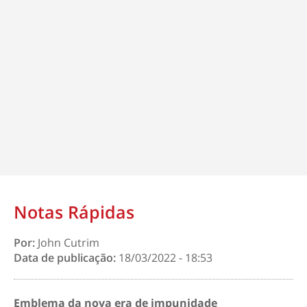
Notas Rápidas
Por:
John Cutrim
Data de publicação:
18/03/2022 - 18:53
Emblema da nova era de impunidade