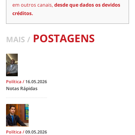
em outros canais,
desde que dados os devidos
créditos.
POSTAGENS
MAIS /
Política
/
16.05.2026
Notas Rápidas
Política
/
09.05.2026