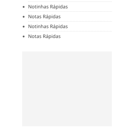
Notinhas Rápidas
Notas Rápidas
Notinhas Rápidas
Notas Rápidas