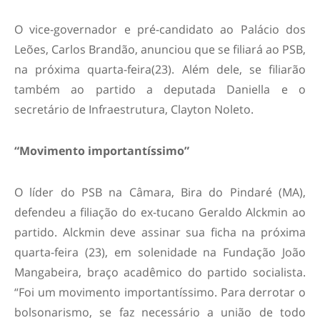
O vice-governador e pré-candidato ao Palácio dos
Leões, Carlos Brandão, anunciou que se filiará ao PSB,
na próxima quarta-feira(23). Além dele, se filiarão
também ao partido a deputada Daniella e o
secretário de Infraestrutura, Clayton Noleto.
“Movimento importantíssimo”
O líder do PSB na Câmara, Bira do Pindaré (MA),
defendeu a filiação do ex-tucano Geraldo Alckmin ao
partido. Alckmin deve assinar sua ficha na próxima
quarta-feira (23), em solenidade na Fundação João
Mangabeira, braço acadêmico do partido socialista.
“Foi um movimento importantíssimo. Para derrotar o
bolsonarismo, se faz necessário a união de todo