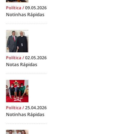
Política
/
09.05.2026
Notinhas Rápidas
Política
/
02.05.2026
Notas Rápidas
Política
/
25.04.2026
Notinhas Rápidas