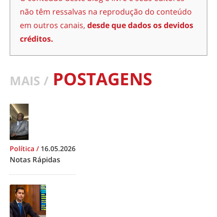
não têm ressalvas na reprodução do conteúdo
em outros canais,
desde que dados os devidos
créditos.
POSTAGENS
MAIS /
Política
/
16.05.2026
Notas Rápidas