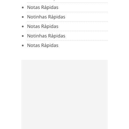
Notas Rápidas
Notinhas Rápidas
Notas Rápidas
Notinhas Rápidas
Notas Rápidas