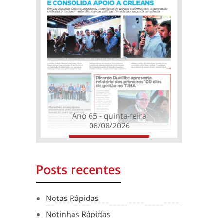
Ano 65 - quinta-feira
06/08/2026
Posts recentes
Notas Rápidas
Notinhas Rápidas