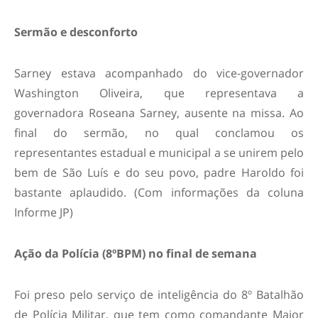
Sermão e desconforto
Sarney estava acompanhado do vice-governador
Washington Oliveira, que representava a
governadora Roseana Sarney, ausente na missa. Ao
final do sermão, no qual conclamou os
representantes estadual e municipal a se unirem pelo
bem de São Luís e do seu povo, padre Haroldo foi
bastante aplaudido. (Com informações da coluna
Informe JP)
Ação da Polícia (8ºBPM) no final de semana
Foi preso pelo serviço de inteligência do 8º Batalhão
de Polícia Militar, que tem como comandante Major