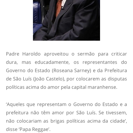
Padre Haroldo aproveitou o sermão para criticar
dura, mas educadamente, os representantes do
Governo do Estado (Roseana Sarney) e da Prefeitura
de São Luís (João Castelo), por colocarem as disputas
políticas acima do amor pela capital maranhense.
‘Aqueles que representam o Governo do Estado e a
prefeitura não têm amor por São Luís. Se tivessem,
não colocariam as brigas políticas acima da cidade’,
disse ‘Papa Reggae’.