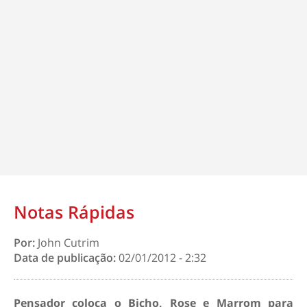
Notas Rápidas
Por:
John Cutrim
Data de publicação:
02/01/2012 - 2:32
Pensador coloca o Bicho, Rose e Marrom para