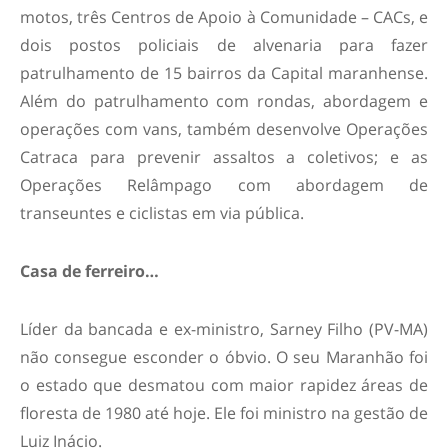
motos, três Centros de Apoio à Comunidade – CACs, e
dois postos policiais de alvenaria para fazer
patrulhamento de 15 bairros da Capital maranhense.
Além do patrulhamento com rondas, abordagem e
operações com vans, também desenvolve Operações
Catraca para prevenir assaltos a coletivos; e as
Operações Relâmpago com abordagem de
transeuntes e ciclistas em via pública.
Casa de ferreiro…
Líder da bancada e ex-ministro, Sarney Filho (PV-MA)
não consegue esconder o óbvio. O seu Maranhão foi
o estado que desmatou com maior rapidez áreas de
floresta de 1980 até hoje. Ele foi ministro na gestão de
Luiz Inácio.