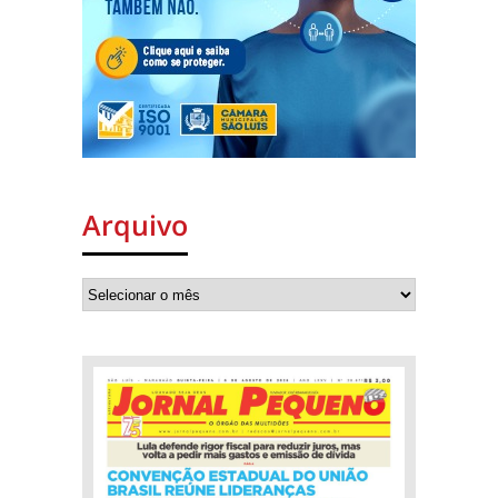
Arquivo