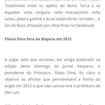
Totalmente inútil os apelos do Bicho Terra a se
esgoelar: volta canguru, volta macaquinho, volta
catitu, peba e gambá e lá vai veado bicho corredor… E
fim de festa. (Postado por Alice Pires no Facebook)
Flávio Dino fora da disputa em 2012
A julgar pelo que escreveu em artigo publicado na
edição deste domingo do Jornal Pequeno, o
presidente da Embratur, Flávio Dino, foi claro e
objetivo ao afirmar que permanecerá a frente do
órgão em 2012 e que não concorrerá a prefeitura de
São Luís.