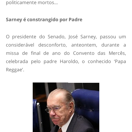
politicamente mortos…
Sarney é constrangido por Padre
O presidente do Senado, José Sarney, passou um
considerável desconforto, anteontem, durante a
missa de final de ano do Convento das Mercês,
celebrada pelo padre Haroldo, o conhecido ‘Papa
Reggae’.