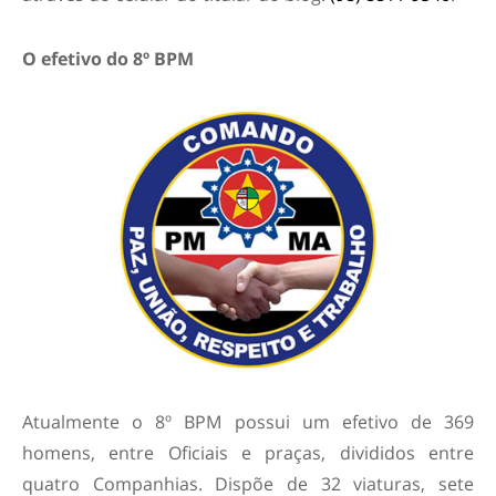
O efetivo do 8º BPM
Atualmente o 8º BPM possui um efetivo de 369
homens, entre Oficiais e praças, divididos entre
quatro Companhias. Dispõe de 32 viaturas, sete