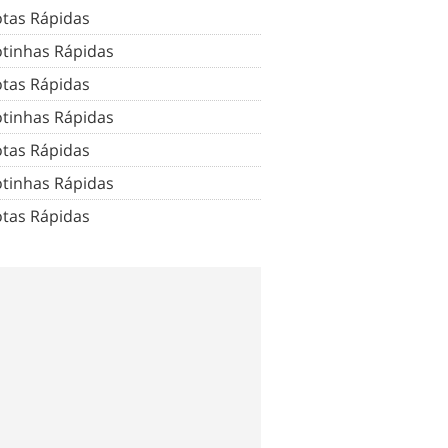
tas Rápidas
tinhas Rápidas
tas Rápidas
tinhas Rápidas
tas Rápidas
tinhas Rápidas
tas Rápidas