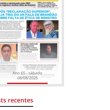
Ano 65 - sábado
08/08/2026
ts recentes