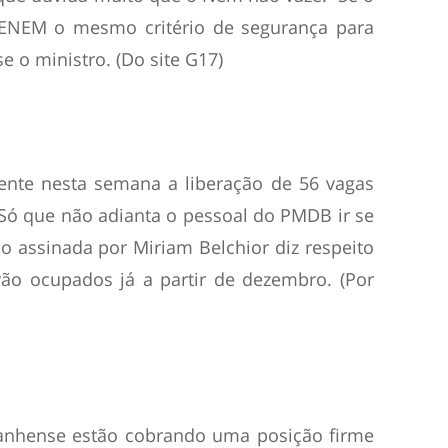
ENEM o mesmo critério de segurança para
 o ministro. (Do site G17)
ente nesta semana a liberação de 56 vagas
 Só que não adianta o pessoal do PMDB ir se
 assinada por Miriam Belchior diz respeito
ão ocupados já a partir de dezembro. (Por
nhense estão cobrando uma posição firme