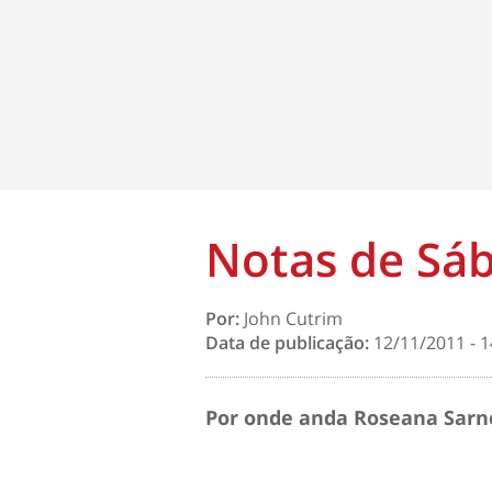
Notas de Sá
Por:
John Cutrim
Data de publicação:
12/11/2011 - 1
Por onde anda Roseana Sarn