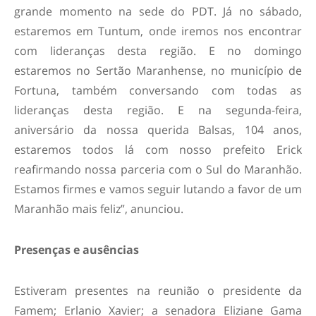
grande momento na sede do PDT. Já no sábado,
estaremos em Tuntum, onde iremos nos encontrar
com lideranças desta região. E no domingo
estaremos no Sertão Maranhense, no município de
Fortuna, também conversando com todas as
lideranças desta região. E na segunda-feira,
aniversário da nossa querida Balsas, 104 anos,
estaremos todos lá com nosso prefeito Erick
reafirmando nossa parceria com o Sul do Maranhão.
Estamos firmes e vamos seguir lutando a favor de um
Maranhão mais feliz”, anunciou.
Presenças e ausências
Estiveram presentes na reunião o presidente da
Famem; Erlanio Xavier; a senadora Eliziane Gama