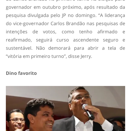
governador em outubro próximo, após resultado da
pesquisa divulgada pelo JP no domingo. “A liderança
do vice-governador Carlos Brandão nas pesquisas de
intenções de votos, como tenho afirmado e
reafirmado, seguirá curso ascendente seguro e
sustentável. Não demorará para abrir a tela de
“vitória em primeiro turno”, disse Jerry.
Dino favorito