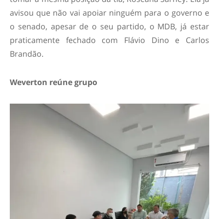
avisou que não vai apoiar ninguém para o governo e
o senado, apesar de o seu partido, o MDB, já estar
praticamente fechado com Flávio Dino e Carlos
Brandão.
Weverton reúne grupo