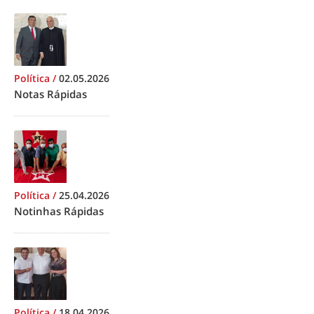
Política
/
02.05.2026
Notas Rápidas
Política
/
25.04.2026
Notinhas Rápidas
Política
/
18.04.2026