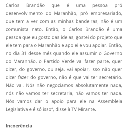
Carlos Brandão que é uma pessoa pró
desenvolvimento do Maranhão, pró empresariado,
que tem a ver com as minhas bandeiras, não é um
comunista nato. Então, o Carlos Brandão é uma
pessoa que eu gosto das ideias, gostei do projeto que
ele tem para o Maranhão e apoiei e vou apoiar. Então,
no dia 31 desse mês quando ele assumir o Governo
do Maranhão, o Partido Verde vai fazer parte, quer
dizer, do governo, ou seja, vai apoiar, isso não quer
dizer fazer do governo, não é que vai ter secretário.
Não vai. Nós não negociamos absolutamente nada,
nós não vamos ter secretaria, não vamos ter nada.
Nós vamos dar o apoio para ele na Assembleia
Legislativa e é só isso”, disse à TV Mirante.
Incoerência