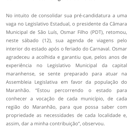
No intuito de consolidar sua pré-candidatura a uma
vaga no Legislativo Estadual, o presidente da Câmara
Municipal de São Luís, Osmar Filho (PDT), retomou,
neste sábado (12), sua agenda de viagens pelo
interior do estado após o feriado do Carnaval. Osmar
agradeceu a acolhida e garantiu que, pelos anos de
experiência no Legislativo Municipal da capital
maranhense, se sente preparado para atuar na
Assembleia Legislativa em favor da população do
Maranhão. “Estou percorrendo o estado para
conhecer a vocação de cada município, de cada
região do Maranhão, para que possa saber com
propriedade as necessidades de cada localidade e,
assim, dar a minha contribuição”, observou.