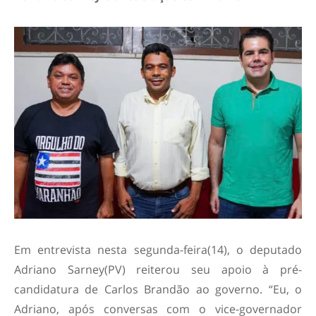
Em entrevista nesta segunda-feira(14), o deputado
Adriano Sarney(PV) reiterou seu apoio à pré-
candidatura de Carlos Brandão ao governo. “Eu, o
Adriano, após conversas com o vice-governador