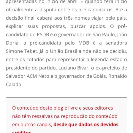
apresentadas no início de abril. É quando terá início
oficialmente a disputa entre os pré-candidatos. Até a
decisão final, caberá aos três nomes viajar pelo país,
explicar suas propostas, buscar apoios. O pré-
candidato do PSDB é o governador de São Paulo, João
Dória, a pré-candidata pelo MDB é a senadora
Simone Tebet. Já o União Brasil ainda não se decidiu,
entre os cotados para representar a legenda estão o
presidente do partido, Luciano Bivar, o ex-prefeito de
Salvador ACM Neto e o governador de Goiás, Ronaldo
Caiado.
O conteúdo deste blog é livre e seus editores
não têm ressalvas na reprodução do conteúdo
em outros canais,
desde que dados os devidos
créditos.