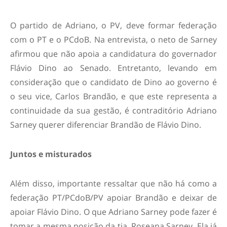
O partido de Adriano, o PV, deve formar federação
com o PT e o PCdoB. Na entrevista, o neto de Sarney
afirmou que não apoia a candidatura do governador
Flávio Dino ao Senado. Entretanto, levando em
consideração que o candidato de Dino ao governo é
o seu vice, Carlos Brandão, e que este representa a
continuidade da sua gestão, é contraditório Adriano
Sarney querer diferenciar Brandão de Flávio Dino.
Juntos e misturados
Além disso, importante ressaltar que não há como a
federação PT/PCdoB/PV apoiar Brandão e deixar de
apoiar Flávio Dino. O que Adriano Sarney pode fazer é
tomar a mesma posição da tia, Roseana Sarney. Ela já