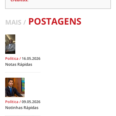
POSTAGENS
MAIS /
Política
/
16.05.2026
Notas Rápidas
Política
/
09.05.2026
Notinhas Rápidas