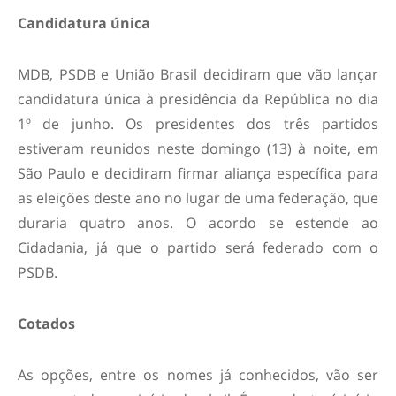
Candidatura única
MDB, PSDB e União Brasil decidiram que vão lançar
candidatura única à presidência da República no dia
1º de junho. Os presidentes dos três partidos
estiveram reunidos neste domingo (13) à noite, em
São Paulo e decidiram firmar aliança específica para
as eleições deste ano no lugar de uma federação, que
duraria quatro anos. O acordo se estende ao
Cidadania, já que o partido será federado com o
PSDB.
Cotados
As opções, entre os nomes já conhecidos, vão ser