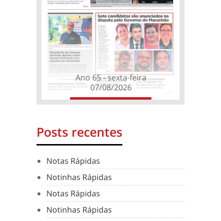
Ano 65 - sexta-feira
07/08/2026
Posts recentes
Notas Rápidas
Notinhas Rápidas
Notas Rápidas
Notinhas Rápidas