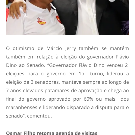
O otimismo de Márcio Jerry também se mantém
também em relação à eleição do governador Flávio
Dino ao Senado. “Governador Flávio Dino venceu 2
eleições para o governo em 1o turno, liderou a
eleição de 3 senadores, manteve sempre ao longo de
7 anos elevados patamares de aprovação e chega ao
final do governo aprovado por 60% ou mais dos
maranhenses e liderando disparado a disputa para o
senado”, comentou.
Osmar Filho retoma agenda de visitas