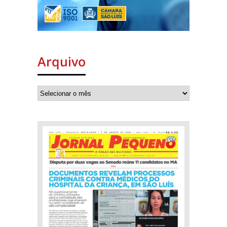
Arquivo