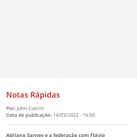
Notas Rápidas
Por:
John Cutrim
Data de publicação:
14/03/2022 - 16:50
Adriano Sarney e a federação com Flávio