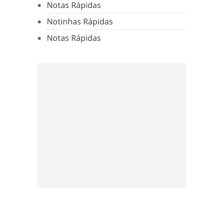
Notas Rápidas
Notinhas Rápidas
Notas Rápidas