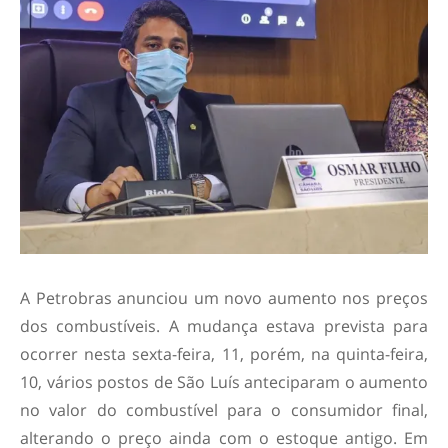
A Petrobras anunciou um novo aumento nos preços
dos combustíveis. A mudança estava prevista para
ocorrer nesta sexta-feira, 11, porém, na quinta-feira,
10, vários postos de São Luís anteciparam o aumento
no valor do combustível para o consumidor final,
alterando o preço ainda com o estoque antigo. Em