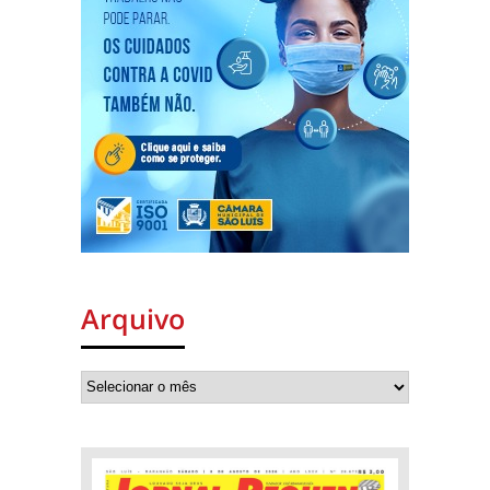
Arquivo