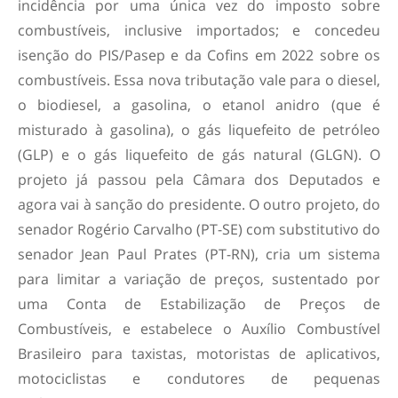
incidência por uma única vez do imposto sobre
combustíveis, inclusive importados; e concedeu
isenção do PIS/Pasep e da Cofins em 2022 sobre os
combustíveis. Essa nova tributação vale para o diesel,
o biodiesel, a gasolina, o etanol anidro (que é
misturado à gasolina), o gás liquefeito de petróleo
(GLP) e o gás liquefeito de gás natural (GLGN). O
projeto já passou pela Câmara dos Deputados e
agora vai à sanção do presidente. O outro projeto, do
senador Rogério Carvalho (PT-SE) com substitutivo do
senador Jean Paul Prates (PT-RN), cria um sistema
para limitar a variação de preços, sustentado por
uma Conta de Estabilização de Preços de
Combustíveis, e estabelece o Auxílio Combustível
Brasileiro para taxistas, motoristas de aplicativos,
motociclistas e condutores de pequenas