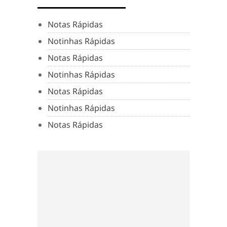
Notas Rápidas
Notinhas Rápidas
Notas Rápidas
Notinhas Rápidas
Notas Rápidas
Notinhas Rápidas
Notas Rápidas