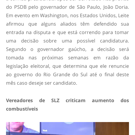
do PSDB pelo governador de São Paulo, João Doria.
Em evento em Washington, nos Estados Unidos, Leite
afirmou que alguns aliados têm defendido sua
entrada na disputa e que está correndo para tomar
uma decisão sobre uma possível candidatura.
Segundo o governador gaúcho, a decisão será
tomada nas próximas semanas em razão da
legislação eleitoral, que determina que ele renuncie
ao governo do Rio Grande do Sul até o final deste
mês caso deseje ser candidato.
Vereadores de SLZ criticam aumento dos
combustíveis