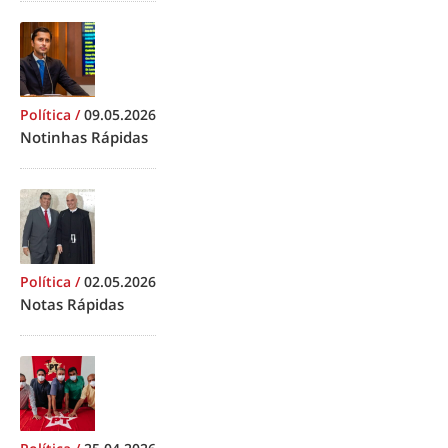
Política
/
09.05.2026
Notinhas Rápidas
Política
/
02.05.2026
Notas Rápidas