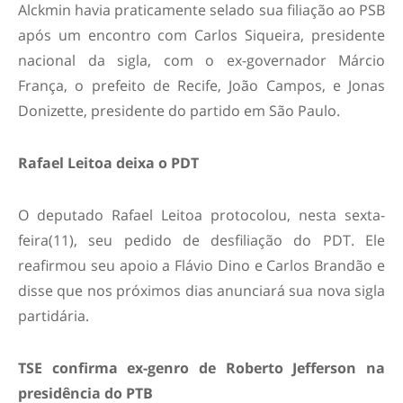
Alckmin havia praticamente selado sua filiação ao PSB
após um encontro com Carlos Siqueira, presidente
nacional da sigla, com o ex-governador Márcio
França, o prefeito de Recife, João Campos, e Jonas
Donizette, presidente do partido em São Paulo.
Rafael Leitoa deixa o PDT
O deputado Rafael Leitoa protocolou, nesta sexta-
feira(11), seu pedido de desfiliação do PDT. Ele
reafirmou seu apoio a Flávio Dino e Carlos Brandão e
disse que nos próximos dias anunciará sua nova sigla
partidária.
TSE confirma ex-genro de Roberto Jefferson na
presidência do PTB