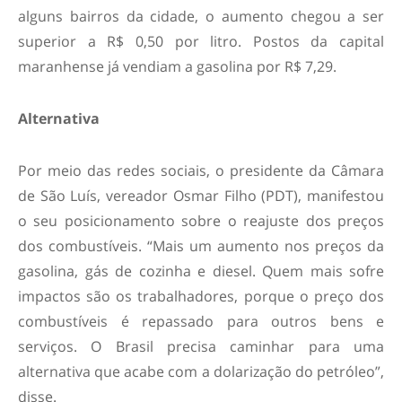
alguns bairros da cidade, o aumento chegou a ser
superior a R$ 0,50 por litro. Postos da capital
maranhense já vendiam a gasolina por R$ 7,29.
Alternativa
Por meio das redes sociais, o presidente da Câmara
de São Luís, vereador Osmar Filho (PDT), manifestou
o seu posicionamento sobre o reajuste dos preços
dos combustíveis. “Mais um aumento nos preços da
gasolina, gás de cozinha e diesel. Quem mais sofre
impactos são os trabalhadores, porque o preço dos
combustíveis é repassado para outros bens e
serviços. O Brasil precisa caminhar para uma
alternativa que acabe com a dolarização do petróleo”,
disse.