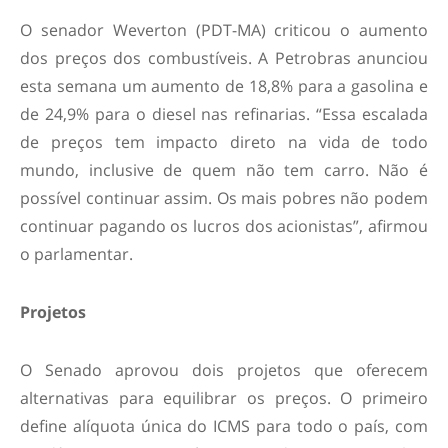
O senador Weverton (PDT-MA) criticou o aumento
dos preços dos combustíveis. A Petrobras anunciou
esta semana um aumento de 18,8% para a gasolina e
de 24,9% para o diesel nas refinarias. “Essa escalada
de preços tem impacto direto na vida de todo
mundo, inclusive de quem não tem carro. Não é
possível continuar assim. Os mais pobres não podem
continuar pagando os lucros dos acionistas”, afirmou
o parlamentar.
Projetos
O Senado aprovou dois projetos que oferecem
alternativas para equilibrar os preços. O primeiro
define alíquota única do ICMS para todo o país, com