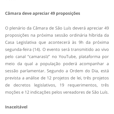
Câmara deve apreciar 49 proposições
O plenário da Câmara de São Luís deverá apreciar 49
proposições na próxima sessão ordinária híbrida da
Casa Legislativa que acontecerá às 9h da próxima
segunda-feira (14). O evento será transmitido ao vivo
pelo canal “camaraslz” no YouTube, plataforma por
meio da qual a população poderá acompanhar a
sessão parlamentar. Segundo a Ordem do Dia, está
prevista a análise de 12 projetos de lei, três projetos
de decretos legislativos, 19 requerimentos, três
moções e 12 indicações pelos vereadores de São Luís.
Inaceitável