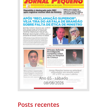
Ano 65 - sábado
08/08/2026
Posts recentes