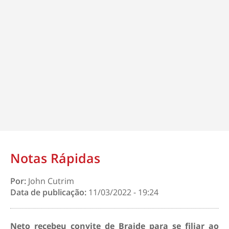
Notas Rápidas
Por:
John Cutrim
Data de publicação:
11/03/2022 - 19:24
Neto recebeu convite de Braide para se filiar ao