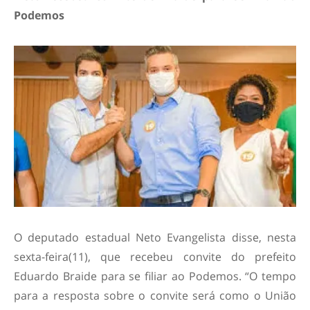
Podemos
O deputado estadual Neto Evangelista disse, nesta
sexta-feira(11), que recebeu convite do prefeito
Eduardo Braide para se filiar ao Podemos. “O tempo
para a resposta sobre o convite será como o União