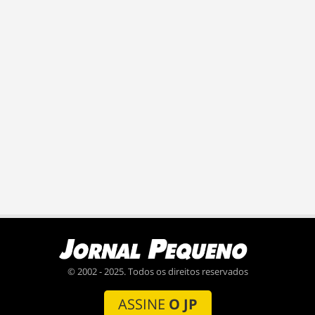
© 2002 - 2025. Todos os direitos reservados
ASSINE
O JP