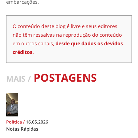
embarcações.
O conteúdo deste blog é livre e seus editores
não têm ressalvas na reprodução do conteúdo
em outros canais,
desde que dados os devidos
créditos.
POSTAGENS
MAIS /
Política
/
16.05.2026
Notas Rápidas