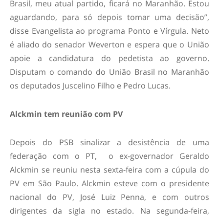
Brasil, meu atual partido, ficará no Maranhão. Estou
aguardando, para só depois tomar uma decisão”,
disse Evangelista ao programa Ponto e Vírgula. Neto
é aliado do senador Weverton e espera que o União
apoie a candidatura do pedetista ao governo.
Disputam o comando do União Brasil no Maranhão
os deputados Juscelino Filho e Pedro Lucas.
Alckmin tem reunião com PV
Depois do PSB sinalizar a desistência de uma
federação com o PT, o ex-governador Geraldo
Alckmin se reuniu nesta sexta-feira com a cúpula do
PV em São Paulo. Alckmin esteve com o presidente
nacional do PV, José Luiz Penna, e com outros
dirigentes da sigla no estado. Na segunda-feira,