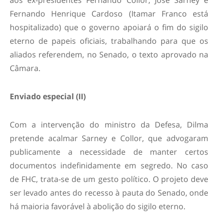
aos ex-presidentes Fernando Collor, José Sarney e
Fernando Henrique Cardoso (Itamar Franco está
hospitalizado) que o governo apoiará o fim do sigilo
eterno de papeis oficiais, trabalhando para que os
aliados referendem, no Senado, o texto aprovado na
Câmara.
Enviado especial (II)
Com a intervenção do ministro da Defesa, Dilma
pretende acalmar Sarney e Collor, que advogaram
publicamente a necessidade de manter certos
documentos indefinidamente em segredo. No caso
de FHC, trata-se de um gesto político. O projeto deve
ser levado antes do recesso à pauta do Senado, onde
há maioria favorável à abolição do sigilo eterno.