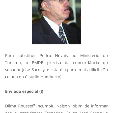
Para substituir Pedro Novais no Ministério do
Turismo, o PMDB precisa da concordância do
senador José Sarney, e esta é a parte mais difícil. (Da
coluna do Claudio Humberto)
Enviado especial (I)
Dilma Rousseff incumbiu Nelson Jobim de informar