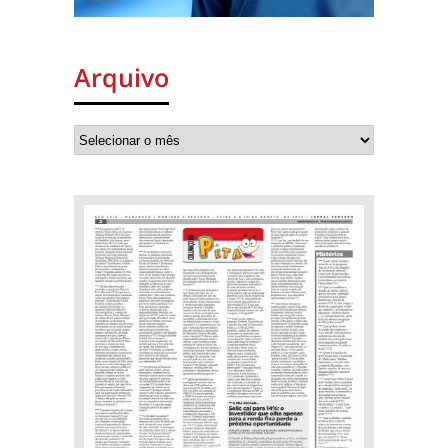
Arquivo