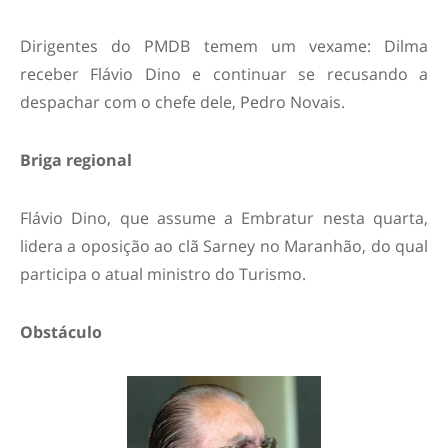
Dirigentes do PMDB temem um vexame: Dilma
receber Flávio Dino e continuar se recusando a
despachar com o chefe dele, Pedro Novais.
Briga regional
Flávio Dino, que assume a Embratur nesta quarta,
lidera a oposição ao clã Sarney no Maranhão, do qual
participa o atual ministro do Turismo.
Obstáculo