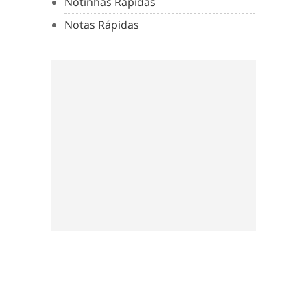
Notinhas Rápidas
Notas Rápidas