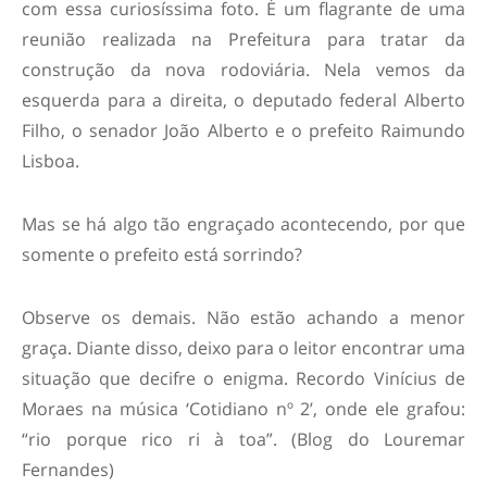
com essa curiosíssima foto. É um flagrante de uma
reunião realizada na Prefeitura para tratar da
construção da nova rodoviária. Nela vemos da
esquerda para a direita, o deputado federal Alberto
Filho, o senador João Alberto e o prefeito Raimundo
Lisboa.
Mas se há algo tão engraçado acontecendo, por que
somente o prefeito está sorrindo?
Observe os demais. Não estão achando a menor
graça. Diante disso, deixo para o leitor encontrar uma
situação que decifre o enigma. Recordo Vinícius de
Moraes na música ‘Cotidiano nº 2’, onde ele grafou:
“rio porque rico ri à toa”. (Blog do Louremar
Fernandes)