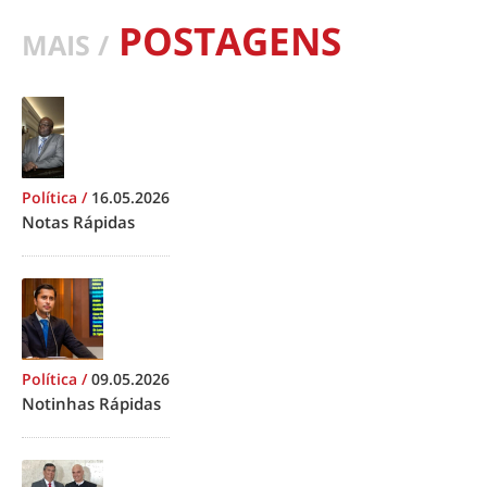
POSTAGENS
MAIS /
Política
/
16.05.2026
Notas Rápidas
Política
/
09.05.2026
Notinhas Rápidas