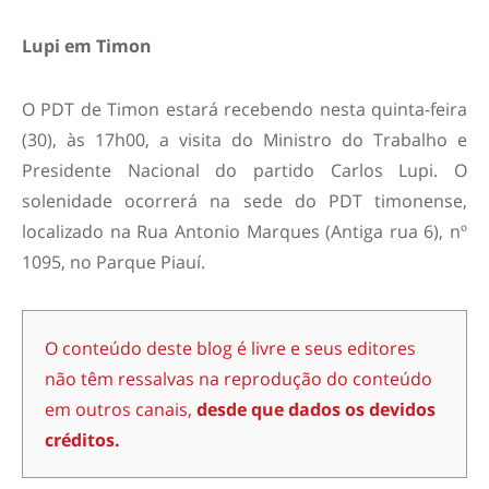
Lupi em Timon
O PDT de Timon estará recebendo nesta quinta-feira
(30), às 17h00, a visita do Ministro do Trabalho e
Presidente Nacional do partido Carlos Lupi. O
solenidade ocorrerá na sede do PDT timonense,
localizado na Rua Antonio Marques (Antiga rua 6), nº
1095, no Parque Piauí.
O conteúdo deste blog é livre e seus editores
não têm ressalvas na reprodução do conteúdo
em outros canais,
desde que dados os devidos
créditos.