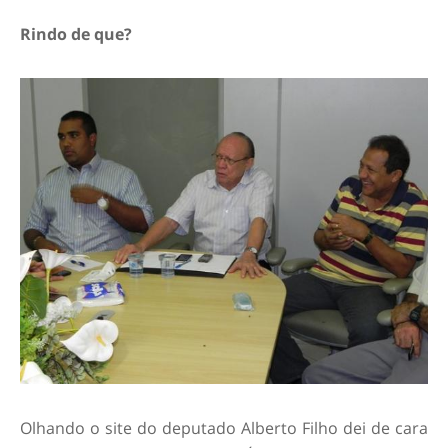
Rindo de que?
Olhando o site do deputado Alberto Filho dei de cara