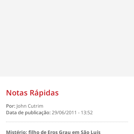
Notas Rápidas
Por:
John Cutrim
Data de publicação:
29/06/2011 - 13:52
Mistério: filho de Eros Grau em São Luís