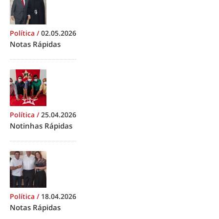
Política
/
02.05.2026
Notas Rápidas
Política
/
25.04.2026
Notinhas Rápidas
Política
/
18.04.2026
Notas Rápidas