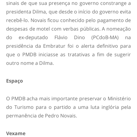
sinais de que sua presença no governo constrange a
presidenta Dilma, que desde o início do governo evita
recebê-lo. Novais ficou conhecido pelo pagamento de
despesas de motel com verbas públicas. A nomeação
do ex-deputado Flávio Dino (PCdoB-MA) na
presidência da Embratur foi o alerta definitivo para
que o PMDB iniciasse as tratativas a fim de sugerir
outro nome a Dilma.
Espaço
O PMDB acha mais importante preservar o Ministério
do Turismo para o partido a uma luta inglória pela
permanência de Pedro Novais.
Vexame