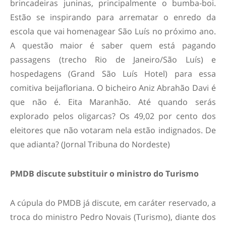
brincadeiras juninas, principalmente o bumba-boi.
Estão se inspirando para arrematar o enredo da
escola que vai homenagear São Luís no próximo ano.
A questão maior é saber quem está pagando
passagens (trecho Rio de Janeiro/São Luís) e
hospedagens (Grand São Luís Hotel) para essa
comitiva beijafloriana. O bicheiro Aniz Abrahão Davi é
que não é. Eita Maranhão. Até quando serás
explorado pelos oligarcas? Os 49,02 por cento dos
eleitores que não votaram nela estão indignados. De
que adianta? (Jornal Tribuna do Nordeste)
PMDB discute substituir o ministro do Turismo
A cúpula do PMDB já discute, em caráter reservado, a
troca do ministro Pedro Novais (Turismo), diante dos