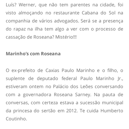
Luís? Werner, que não tem parentes na cidade, foi
visto almoçando no restaurante Cabana do Sol na
companhia de vários advogados. Será se a presença
do rapaz na ilha tem algo a ver com o processo de
cassação de Roseana? Mistério!!!
Marinho’s com Roseana
O ex-prefeito de Caxias Paulo Marinho e o filho, o
suplente de deputado federal Paulo Marinho Jr.,
estiveram ontem no Palácio dos Leões conversando
com a governadora Roseana Sarney. Na pauta de
conversas, com certeza estava a sucessão municipal
da princesa do sertão em 2012. Te cuida Humberto
Coutinho.