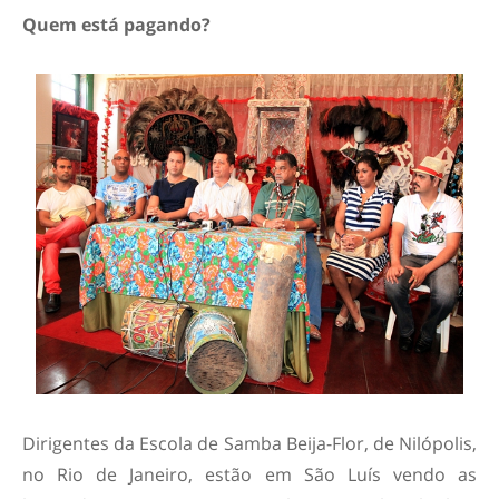
Quem está pagando?
Dirigentes da Escola de Samba Beija-Flor, de Nilópolis,
no Rio de Janeiro, estão em São Luís vendo as