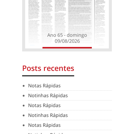
Ano 65 - domingo
09/08/2026
Posts recentes
Notas Rápidas
Notinhas Rápidas
Notas Rápidas
Notinhas Rápidas
Notas Rápidas