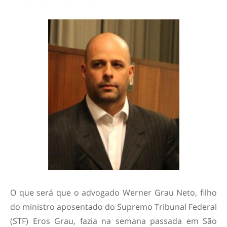
O que será que o advogado Werner Grau Neto, filho
do ministro aposentado do Supremo Tribunal Federal
(STF) Eros Grau, fazia na semana passada em São