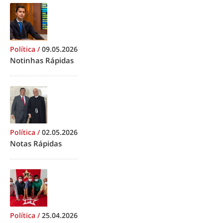
Política
/
09.05.2026
Notinhas Rápidas
Política
/
02.05.2026
Notas Rápidas
Política
/
25.04.2026