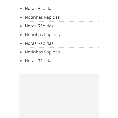
Notas Rápidas
Notinhas Rápidas
Notas Rápidas
Notinhas Rápidas
Notas Rápidas
Notinhas Rápidas
Notas Rápidas