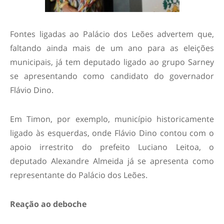
Fontes ligadas ao Palácio dos Leões advertem que,
faltando ainda mais de um ano para as eleições
municipais, já tem deputado ligado ao grupo Sarney
se apresentando como candidato do governador
Flávio Dino.
Em Timon, por exemplo, município historicamente
ligado às esquerdas, onde Flávio Dino contou com o
apoio irrestrito do prefeito Luciano Leitoa, o
deputado Alexandre Almeida já se apresenta como
representante do Palácio dos Leões.
Reação ao deboche