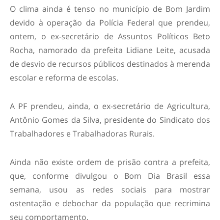
O clima ainda é tenso no município de Bom Jardim
devido à operação da Polícia Federal que prendeu,
ontem, o ex-secretário de Assuntos Políticos Beto
Rocha, namorado da prefeita Lidiane Leite, acusada
de desvio de recursos públicos destinados à merenda
escolar e reforma de escolas.
A PF prendeu, ainda, o ex-secretário de Agricultura,
Antônio Gomes da Silva, presidente do Sindicato dos
Trabalhadores e Trabalhadoras Rurais.
Ainda não existe ordem de prisão contra a prefeita,
que, conforme divulgou o Bom Dia Brasil essa
semana, usou as redes sociais para mostrar
ostentação e debochar da população que recrimina
seu comportamento.