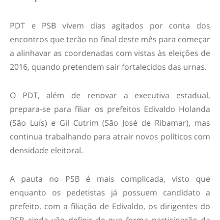
PDT e PSB vivem dias agitados por conta dos
encontros que terão no final deste mês para começar
a alinhavar as coordenadas com vistas às eleições de
2016, quando pretendem sair fortalecidos das urnas.
O PDT, além de renovar a executiva estadual,
prepara-se para filiar os prefeitos Edivaldo Holanda
(São Luís) e Gil Cutrim (São José de Ribamar), mas
continua trabalhando para atrair novos políticos com
densidade eleitoral.
A pauta no PSB é mais complicada, visto que
enquanto os pedetistas já possuem candidato a
prefeito, com a filiação de Edivaldo, os dirigentes do