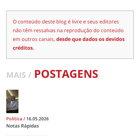
O conteúdo deste blog é livre e seus editores
não têm ressalvas na reprodução do conteúdo
em outros canais,
desde que dados os devidos
créditos.
POSTAGENS
MAIS /
Política
/
16.05.2026
Notas Rápidas