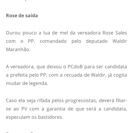
Rose de saída
Durou pouco a lua de mel da vereadora Rose Sales
com o PP, comandado pelo deputado Waldir
Maranhão.
A vereadora, que deixou o PCdoB para ser candidata
a prefeita pelo PP, com a recuada de Waldir, já cogita
mudar de legenda.
Caso ela seja rifada pelos progressistas, deverá filiar-
se ao PV com a garantia de que será a candidata,
especulam os bastidores.