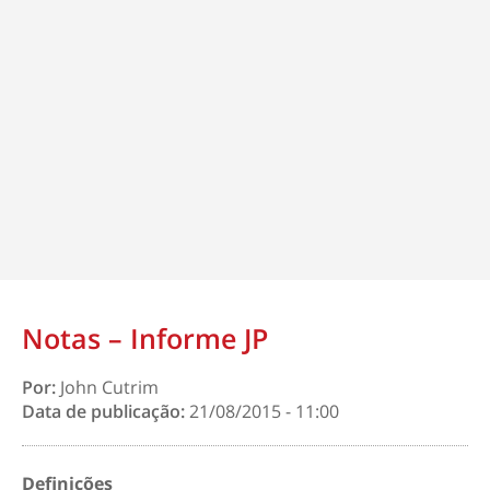
Notas – Informe JP
Por:
John Cutrim
Data de publicação:
21/08/2015 - 11:00
Definições