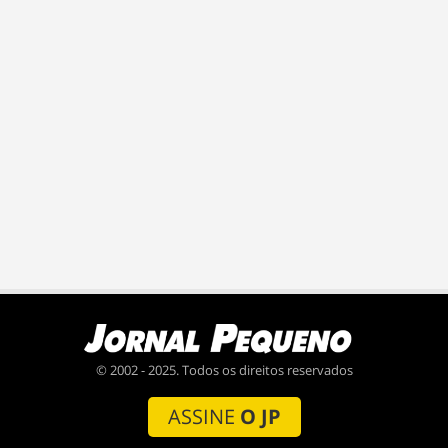
© 2002 - 2025. Todos os direitos reservados
ASSINE
O JP