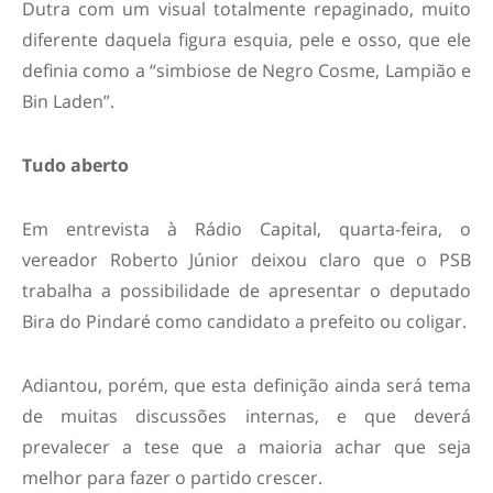
Dutra com um visual totalmente repaginado, muito
diferente daquela figura esquia, pele e osso, que ele
definia como a “simbiose de Negro Cosme, Lampião e
Bin Laden”.
Tudo aberto
Em entrevista à Rádio Capital, quarta-feira, o
vereador Roberto Júnior deixou claro que o PSB
trabalha a possibilidade de apresentar o deputado
Bira do Pindaré como candidato a prefeito ou coligar.
Adiantou, porém, que esta definição ainda será tema
de muitas discussões internas, e que deverá
prevalecer a tese que a maioria achar que seja
melhor para fazer o partido crescer.