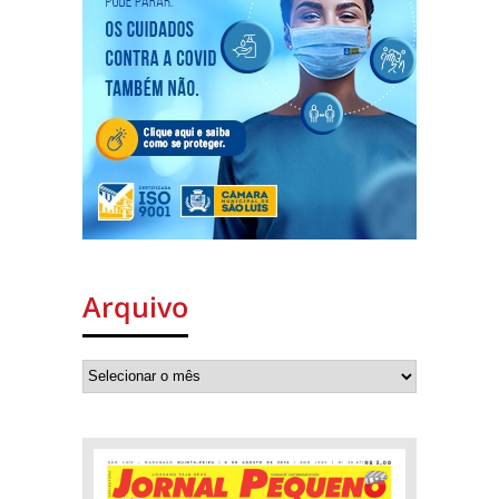
Arquivo