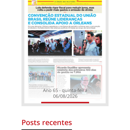
Ano 65 - quinta-feira
06/08/2026
Posts recentes