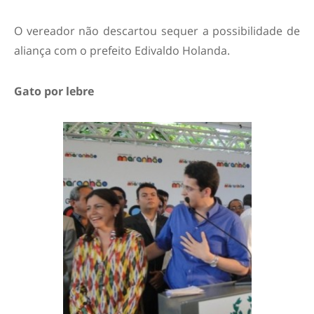
O vereador não descartou sequer a possibilidade de
aliança com o prefeito Edivaldo Holanda.
Gato por lebre