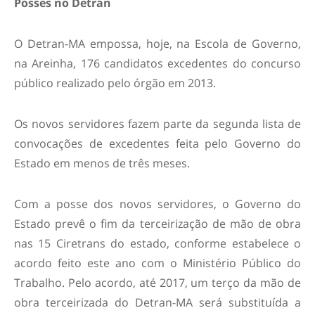
Posses no Detran
O Detran-MA empossa, hoje, na Escola de Governo,
na Areinha, 176 candidatos excedentes do concurso
público realizado pelo órgão em 2013.
Os novos servidores fazem parte da segunda lista de
convocações de excedentes feita pelo Governo do
Estado em menos de três meses.
Com a posse dos novos servidores, o Governo do
Estado prevê o fim da terceirização de mão de obra
nas 15 Ciretrans do estado, conforme estabelece o
acordo feito este ano com o Ministério Público do
Trabalho. Pelo acordo, até 2017, um terço da mão de
obra terceirizada do Detran-MA será substituída a