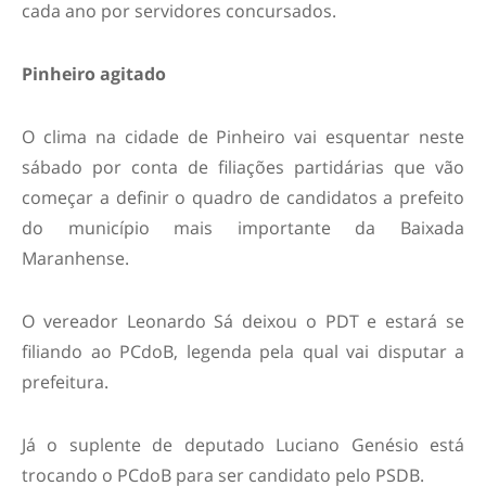
cada ano por servidores concursados.
Pinheiro agitado
O clima na cidade de Pinheiro vai esquentar neste
sábado por conta de filiações partidárias que vão
começar a definir o quadro de candidatos a prefeito
do município mais importante da Baixada
Maranhense.
O vereador Leonardo Sá deixou o PDT e estará se
filiando ao PCdoB, legenda pela qual vai disputar a
prefeitura.
Já o suplente de deputado Luciano Genésio está
trocando o PCdoB para ser candidato pelo PSDB.