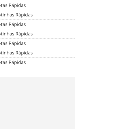
tas Rápidas
tinhas Rápidas
tas Rápidas
tinhas Rápidas
tas Rápidas
tinhas Rápidas
tas Rápidas