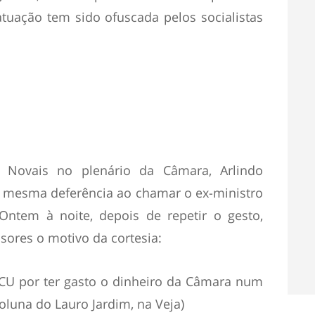
tuação tem sido ofuscada pelos socialistas
 Novais no plenário da Câmara, Arlindo
a mesma deferência ao chamar o ex-ministro
Ontem à noite, depois de repetir o gesto,
ssores o motivo da cortesia:
TCU por ter gasto o dinheiro da Câmara num
oluna do Lauro Jardim, na Veja)