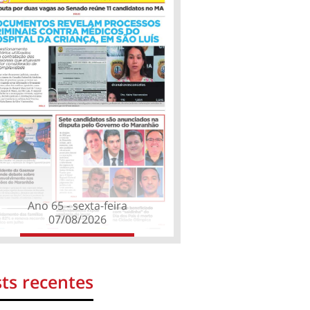
Ano 65 - sexta-feira
07/08/2026
ts recentes