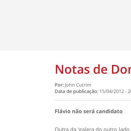
Notas de Do
Por:
John Cutrim
Data de publicação:
15/04/2012 - 2
Flávio não será candidato
Outra da ‘galera do outro lado