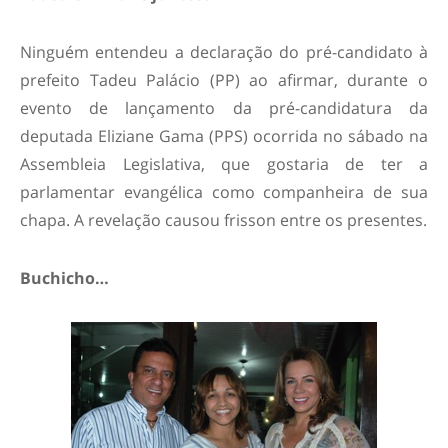
Ninguém entendeu a declaração do pré-candidato à
prefeito Tadeu Palácio (PP) ao afirmar, durante o
evento de lançamento da pré-candidatura da
deputada Eliziane Gama (PPS) ocorrida no sábado na
Assembleia Legislativa, que gostaria de ter a
parlamentar evangélica como companheira de sua
chapa. A revelação causou frisson entre os presentes.
Buchicho…