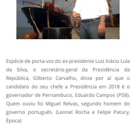
Espécie de porta-voz do ex-presidente Luiz Inácio Lula
da Silva, o secretário-geral da Presidência da
República, Gilberto Carvalho, disse por aí que o
candidato do seu chefe a Presidência em 2018 é o
governador de Pernambuco, Eduardo Campos (PSB).
Quem ouviu foi Miguel Relvas, segundo homem do
governo português. (Leonel Rocha e Felipe Patury,
Época)