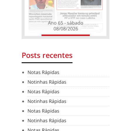
Ano 65 - sábado
08/08/2026
Posts recentes
Notas Rápidas
Notinhas Rápidas
Notas Rápidas
Notinhas Rápidas
Notas Rápidas
Notinhas Rápidas
Notas Rápidas