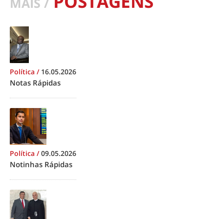
POSTAGENS
MAIS /
Política
/
16.05.2026
Notas Rápidas
Política
/
09.05.2026
Notinhas Rápidas