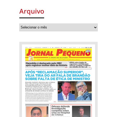
Arquivo