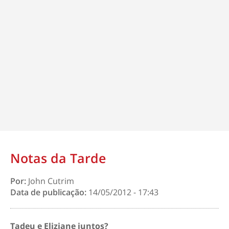
Notas da Tarde
Por:
John Cutrim
Data de publicação:
14/05/2012 - 17:43
Tadeu e Eliziane juntos?