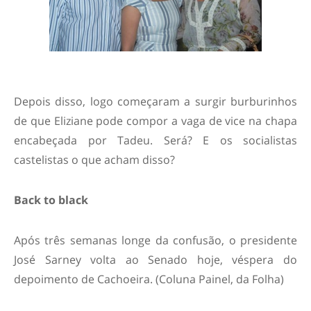
Depois disso, logo começaram a surgir burburinhos
de que Eliziane pode compor a vaga de vice na chapa
encabeçada por Tadeu. Será? E os socialistas
castelistas o que acham disso?
Back to black
Após três semanas longe da confusão, o presidente
José Sarney volta ao Senado hoje, véspera do
depoimento de Cachoeira. (Coluna Painel, da Folha)