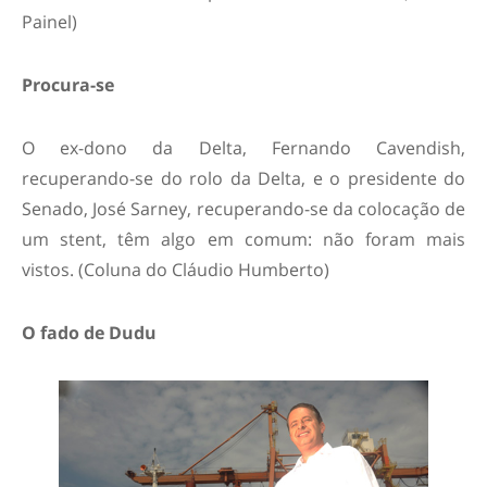
Painel)
Procura-se
O ex-dono da Delta, Fernando Cavendish,
recuperando-se do rolo da Delta, e o presidente do
Senado, José Sarney, recuperando-se da colocação de
um stent, têm algo em comum: não foram mais
vistos. (Coluna do Cláudio Humberto)
O fado de Dudu