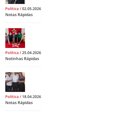
Política
/
02.05.2026
Notas Rápidas
Política
/
25.04.2026
Notinhas Rápidas
Política
/
18.04.2026
Notas Rápidas