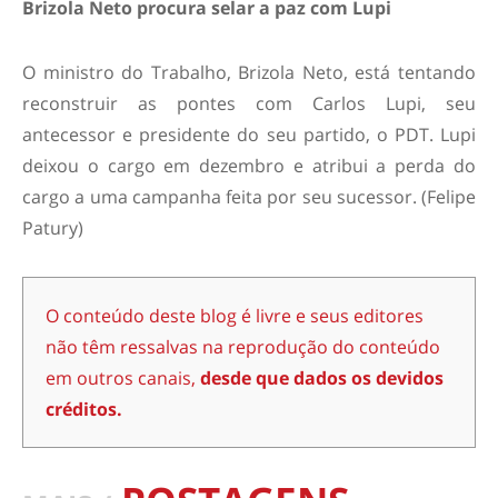
Brizola Neto procura selar a paz com Lupi
O ministro do Trabalho, Brizola Neto, está tentando
reconstruir as pontes com Carlos Lupi, seu
antecessor e presidente do seu partido, o PDT. Lupi
deixou o cargo em dezembro e atribui a perda do
cargo a uma campanha feita por seu sucessor. (Felipe
Patury)
O conteúdo deste blog é livre e seus editores
não têm ressalvas na reprodução do conteúdo
em outros canais,
desde que dados os devidos
créditos.