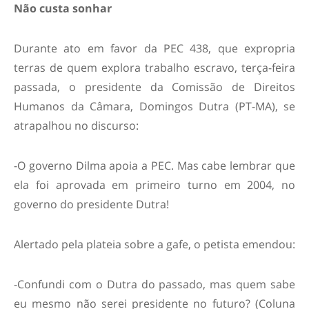
Não custa sonhar
Durante ato em favor da PEC 438, que expropria
terras de quem explora trabalho escravo, terça-feira
passada, o presidente da Comissão de Direitos
Humanos da Câmara, Domingos Dutra (PT-MA), se
atrapalhou no discurso:
-O governo Dilma apoia a PEC. Mas cabe lembrar que
ela foi aprovada em primeiro turno em 2004, no
governo do presidente Dutra!
Alertado pela plateia sobre a gafe, o petista emendou:
-Confundi com o Dutra do passado, mas quem sabe
eu mesmo não serei presidente no futuro? (Coluna