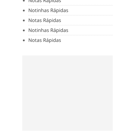
Notas Rápidas
Notinhas Rápidas
Notas Rápidas
Notinhas Rápidas
Notas Rápidas