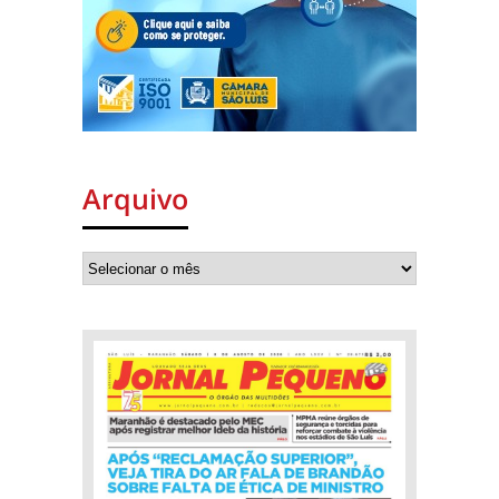
Arquivo