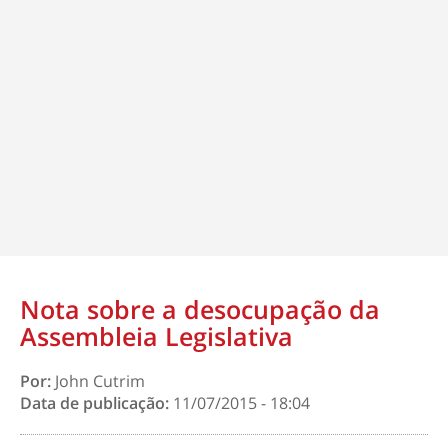
Nota sobre a desocupação da
Assembleia Legislativa
Por:
John Cutrim
Data de publicação:
11/07/2015 - 18:04