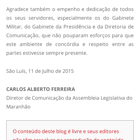
Agradece também o empenho e dedicação de todos
os seus servidores, especialmente os do Gabinete
Militar, do Gabinete da Presidência e da Diretoria de
Comunicação, que não pouparam esforços para que
este ambiente de concórdia e respeito entre as
partes estivesse sempre presente.
São Luís, 11 de Julho de 2015
CARLOS ALBERTO FERREIRA
Diretor de Comunicação da Assembleia Legislativa do
Maranhão
O conteúdo deste blog é livre e seus editores