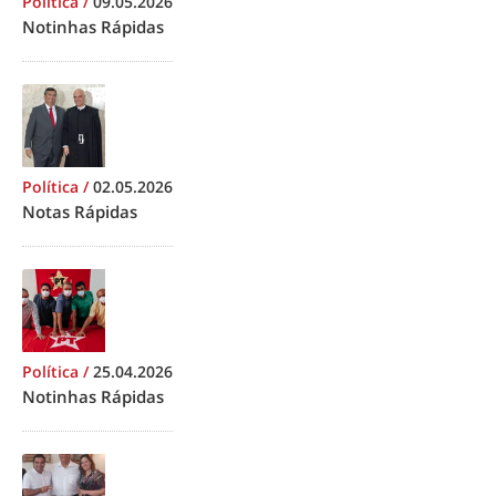
Política
/
09.05.2026
Notinhas Rápidas
Política
/
02.05.2026
Notas Rápidas
Política
/
25.04.2026
Notinhas Rápidas