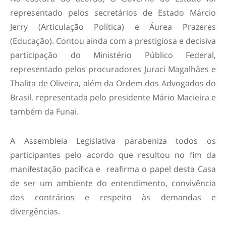
representado pelos secretários de Estado Márcio
Jerry (Articulação Política) e Áurea Prazeres
(Educação). Contou ainda com a prestigiosa e decisiva
participação do Ministério Público Federal,
representado pelos procuradores Juraci Magalhães e
Thalita de Oliveira, além da Ordem dos Advogados do
Brasil, representada pelo presidente Mário Macieira e
também da Funai.
A Assembleia Legislativa parabeniza todos os
participantes pelo acordo que resultou no fim da
manifestação pacífica e reafirma o papel desta Casa
de ser um ambiente do entendimento, convivência
dos contrários e respeito às demandas e
divergências.