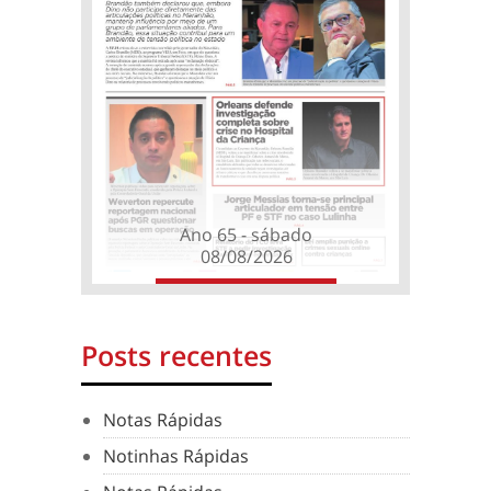
Ano 65 - sábado
08/08/2026
Posts recentes
Notas Rápidas
Notinhas Rápidas