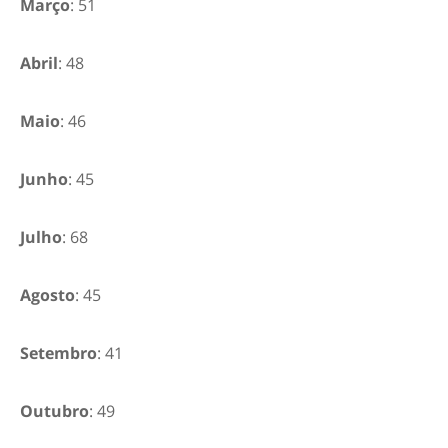
Março
: 51
Abril
: 48
Maio
: 46
Junho
: 45
Julho
: 68
Agosto
: 45
Setembro
: 41
Outubro
: 49