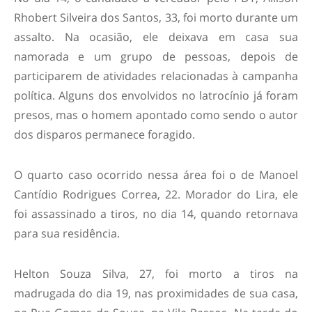
Rhobert Silveira dos Santos, 33, foi morto durante um
assalto. Na ocasião, ele deixava em casa sua
namorada e um grupo de pessoas, depois de
participarem de atividades relacionadas à campanha
política. Alguns dos envolvidos no latrocínio já foram
presos, mas o homem apontado como sendo o autor
dos disparos permanece foragido.
O quarto caso ocorrido nessa área foi o de Manoel
Cantídio Rodrigues Correa, 22. Morador do Lira, ele
foi assassinado a tiros, no dia 14, quando retornava
para sua residência.
Helton Souza Silva, 27, foi morto a tiros na
madrugada do dia 19, nas proximidades de sua casa,