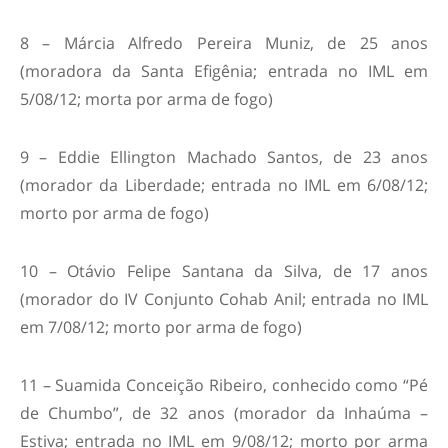
8 – Márcia Alfredo Pereira Muniz, de 25 anos
(moradora da Santa Efigênia; entrada no IML em
5/08/12; morta por arma de fogo)
9 – Eddie Ellington Machado Santos, de 23 anos
(morador da Liberdade; entrada no IML em 6/08/12;
morto por arma de fogo)
10 – Otávio Felipe Santana da Silva, de 17 anos
(morador do IV Conjunto Cohab Anil; entrada no IML
em 7/08/12; morto por arma de fogo)
11 – Suamida Conceição Ribeiro, conhecido como “Pé
de Chumbo”, de 32 anos (morador da Inhaúma –
Estiva; entrada no IML em 9/08/12; morto por arma