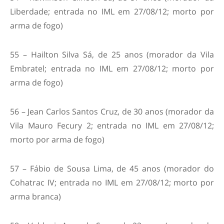
Liberdade; entrada no IML em 27/08/12; morto por
arma de fogo)
55 – Hailton Silva Sá, de 25 anos (morador da Vila
Embratel; entrada no IML em 27/08/12; morto por
arma de fogo)
56 – Jean Carlos Santos Cruz, de 30 anos (morador da
Vila Mauro Fecury 2; entrada no IML em 27/08/12;
morto por arma de fogo)
57 – Fábio de Sousa Lima, de 45 anos (morador do
Cohatrac IV; entrada no IML em 27/08/12; morto por
arma branca)