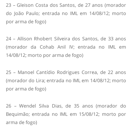
23 – Gleison Costa dos Santos, de 27 anos (morador
do João Paulo; entrada no IML em 14/08/12; morto
por arma de fogo)
24 – Allison Rhobert Silveira dos Santos, de 33 anos
(morador da Cohab Anil IV; entrada no IML em
14/08/12; morto por arma de fogo)
25 – Manoel Cantídio Rodrigues Correa, de 22 anos
(morador do Lira; entrada no IML em 14/08/12; morto
por arma de fogo)
26 – Wendel Silva Dias, de 35 anos (morador do
Bequimão; entrada no IML em 15/08/12; morto por
arma de fogo)