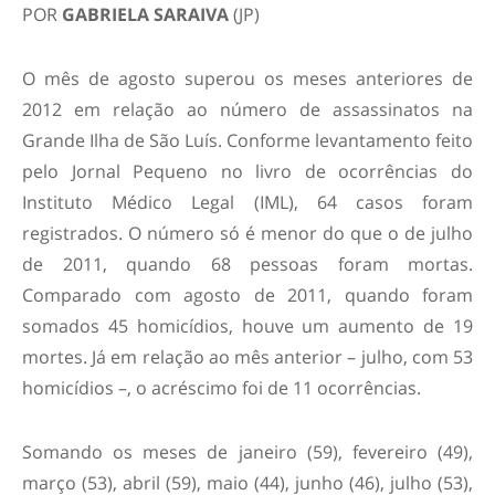
POR
GABRIELA SARAIVA
(JP)
O mês de agosto superou os meses anteriores de
2012 em relação ao número de assassinatos na
Grande Ilha de São Luís. Conforme levantamento feito
pelo Jornal Pequeno no livro de ocorrências do
Instituto Médico Legal (IML), 64 casos foram
registrados. O número só é menor do que o de julho
de 2011, quando 68 pessoas foram mortas.
Comparado com agosto de 2011, quando foram
somados 45 homicídios, houve um aumento de 19
mortes. Já em relação ao mês anterior – julho, com 53
homicídios –, o acréscimo foi de 11 ocorrências.
Somando os meses de janeiro (59), fevereiro (49),
março (53), abril (59), maio (44), junho (46), julho (53),