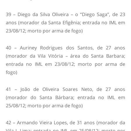
39 – Diego da Silva Oliveira – o “Diego Saga”, de 23
anos (morador da Santa Efigênia; entrada no IML em
23/08/12; morto por arma de fogo)
40 – Auriney Rodrigues dos Santos, de 27 anos
(morador da Vila Vitória – área do Santa Barbara;
entrada no IML em 23/08/12; morto por arma de
fogo)
41 – João de Oliveira Soares Neto, de 27 anos
(morador do Santa Bárbara; entrada no IML em
25/08/12; morto por arma de fogo)
42 – Armando Vieira Lopes, de 31 anos (morador da
Vila J. Lima; entrada no IML em 25/08/12; morto por