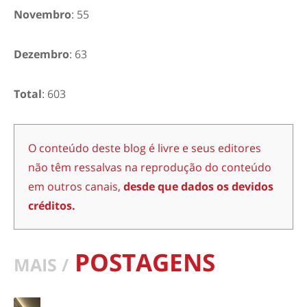
Novembro
: 55
Dezembro
: 63
Total
: 603
O conteúdo deste blog é livre e seus editores
não têm ressalvas na reprodução do conteúdo
em outros canais,
desde que dados os devidos
créditos.
POSTAGENS
MAIS /