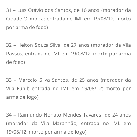
31 – Luís Otávio dos Santos, de 16 anos (morador da
Cidade Olímpica; entrada no IML em 19/08/12; morto
por arma de fogo)
32 – Helton Souza Silva, de 27 anos (morador da Vila
Passos; entrada no IML em 19/08/12; morto por arma
de fogo)
33 – Marcelo Silva Santos, de 25 anos (morador da
Vila Funil; entrada no IML em 19/08/12; morto por
arma de fogo)
34 – Raimundo Nonato Mendes Tavares, de 24 anos
(morador da Vila Maranhão; entrada no IML em
19/08/12; morto por arma de fogo)