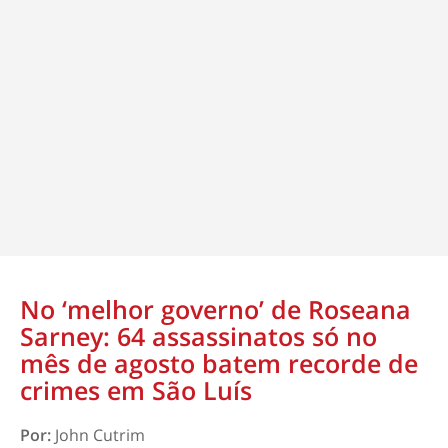
No ‘melhor governo’ de Roseana
Sarney: 64 assassinatos só no
mês de agosto batem recorde de
crimes em São Luís
Por:
John Cutrim