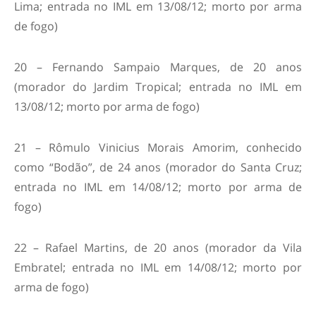
Lima; entrada no IML em 13/08/12; morto por arma
de fogo)
20 – Fernando Sampaio Marques, de 20 anos
(morador do Jardim Tropical; entrada no IML em
13/08/12; morto por arma de fogo)
21 – Rômulo Vinicius Morais Amorim, conhecido
como “Bodão”, de 24 anos (morador do Santa Cruz;
entrada no IML em 14/08/12; morto por arma de
fogo)
22 – Rafael Martins, de 20 anos (morador da Vila
Embratel; entrada no IML em 14/08/12; morto por
arma de fogo)