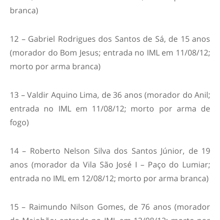
branca)
12 – Gabriel Rodrigues dos Santos de Sá, de 15 anos
(morador do Bom Jesus; entrada no IML em 11/08/12;
morto por arma branca)
13 – Valdir Aquino Lima, de 36 anos (morador do Anil;
entrada no IML em 11/08/12; morto por arma de
fogo)
14 – Roberto Nelson Silva dos Santos Júnior, de 19
anos (morador da Vila São José I – Paço do Lumiar;
entrada no IML em 12/08/12; morto por arma branca)
15 – Raimundo Nilson Gomes, de 76 anos (morador