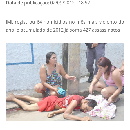
Data de publicação:
02/09/2012 - 18:52
IML registrou 64 homicídios no mês mais violento do
ano; o acumulado de 2012 já soma 427 assassinatos