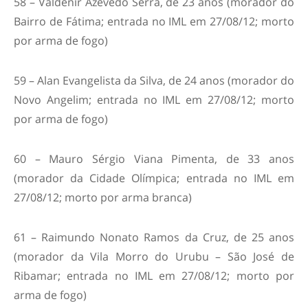
58 – Valdenir Azevedo Serra, de 23 anos (morador do
Bairro de Fátima; entrada no IML em 27/08/12; morto
por arma de fogo)
59 – Alan Evangelista da Silva, de 24 anos (morador do
Novo Angelim; entrada no IML em 27/08/12; morto
por arma de fogo)
60 – Mauro Sérgio Viana Pimenta, de 33 anos
(morador da Cidade Olímpica; entrada no IML em
27/08/12; morto por arma branca)
61 – Raimundo Nonato Ramos da Cruz, de 25 anos
(morador da Vila Morro do Urubu – São José de
Ribamar; entrada no IML em 27/08/12; morto por
arma de fogo)