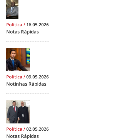
Política
/
16.05.2026
Notas Rápidas
Política
/
09.05.2026
Notinhas Rápidas
Política
/
02.05.2026
Notas Rápidas