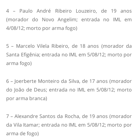
4 – Paulo André Ribeiro Louzeiro, de 19 anos
(morador do Novo Angelim; entrada no IML em
4/08/12; morto por arma fogo)
5 – Marcelo Vilela Ribeiro, de 18 anos (morador da
Santa Efigênia; entrada no IML em 5/08/12; morto por
arma fogo)
6 – Joerberte Monteiro da Silva, de 17 anos (morador
do João de Deus; entrada no IML em 5/08/12; morto
por arma branca)
7 – Alexandre Santos da Rocha, de 19 anos (morador
da Vila Itamar; entrada no IML em 5/08/12; morto por
arma de fogo)