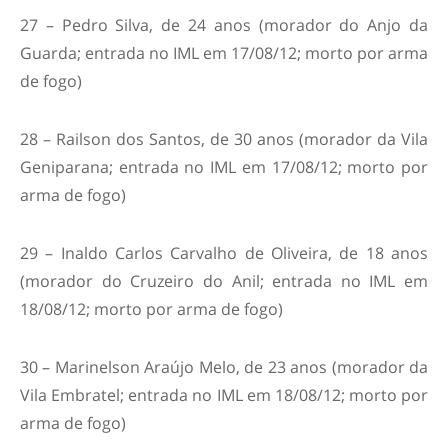
27 – Pedro Silva, de 24 anos (morador do Anjo da
Guarda; entrada no IML em 17/08/12; morto por arma
de fogo)
28 – Railson dos Santos, de 30 anos (morador da Vila
Geniparana; entrada no IML em 17/08/12; morto por
arma de fogo)
29 – Inaldo Carlos Carvalho de Oliveira, de 18 anos
(morador do Cruzeiro do Anil; entrada no IML em
18/08/12; morto por arma de fogo)
30 – Marinelson Araújo Melo, de 23 anos (morador da
Vila Embratel; entrada no IML em 18/08/12; morto por
arma de fogo)