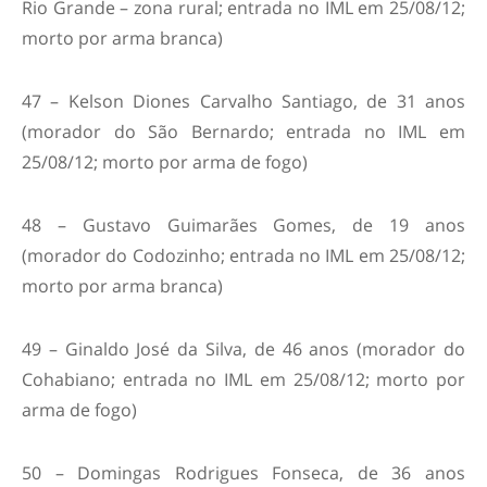
Rio Grande – zona rural; entrada no IML em 25/08/12;
morto por arma branca)
47 – Kelson Diones Carvalho Santiago, de 31 anos
(morador do São Bernardo; entrada no IML em
25/08/12; morto por arma de fogo)
48 – Gustavo Guimarães Gomes, de 19 anos
(morador do Codozinho; entrada no IML em 25/08/12;
morto por arma branca)
49 – Ginaldo José da Silva, de 46 anos (morador do
Cohabiano; entrada no IML em 25/08/12; morto por
arma de fogo)
50 – Domingas Rodrigues Fonseca, de 36 anos