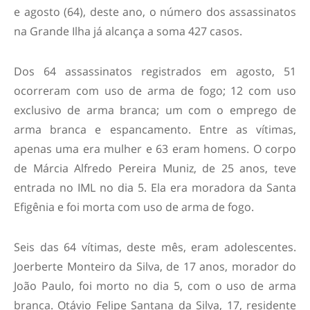
e agosto (64), deste ano, o número dos assassinatos
na Grande Ilha já alcança a soma 427 casos.
Dos 64 assassinatos registrados em agosto, 51
ocorreram com uso de arma de fogo; 12 com uso
exclusivo de arma branca; um com o emprego de
arma branca e espancamento. Entre as vítimas,
apenas uma era mulher e 63 eram homens. O corpo
de Márcia Alfredo Pereira Muniz, de 25 anos, teve
entrada no IML no dia 5. Ela era moradora da Santa
Efigênia e foi morta com uso de arma de fogo.
Seis das 64 vítimas, deste mês, eram adolescentes.
Joerberte Monteiro da Silva, de 17 anos, morador do
João Paulo, foi morto no dia 5, com o uso de arma
branca. Otávio Felipe Santana da Silva, 17, residente