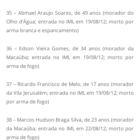
35 – Abmael Araujo Soares, de 49 anos (morador do
Olho d’Água; entrada no IML em 19/08/12; morto por
arma branca e espancamento)
36 – Edson Vieira Gomes, de 34 anos (morador da
Macaúba; entrada no IML em 19/08/12; morto por
arma de fogo)
37 – Ricardo Francisco de Melo, de 17 anos (morador
da Vila Jerusalém; entrada no IML em 19/08/12; morto
por arma de fogo)
38 – Marcos Hudson Braga Silva, de 23 anos (morador
da Macaúba; entrada no IML em 22/08/12; morto por
arma de fogo)