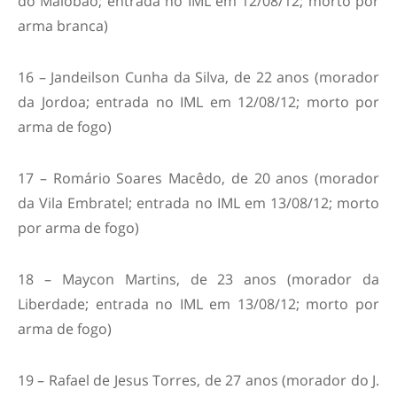
do Maiobão; entrada no IML em 12/08/12; morto por
arma branca)
16 – Jandeilson Cunha da Silva, de 22 anos (morador
da Jordoa; entrada no IML em 12/08/12; morto por
arma de fogo)
17 – Romário Soares Macêdo, de 20 anos (morador
da Vila Embratel; entrada no IML em 13/08/12; morto
por arma de fogo)
18 – Maycon Martins, de 23 anos (morador da
Liberdade; entrada no IML em 13/08/12; morto por
arma de fogo)
19 – Rafael de Jesus Torres, de 27 anos (morador do J.