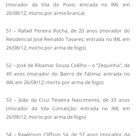
(morador da Vila do Povo; entrada no IML em
26/08/12; morto por arma branca)
51 – Rafael Pereira Rocha, de 20 anos (morador do
Residencial José Reinaldo Tavares; entrada no IML em
26/08/12; morto por arma de fogo)
52 – José de Ribamar Souza Coêlho – o “Zequinha”, de
49 anos (morador do Bairro de Fátima; entrada no
IML em 26/08/12; morto por arma de fogo)
53 – João da Cruz Teixeira Nascimento, de 33 anos
(morador da Vila Conceição; entrada no IML em
26/08/12; morto por arma de fogo)
54 – Rawlinson Cliffson Sá, de 57 anos (morador da