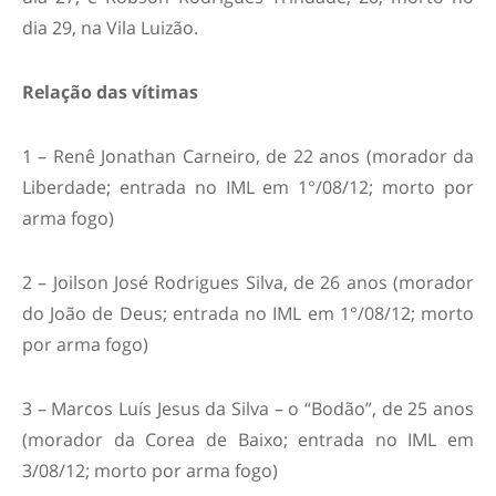
dia 29, na Vila Luizão.
Relação das vítimas
1 – Renê Jonathan Carneiro, de 22 anos (morador da
Liberdade; entrada no IML em 1°/08/12; morto por
arma fogo)
2 – Joilson José Rodrigues Silva, de 26 anos (morador
do João de Deus; entrada no IML em 1°/08/12; morto
por arma fogo)
3 – Marcos Luís Jesus da Silva – o “Bodão”, de 25 anos
(morador da Corea de Baixo; entrada no IML em
3/08/12; morto por arma fogo)