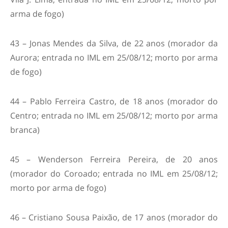
arma de fogo)
43 – Jonas Mendes da Silva, de 22 anos (morador da
Aurora; entrada no IML em 25/08/12; morto por arma
de fogo)
44 – Pablo Ferreira Castro, de 18 anos (morador do
Centro; entrada no IML em 25/08/12; morto por arma
branca)
45 – Wenderson Ferreira Pereira, de 20 anos
(morador do Coroado; entrada no IML em 25/08/12;
morto por arma de fogo)
46 – Cristiano Sousa Paixão, de 17 anos (morador do