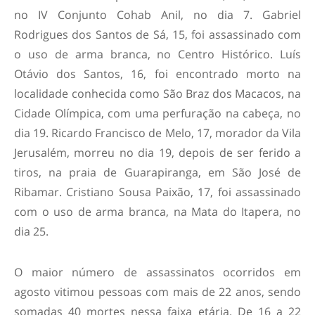
no IV Conjunto Cohab Anil, no dia 7. Gabriel
Rodrigues dos Santos de Sá, 15, foi assassinado com
o uso de arma branca, no Centro Histórico. Luís
Otávio dos Santos, 16, foi encontrado morto na
localidade conhecida como São Braz dos Macacos, na
Cidade Olímpica, com uma perfuração na cabeça, no
dia 19. Ricardo Francisco de Melo, 17, morador da Vila
Jerusalém, morreu no dia 19, depois de ser ferido a
tiros, na praia de Guarapiranga, em São José de
Ribamar. Cristiano Sousa Paixão, 17, foi assassinado
com o uso de arma branca, na Mata do Itapera, no
dia 25.
O maior número de assassinatos ocorridos em
agosto vitimou pessoas com mais de 22 anos, sendo
somadas 40 mortes nessa faixa etária. De 16 a 22