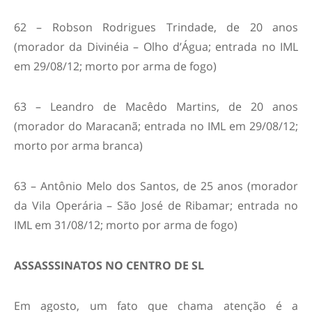
62 – Robson Rodrigues Trindade, de 20 anos
(morador da Divinéia – Olho d’Água; entrada no IML
em 29/08/12; morto por arma de fogo)
63 – Leandro de Macêdo Martins, de 20 anos
(morador do Maracanã; entrada no IML em 29/08/12;
morto por arma branca)
63 – Antônio Melo dos Santos, de 25 anos (morador
da Vila Operária – São José de Ribamar; entrada no
IML em 31/08/12; morto por arma de fogo)
ASSASSSINATOS NO CENTRO DE SL
Em agosto, um fato que chama atenção é a