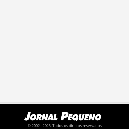
© 2002 - 2025. Todos os direitos reservados