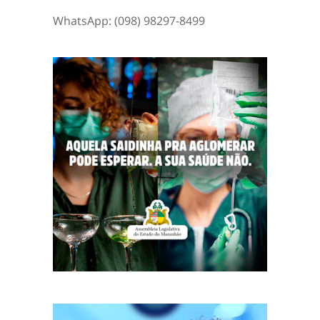
WhatsApp: (098) 98297-8499