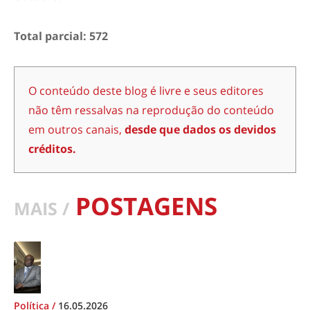
Total parcial: 572
O conteúdo deste blog é livre e seus editores
não têm ressalvas na reprodução do conteúdo
em outros canais,
desde que dados os devidos
créditos.
POSTAGENS
MAIS /
Política
/
16.05.2026