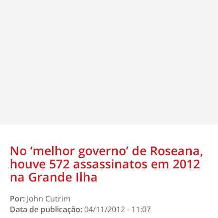
No ‘melhor governo’ de Roseana,
houve 572 assassinatos em 2012
na Grande Ilha
Por:
John Cutrim
Data de publicação:
04/11/2012 - 11:07