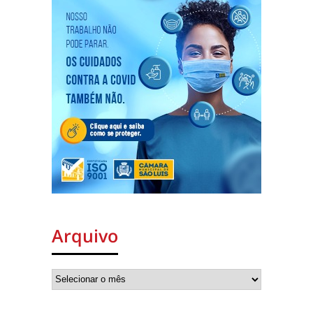
Arquivo