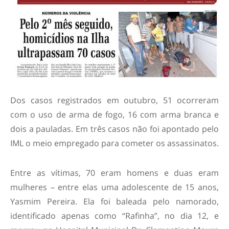
Dos casos registrados em outubro, 51 ocorreram
com o uso de arma de fogo, 16 com arma branca e
dois a pauladas. Em três casos não foi apontado pelo
IML o meio empregado para cometer os assassinatos.
Entre as vítimas, 70 eram homens e duas eram
mulheres – entre elas uma adolescente de 15 anos,
Yasmim Pereira. Ela foi baleada pelo namorado,
identificado apenas como “Rafinha”, no dia 12, e