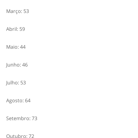
Março: 53
Abril: 59
Maio: 44
Junho: 46
Julho: 53
Agosto: 64
Setembro: 73
Outubro: 72