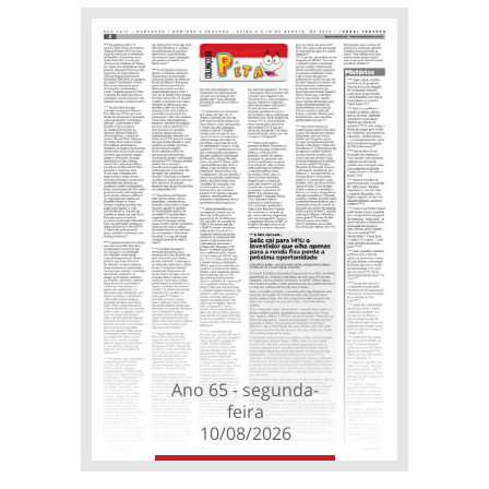
Ano 65 - segunda-
feira
10/08/2026