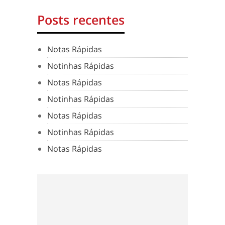
Posts recentes
Notas Rápidas
Notinhas Rápidas
Notas Rápidas
Notinhas Rápidas
Notas Rápidas
Notinhas Rápidas
Notas Rápidas