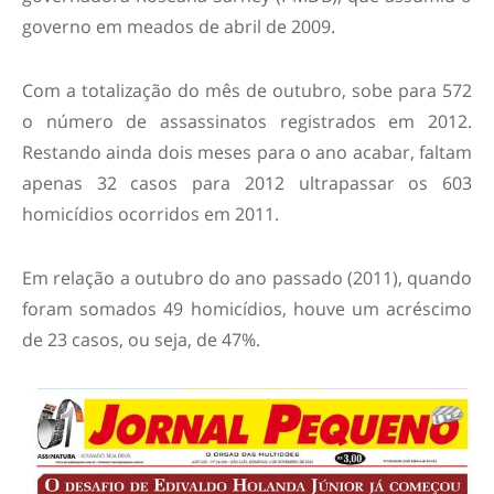
governo em meados de abril de 2009.
Com a totalização do mês de outubro, sobe para 572
o número de assassinatos registrados em 2012.
Restando ainda dois meses para o ano acabar, faltam
apenas 32 casos para 2012 ultrapassar os 603
homicídios ocorridos em 2011.
Em relação a outubro do ano passado (2011), quando
foram somados 49 homicídios, houve um acréscimo
de 23 casos, ou seja, de 47%.