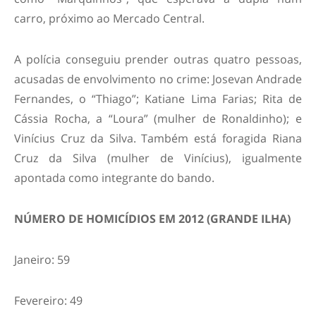
carro, próximo ao Mercado Central.
A polícia conseguiu prender outras quatro pessoas,
acusadas de envolvimento no crime: Josevan Andrade
Fernandes, o “Thiago”; Katiane Lima Farias; Rita de
Cássia Rocha, a “Loura” (mulher de Ronaldinho); e
Vinícius Cruz da Silva. Também está foragida Riana
Cruz da Silva (mulher de Vinícius), igualmente
apontada como integrante do bando.
NÚMERO DE HOMICÍDIOS EM 2012 (GRANDE ILHA)
Janeiro: 59
Fevereiro: 49