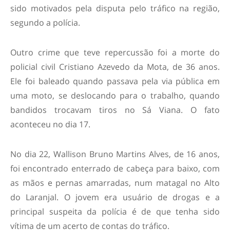
sido motivados pela disputa pelo tráfico na região,
segundo a polícia.
Outro crime que teve repercussão foi a morte do
policial civil Cristiano Azevedo da Mota, de 36 anos.
Ele foi baleado quando passava pela via pública em
uma moto, se deslocando para o trabalho, quando
bandidos trocavam tiros no Sá Viana. O fato
aconteceu no dia 17.
No dia 22, Wallison Bruno Martins Alves, de 16 anos,
foi encontrado enterrado de cabeça para baixo, com
as mãos e pernas amarradas, num matagal no Alto
do Laranjal. O jovem era usuário de drogas e a
principal suspeita da polícia é de que tenha sido
vítima de um acerto de contas do tráfico.