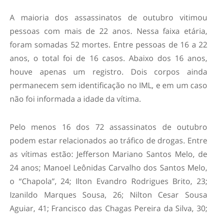
A maioria dos assassinatos de outubro vitimou
pessoas com mais de 22 anos. Nessa faixa etária,
foram somadas 52 mortes. Entre pessoas de 16 a 22
anos, o total foi de 16 casos. Abaixo dos 16 anos,
houve apenas um registro. Dois corpos ainda
permanecem sem identificação no IML, e em um caso
não foi informada a idade da vítima.
Pelo menos 16 dos 72 assassinatos de outubro
podem estar relacionados ao tráfico de drogas. Entre
as vítimas estão: Jefferson Mariano Santos Melo, de
24 anos; Manoel Leônidas Carvalho dos Santos Melo,
o “Chapola”, 24; Ilton Evandro Rodrigues Brito, 23;
Izanildo Marques Sousa, 26; Nilton Cesar Sousa
Aguiar, 41; Francisco das Chagas Pereira da Silva, 30;