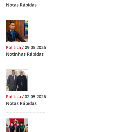
Notas Rápidas
Política
/
09.05.2026
Notinhas Rápidas
Política
/
02.05.2026
Notas Rápidas