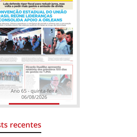
Ano 65 - quinta-feira
06/08/2026
ts recentes