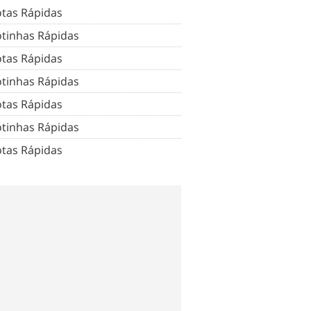
tas Rápidas
tinhas Rápidas
tas Rápidas
tinhas Rápidas
tas Rápidas
tinhas Rápidas
tas Rápidas