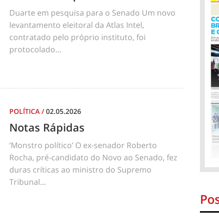
Duarte em pesquisa para o Senado Um novo
levantamento eleitoral da Atlas Intel,
contratado pelo próprio instituto, foi
protocolado...
POLÍTICA
/
02.05.2026
Notas Rápidas
‘Monstro político’ O ex-senador Roberto
Rocha, pré-candidato do Novo ao Senado, fez
duras críticas ao ministro do Supremo
Tribunal...
Pos