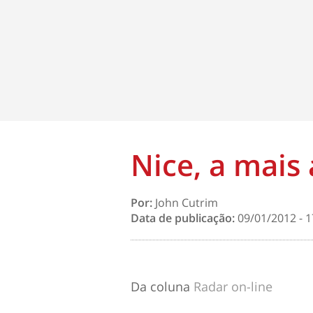
Nice, a mais
Por:
John Cutrim
Data de publicação:
09/01/2012 - 1
Da coluna
Radar on-line