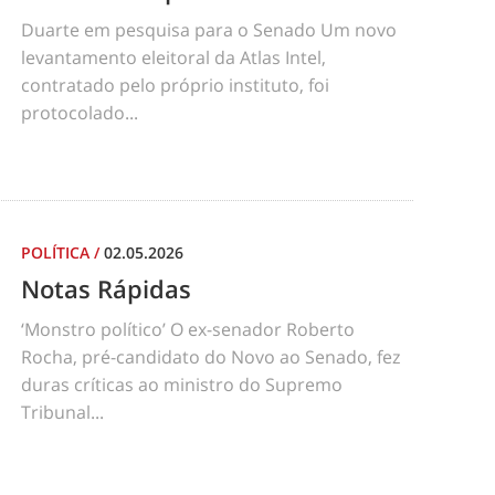
Duarte em pesquisa para o Senado Um novo
levantamento eleitoral da Atlas Intel,
contratado pelo próprio instituto, foi
protocolado...
POLÍTICA
/
02.05.2026
Notas Rápidas
‘Monstro político’ O ex-senador Roberto
Rocha, pré-candidato do Novo ao Senado, fez
duras críticas ao ministro do Supremo
Tribunal...