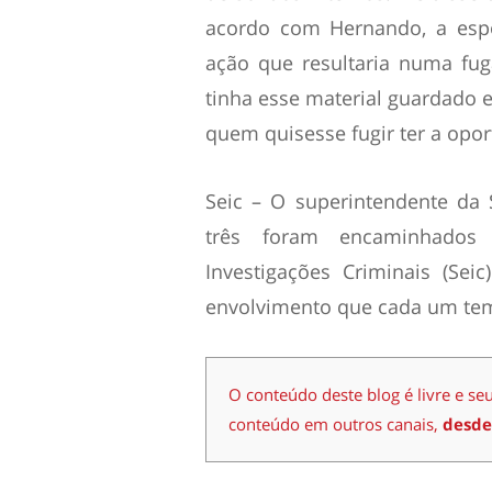
acordo com Hernando, a esp
ação que resultaria numa fu
tinha esse material guardado e
quem quisesse fugir ter a opor
Seic – O superintendente da
três foram encaminhados 
Investigações Criminais (Seic
envolvimento que cada um tem
O conteúdo deste blog é livre e se
conteúdo em outros canais,
desde