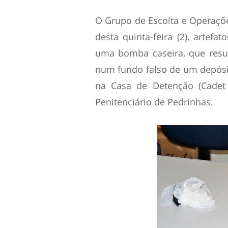
O Grupo de Escolta e Operaçõe
desta quinta-feira (2), artef
uma bomba caseira, que resul
num fundo falso de um depósi
na Casa de Detenção (Cadet
Penitenciário de Pedrinhas.