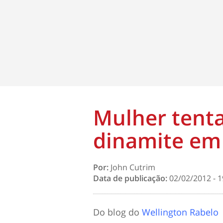
Mulher tent
dinamite em
Por:
John Cutrim
Data de publicação:
02/02/2012 - 1
Do blog do
Wellington Rabelo