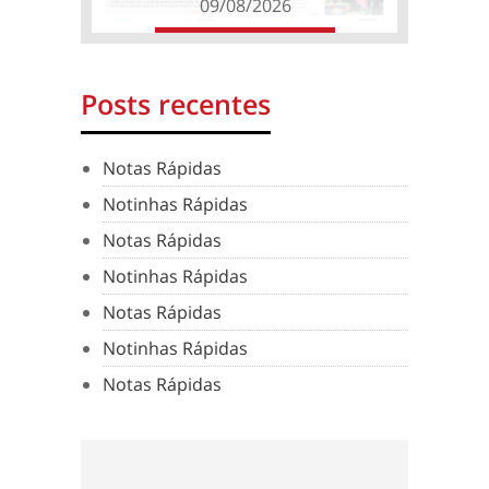
09/08/2026
Posts recentes
Notas Rápidas
Notinhas Rápidas
Notas Rápidas
Notinhas Rápidas
Notas Rápidas
Notinhas Rápidas
Notas Rápidas