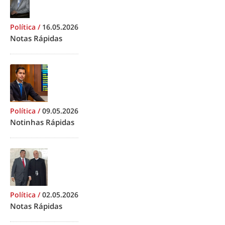
Política
/
16.05.2026
Notas Rápidas
Política
/
09.05.2026
Notinhas Rápidas
Política
/
02.05.2026
Notas Rápidas