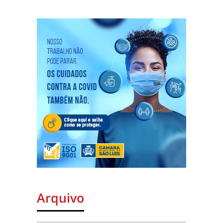
Arquivo