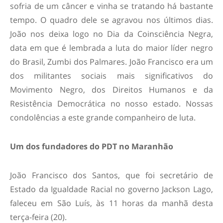
sofria de um câncer e vinha se tratando há bastante
tempo. O quadro dele se agravou nos últimos dias.
João nos deixa logo no Dia da Coinsciência Negra,
data em que é lembrada a luta do maior líder negro
do Brasil, Zumbi dos Palmares. João Francisco era um
dos militantes sociais mais significativos do
Movimento Negro, dos Direitos Humanos e da
Resistência Democrática no nosso estado. Nossas
condolências a este grande companheiro de luta.
Um dos fundadores do PDT no Maranhão
João Francisco dos Santos, que foi secretário de
Estado da Igualdade Racial no governo Jackson Lago,
faleceu em São Luís, às 11 horas da manhã desta
terça-feira (20).