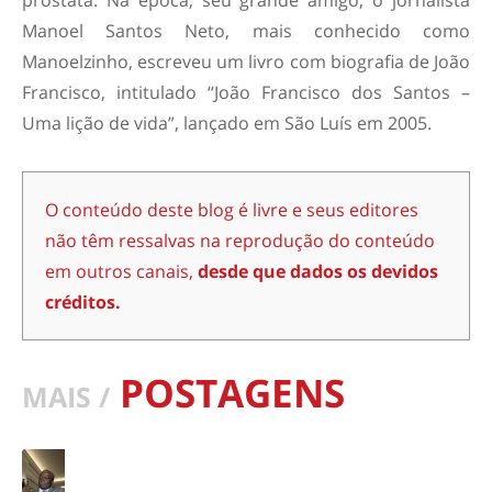
Manoel Santos Neto, mais conhecido como
Manoelzinho, escreveu um livro com biografia de João
Francisco, intitulado “João Francisco dos Santos –
Uma lição de vida”, lançado em São Luís em 2005.
O conteúdo deste blog é livre e seus editores
não têm ressalvas na reprodução do conteúdo
em outros canais,
desde que dados os devidos
créditos.
POSTAGENS
MAIS /