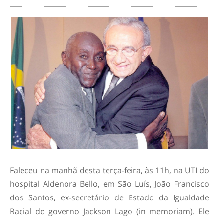
Faleceu na manhã desta terça-feira, às 11h, na UTI do
hospital Aldenora Bello, em São Luís, João Francisco
dos Santos, ex-secretário de Estado da Igualdade
Racial do governo Jackson Lago (
in memoriam
). Ele