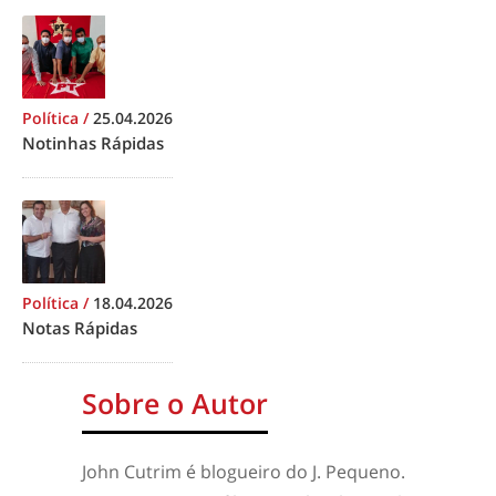
Política
/
25.04.2026
Notinhas Rápidas
Política
/
18.04.2026
Notas Rápidas
Sobre o Autor
John Cutrim é blogueiro do J. Pequeno.