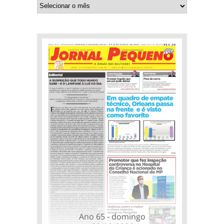
Ano 65 - domingo