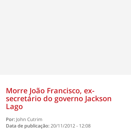
Morre João Francisco, ex-
secretário do governo Jackson
Lago
Por:
John Cutrim
Data de publicação:
20/11/2012 - 12:08