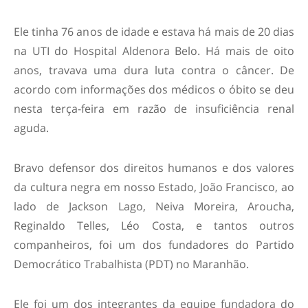
Ele tinha 76 anos de idade e estava há mais de 20 dias
na UTI do Hospital Aldenora Belo. Há mais de oito
anos, travava uma dura luta contra o câncer. De
acordo com informações dos médicos o óbito se deu
nesta terça-feira em razão de insuficiência renal
aguda.
Bravo defensor dos direitos humanos e dos valores
da cultura negra em nosso Estado, João Francisco, ao
lado de Jackson Lago, Neiva Moreira, Aroucha,
Reginaldo Telles, Léo Costa, e tantos outros
companheiros, foi um dos fundadores do Partido
Democrático Trabalhista (PDT) no Maranhão.
Ele foi um dos integrantes da equipe fundadora do