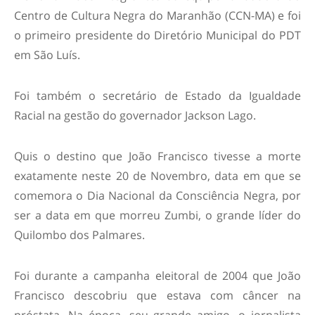
Centro de Cultura Negra do Maranhão (CCN-MA) e foi
o primeiro presidente do Diretório Municipal do PDT
em São Luís.
Foi também o secretário de Estado da Igualdade
Racial na gestão do governador Jackson Lago.
Quis o destino que João Francisco tivesse a morte
exatamente neste 20 de Novembro, data em que se
comemora o Dia Nacional da Consciência Negra, por
ser a data em que morreu Zumbi, o grande líder do
Quilombo dos Palmares.
Foi durante a campanha eleitoral de 2004 que João
Francisco descobriu que estava com câncer na
próstata. Na época, seu grande amigo, o jornalista