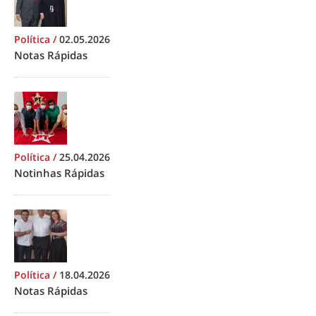
Política
/
02.05.2026
Notas Rápidas
Política
/
25.04.2026
Notinhas Rápidas
Política
/
18.04.2026
Notas Rápidas