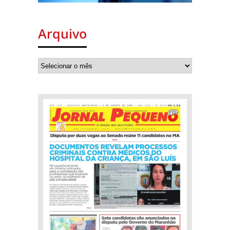
Arquivo