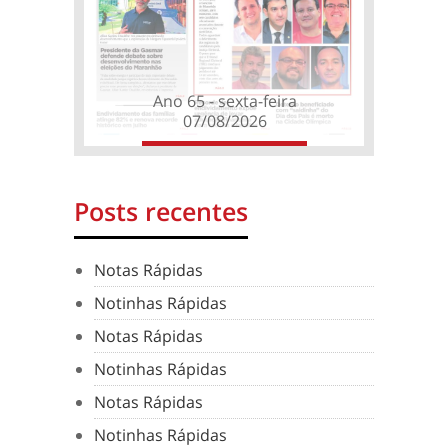
Ano 65 - sexta-feira
07/08/2026
Posts recentes
Notas Rápidas
Notinhas Rápidas
Notas Rápidas
Notinhas Rápidas
Notas Rápidas
Notinhas Rápidas