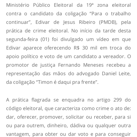
Ministério Público Eleitoral da 19ª zona eleitoral
contra o candidato da coligação “Para o trabalho
continuar”, Edivar de Jesus Ribeiro (PMDB), pela
prática de crime eleitoral. No início da tarde desta
segunda-feira (01) foi divulgado um vídeo em que
Edivar aparece oferecendo R$ 30 mil em troca do
apoio político e voto de um candidato a vereador. O
promotor de justiça Fernando Meneses recebeu a
representação das mãos do advogado Daniel Leite,
da coligação “Timon é daqui pra frente”.
A prática flagrada se enquadra no artigo 299 do
código eleitoral, que caracteriza como crime o ato de:
dar, oferecer, promover, solicitar ou receber, para si
ou para outrem, dinheiro, dádiva ou qualquer outra
vantagem, para obter ou dar voto e para conseguir