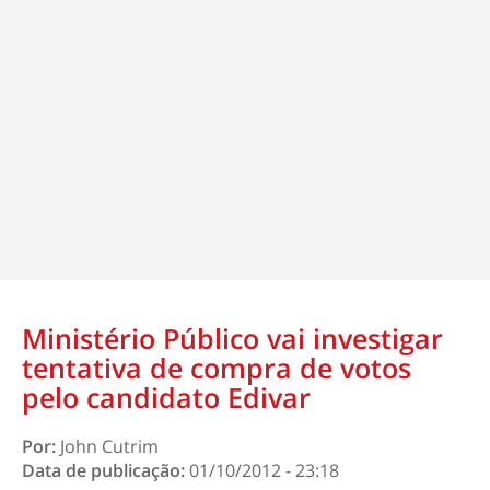
Ministério Público vai investigar
tentativa de compra de votos
pelo candidato Edivar
Por:
John Cutrim
Data de publicação:
01/10/2012 - 23:18