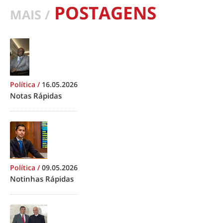
POSTAGENS
MAIS /
Política
/
16.05.2026
Notas Rápidas
Política
/
09.05.2026
Notinhas Rápidas