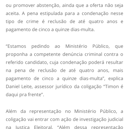
ou promover abstenção, ainda que a oferta não seja
aceita. A pena estipulada para a condenação nesse
tipo de crime é reclusão de até quatro anos e
pagamento de cinco a quinze dias-multa.
“Estamos pedindo ao Ministério Público, que
proponha a competente denúncia criminal contra o
referido candidato, cuja condenação poderá resultar
na pena de reclusão de até quatro anos, mais
pagamento de cinco a quinze dias-multa”, explica
Daniel Leite, assessor jurídico da coligação “Timon é
daqui pra frente”.
Além da representação no Ministério Público, a
coligação vai entrar com ação de investigação judicial
na Justiça Eleitoral. “Além dessa representação