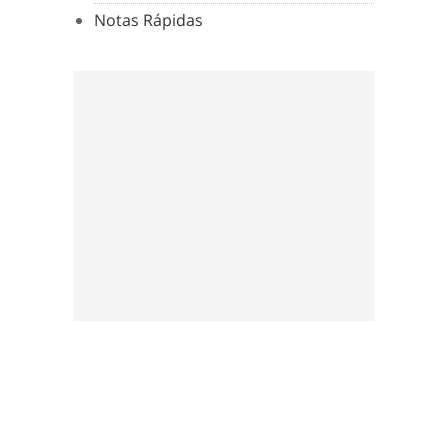
Notas Rápidas