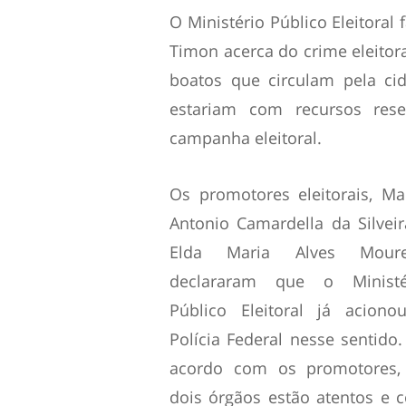
O Ministério Público Eleitoral
Timon acerca do crime eleitor
boatos que circulam pela ci
estariam com recursos rese
campanha eleitoral.
Os promotores eleitorais, Ma
Antonio Camardella da Silveir
Elda Maria Alves Moure
declararam que o Ministé
Público Eleitoral já aciono
Polícia Federal nesse sentido.
acordo com os promotores,
dois órgãos estão atentos e 