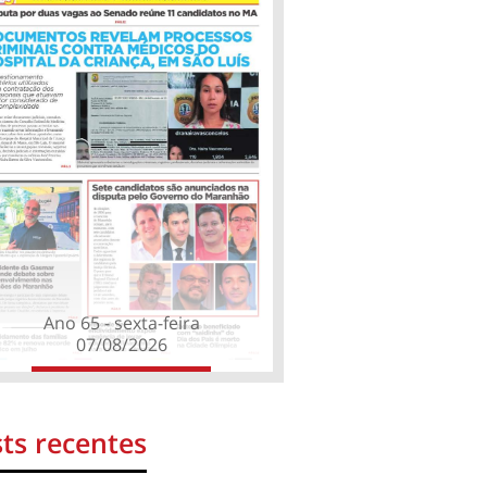
Ano 65 - sexta-feira
07/08/2026
ts recentes