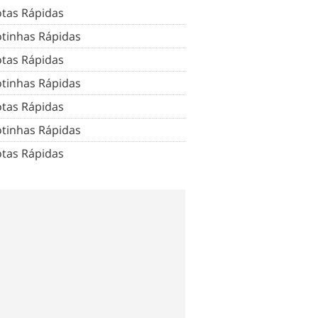
tas Rápidas
tinhas Rápidas
tas Rápidas
tinhas Rápidas
tas Rápidas
tinhas Rápidas
tas Rápidas