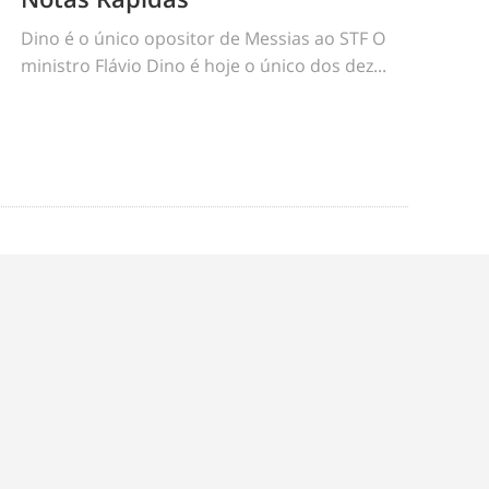
Dino é o único opositor de Messias ao STF O
ministro Flávio Dino é hoje o único dos dez...