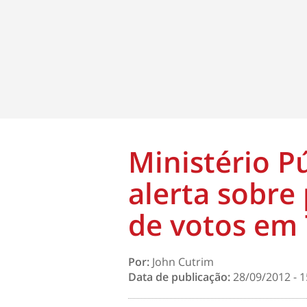
Ministério Pú
alerta sobre
de votos em
Por:
John Cutrim
Data de publicação:
28/09/2012 - 1