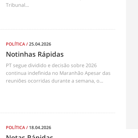
Tribunal...
POLÍTICA
/
25.04.2026
Notinhas Rápidas
PT segue dividido e decisão sobre 2026
continua indefinida no Maranhão Apesar das
reuniões ocorridas durante a semana, o...
POLÍTICA
/
18.04.2026
Notas Rápidas