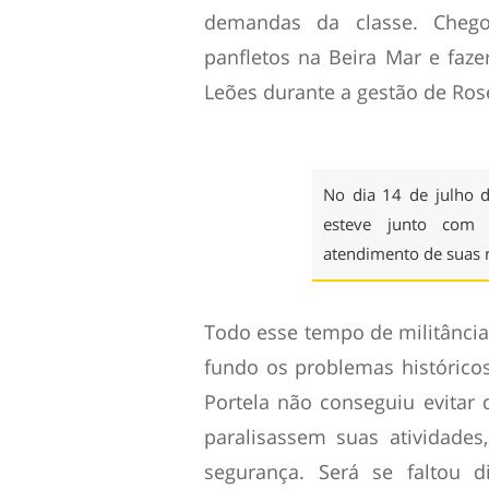
demandas da classe. Chego
panfletos na Beira Mar e faze
Leões durante a gestão de Ros
No dia 14 de julho d
esteve junto com 
atendimento de suas 
Todo esse tempo de militância
fundo os problemas histórico
Portela não conseguiu evitar
paralisassem suas atividades
segurança. Será se faltou 