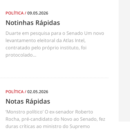
POLÍTICA
/
09.05.2026
Notinhas Rápidas
Duarte em pesquisa para o Senado Um novo
levantamento eleitoral da Atlas Intel,
contratado pelo próprio instituto, foi
protocolado...
POLÍTICA
/
02.05.2026
Notas Rápidas
‘Monstro político’ O ex-senador Roberto
Rocha, pré-candidato do Novo ao Senado, fez
duras críticas ao ministro do Supremo