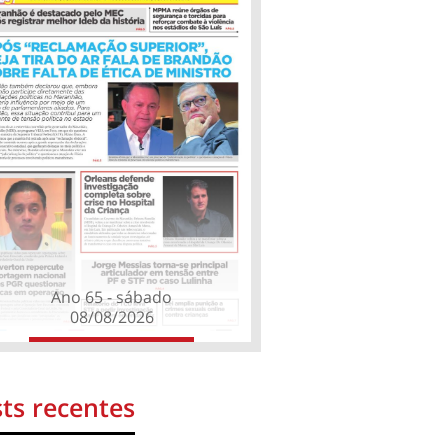
Ano 65 - sábado
08/08/2026
ts recentes