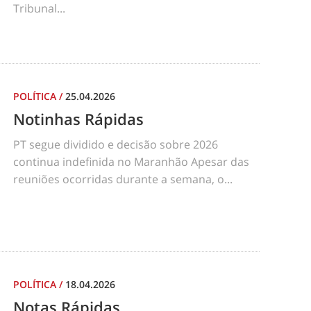
Tribunal...
POLÍTICA
/
25.04.2026
Notinhas Rápidas
PT segue dividido e decisão sobre 2026
continua indefinida no Maranhão Apesar das
reuniões ocorridas durante a semana, o...
POLÍTICA
/
18.04.2026
Notas Rápidas