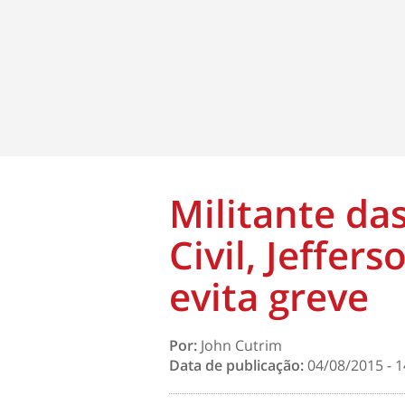
Militante das
Civil, Jeffer
evita greve
Por:
John Cutrim
Data de publicação:
04/08/2015 - 1