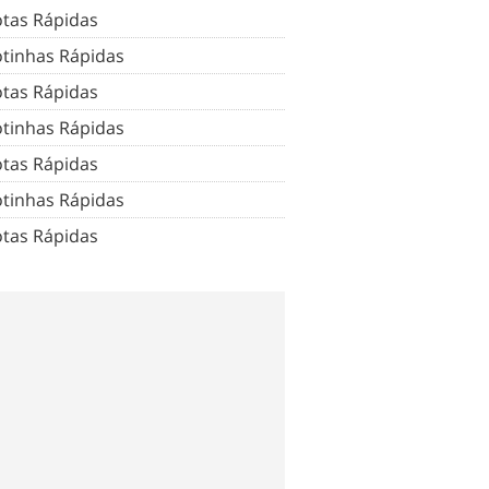
tas Rápidas
tinhas Rápidas
tas Rápidas
tinhas Rápidas
tas Rápidas
tinhas Rápidas
tas Rápidas