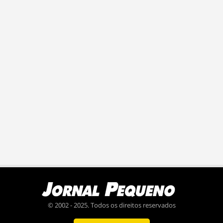
© 2002 - 2025. Todos os direitos reservados