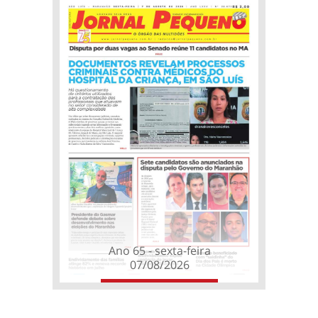
Ano 65 - sexta-feira
07/08/2026