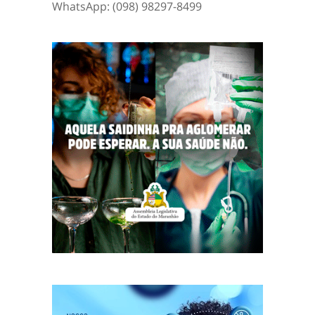
WhatsApp: (098) 98297-8499