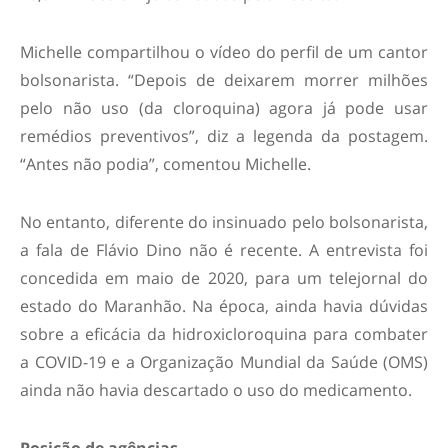
Michelle compartilhou o vídeo do perfil de um cantor
bolsonarista. “Depois de deixarem morrer milhões
pelo não uso (da cloroquina) agora já pode usar
remédios preventivos”, diz a legenda da postagem.
“Antes não podia”, comentou Michelle.
No entanto, diferente do insinuado pelo bolsonarista,
a fala de Flávio Dino não é recente. A entrevista foi
concedida em maio de 2020, para um telejornal do
estado do Maranhão. Na época, ainda havia dúvidas
sobre a eficácia da hidroxicloroquina para combater
a COVID-19 e a Organização Mundial da Saúde (OMS)
ainda não havia descartado o uso do medicamento.