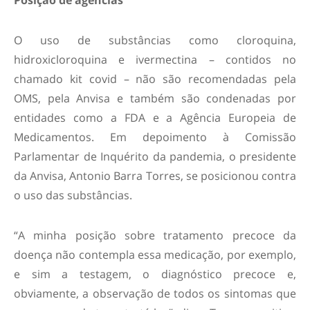
Posição de agências
O uso de substâncias como cloroquina,
hidroxicloroquina e ivermectina – contidos no
chamado kit covid – não são recomendadas pela
OMS, pela Anvisa e também são condenadas por
entidades como a FDA e a Agência Europeia de
Medicamentos. Em depoimento à Comissão
Parlamentar de Inquérito da pandemia, o presidente
da Anvisa, Antonio Barra Torres, se posicionou contra
o uso das substâncias.
“A minha posição sobre tratamento precoce da
doença não contempla essa medicação, por exemplo,
e sim a testagem, o diagnóstico precoce e,
obviamente, a observação de todos os sintomas que