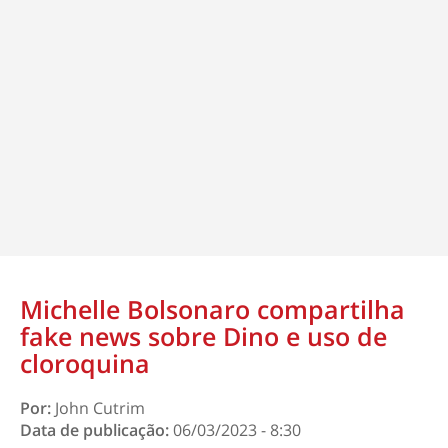
Michelle Bolsonaro compartilha
fake news sobre Dino e uso de
cloroquina
Por:
John Cutrim
Data de publicação:
06/03/2023 - 8:30