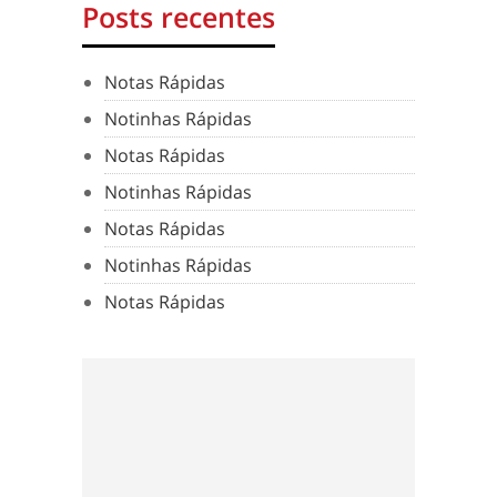
Posts recentes
Notas Rápidas
Notinhas Rápidas
Notas Rápidas
Notinhas Rápidas
Notas Rápidas
Notinhas Rápidas
Notas Rápidas