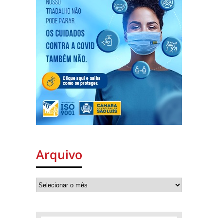
Arquivo