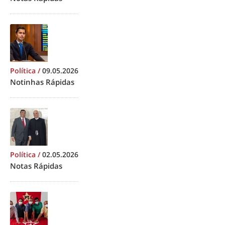
Política
/
09.05.2026
Notinhas Rápidas
Política
/
02.05.2026
Notas Rápidas