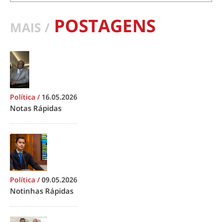
POSTAGENS
MAIS /
Política
/
16.05.2026
Notas Rápidas
Política
/
09.05.2026
Notinhas Rápidas