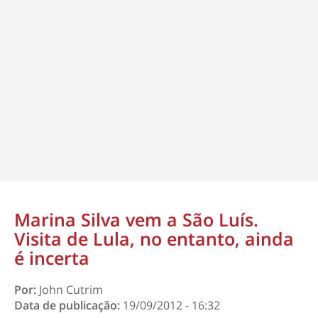
Marina Silva vem a São Luís.
Visita de Lula, no entanto, ainda
é incerta
Por:
John Cutrim
Data de publicação:
19/09/2012 - 16:32