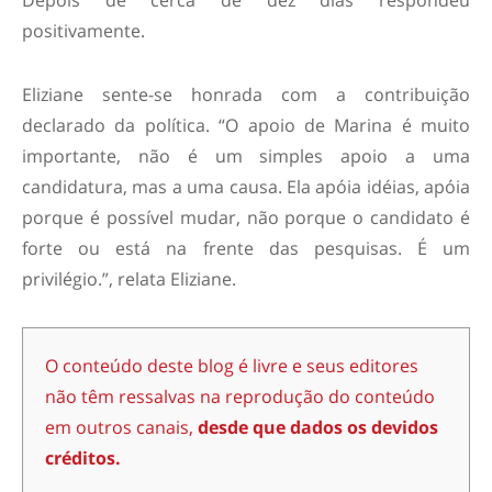
Depois de cerca de dez dias respondeu
positivamente.
Eliziane sente-se honrada com a contribuição
declarado da política. “O apoio de Marina é muito
importante, não é um simples apoio a uma
candidatura, mas a uma causa. Ela apóia idéias, apóia
porque é possível mudar, não porque o candidato é
forte ou está na frente das pesquisas. É um
privilégio.”, relata Eliziane.
O conteúdo deste blog é livre e seus editores
não têm ressalvas na reprodução do conteúdo
em outros canais,
desde que dados os devidos
créditos.