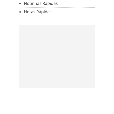
Notinhas Rápidas
Notas Rápidas