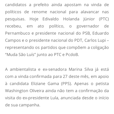
candidatos a prefeito ainda apostam na vinda de
políticos de renome nacional para alavancar nas
pesquisas. Hoje Edivaldo Holanda Júnior (PTC)
recebeu, em ato político, o governador de
Pernambuco e presidente nacional do PSB, Eduardo
Campos e o presidente nacional do PDT, Carlos Lupi –
representando os partidos que compõem a coligação
“Muda São Luís” junto ao PTC e PcdoB.
A ambientalista e ex-senadora Marina Silva já está
com a vinda confirmada para 27 deste mês, em apoio
à candidata Eliziane Gama (PPS). Apenas o petista
Washington Oliveira ainda não tem a confirmação da
visita do ex-presidente Lula, anunciada desde o início
de sua campanha.