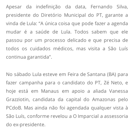
Apesar da indefinição da data, Fernando Silva,
presidente do Diretório Municipal do PT, garante a
vinda de Lula: “A única coisa que pode fazer a agenda
mudar é a saúde de Lula. Todos sabem que ele
passou por um processo delicado e que precisa de
todos os cuidados médicos, mas visita a São Luís
continua garantida”.
No sábado Lula esteve em Feira de Santana (BA) para
fazer campanha para o candidato do PT, Zé Neto, e
hoje está em Manaus em apoio a aliada Vanessa
Grazziotin, candidata da capital do Amazonas pelo
PCdoB. Mas ainda não foi agendada qualquer vista à
São Luís, conforme revelou a O Imparcial a assessoria
do ex-presidente.