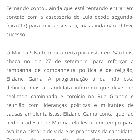
Fernando contou ainda que está tentando entrar em
contato com a assessoria de Lula desde segunda-
feira (17) para marcar a visita, mas ainda não obteve
sucesso.
Já Marina Silva tem data certa para estar em São Luís,
chega no dia 27 de setembro, para reforçar a
campanha de companheira política e de religião,
Eliziane Gama. A programação ainda não está
definida, mas a candidata informou que deve ser
realizada caminhada e comício na Rua Grande e
reunião com lideranças políticas e militantes de
causas ambientalistas. Eliziane Gama conta que, ao
pedir a adesão de Marina, ela levou um tempo para
avaliar a história de vida e as propostas da candidata.