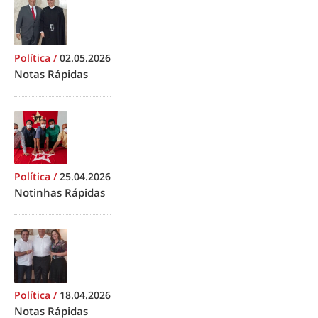
Política
/
02.05.2026
Notas Rápidas
Política
/
25.04.2026
Notinhas Rápidas
Política
/
18.04.2026
Notas Rápidas