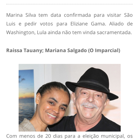
Marina Silva tem data confirmada para visitar São
Luis e pedir votos para Eliziane Gama. Aliado de
Washington, Lula ainda não tem vinda sacramentada.
Raissa Tauany; Mariana Salgado (O Imparcial)
Com menos de 20 dias para a eleição municipal, os