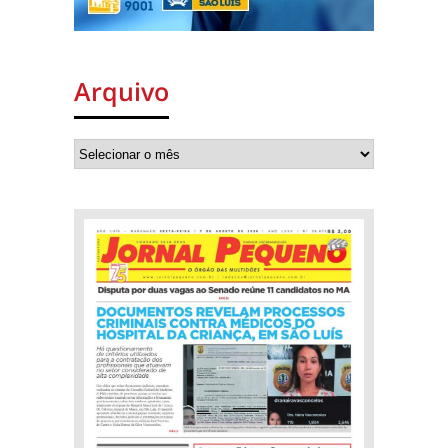
Arquivo