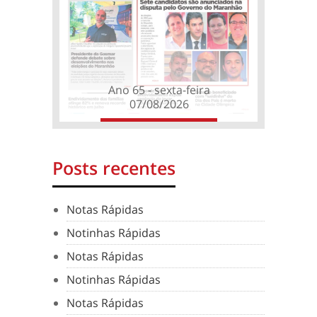
Ano 65 - sexta-feira
07/08/2026
Posts recentes
Notas Rápidas
Notinhas Rápidas
Notas Rápidas
Notinhas Rápidas
Notas Rápidas