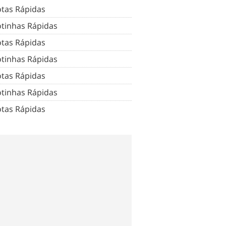
tas Rápidas
tinhas Rápidas
tas Rápidas
tinhas Rápidas
tas Rápidas
tinhas Rápidas
tas Rápidas