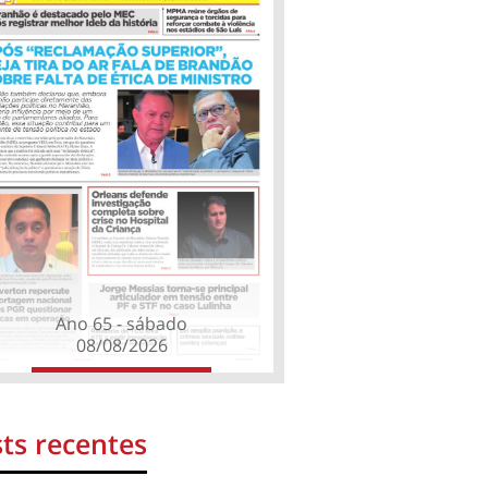
Ano 65 - sábado
08/08/2026
ts recentes