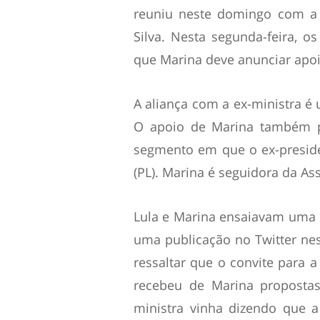
reuniu neste domingo com a 
Silva. Nesta segunda-feira, 
que Marina deve anunciar apoi
A aliança com a ex-ministra é 
O apoio de Marina também po
segmento em que o ex-presiden
(PL). Marina é seguidora da A
Lula e Marina ensaiavam uma
uma publicação no Twitter nes
ressaltar que o convite para 
recebeu de Marina propostas
ministra vinha dizendo que 