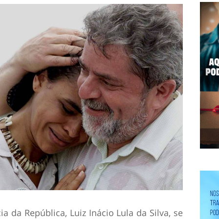
a da República, Luiz Inácio Lula da Silva, se