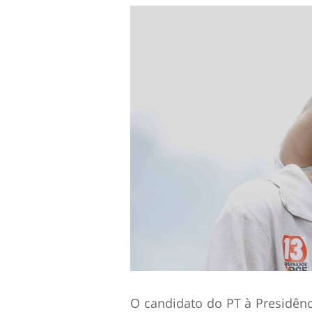
O candidato do PT à Presidênci