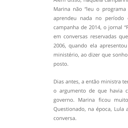
Marina não “leu o programa 
aprendeu nada no período 
campanha de 2014, o jornal “F
em conversas reservadas que
2006, quando ela apresentou
ministério, ao dizer que son
posto.
Dias antes, a então ministra t
o argumento de que havia 
governo. Marina ficou muito
Questionado, na época, Lula 
conversa.