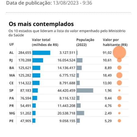
Data de publicação:
13/08/2023 - 9:36