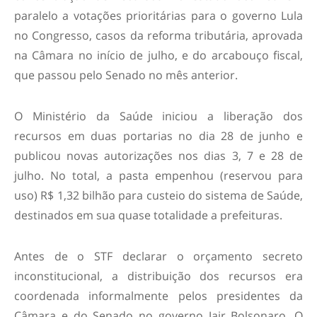
paralelo a votações prioritárias para o governo Lula
no Congresso, casos da reforma tributária, aprovada
na Câmara no início de julho, e do arcabouço fiscal,
que passou pelo Senado no mês anterior.
O Ministério da Saúde iniciou a liberação dos
recursos em duas portarias no dia 28 de junho e
publicou novas autorizações nos dias 3, 7 e 28 de
julho. No total, a pasta empenhou (reservou para
uso) R$ 1,32 bilhão para custeio do sistema de Saúde,
destinados em sua quase totalidade a prefeituras.
Antes de o STF declarar o orçamento secreto
inconstitucional, a distribuição dos recursos era
coordenada informalmente pelos presidentes da
Câmara e do Senado no governo Jair Bolsonaro. O