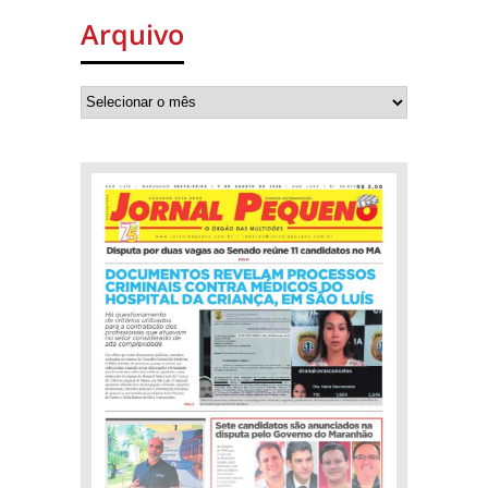
Arquivo