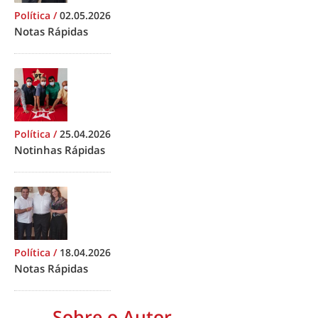
Política
/
02.05.2026
Notas Rápidas
Política
/
25.04.2026
Notinhas Rápidas
Política
/
18.04.2026
Notas Rápidas
Sobre o Autor