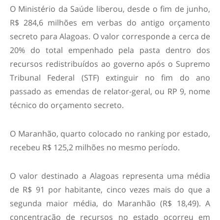
O Ministério da Saúde liberou, desde o fim de junho,
R$ 284,6 milhões em verbas do antigo orçamento
secreto para Alagoas. O valor corresponde a cerca de
20% do total empenhado pela pasta dentro dos
recursos redistribuídos ao governo após o Supremo
Tribunal Federal (STF) extinguir no fim do ano
passado as emendas de relator-geral, ou RP 9, nome
técnico do orçamento secreto.
O Maranhão, quarto colocado no ranking por estado,
recebeu R$ 125,2 milhões no mesmo período.
O valor destinado a Alagoas representa uma média
de R$ 91 por habitante, cinco vezes mais do que a
segunda maior média, do Maranhão (R$ 18,49). A
concentração de recursos no estado ocorreu em