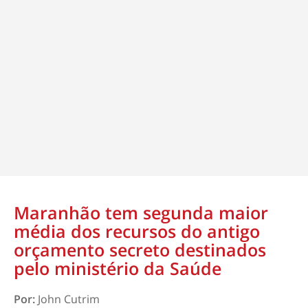
Maranhão tem segunda maior
média dos recursos do antigo
orçamento secreto destinados
pelo ministério da Saúde
Por:
John Cutrim