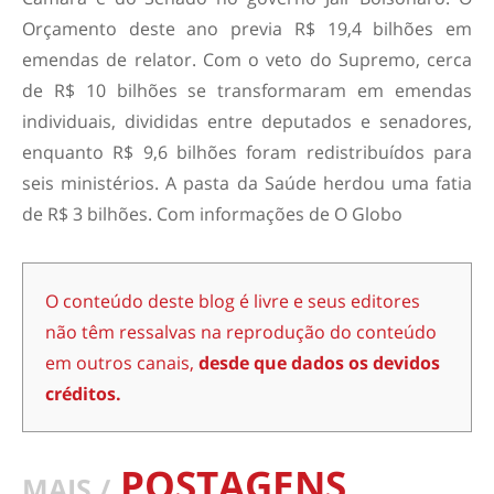
Orçamento deste ano previa R$ 19,4 bilhões em
emendas de relator. Com o veto do Supremo, cerca
de R$ 10 bilhões se transformaram em emendas
individuais, divididas entre deputados e senadores,
enquanto R$ 9,6 bilhões foram redistribuídos para
seis ministérios. A pasta da Saúde herdou uma fatia
de R$ 3 bilhões. Com informações de O Globo
O conteúdo deste blog é livre e seus editores
não têm ressalvas na reprodução do conteúdo
em outros canais,
desde que dados os devidos
créditos.
POSTAGENS
MAIS /