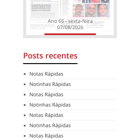
Ano 65 - sexta-feira
07/08/2026
Posts recentes
Notas Rápidas
Notinhas Rápidas
Notas Rápidas
Notinhas Rápidas
Notas Rápidas
Notinhas Rápidas
Notas Rápidas