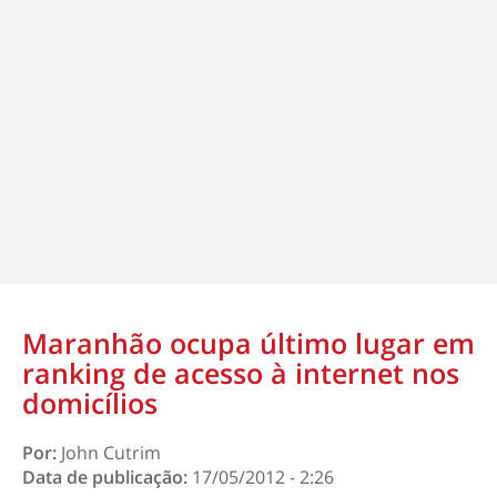
Maranhão ocupa último lugar em
ranking de acesso à internet nos
domicílios
Por:
John Cutrim
Data de publicação:
17/05/2012 - 2:26