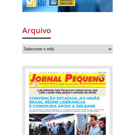
Arquivo