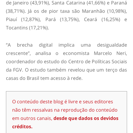
de Janeiro (43,91%), Santa Catarina (41,66%) e Paraná
(38,71%). Já os de pior taxa são Maranhão (10,98%),
Piauí (12,87%), Pará (13,75%), Ceará (16,25%) e
Tocantins (17,21%).
“A brecha digital implica uma desigualdade
crescente”, analisa o economista Marcelo Neri,
coordenador do estudo do Centro de Políticas Sociais
da FGV. O estudo também revelou que um terço das
casas do Brasil tem acesso à rede.
O conteúdo deste blog é livre e seus editores
não têm ressalvas na reprodução do conteúdo
em outros canais,
desde que dados os devidos
créditos.