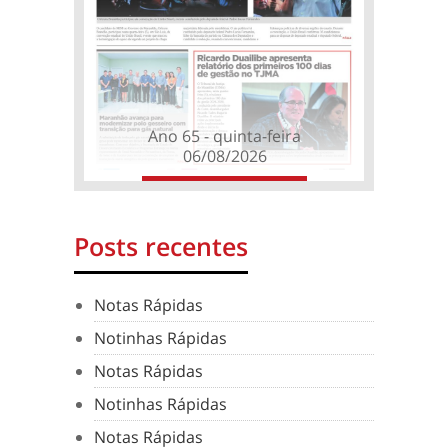
Ano 65 - quinta-feira
06/08/2026
Posts recentes
Notas Rápidas
Notinhas Rápidas
Notas Rápidas
Notinhas Rápidas
Notas Rápidas