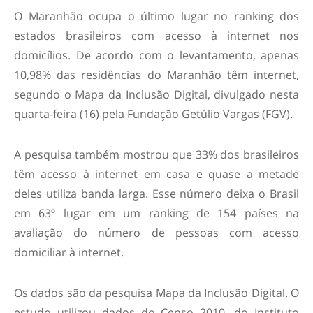
O Maranhão ocupa o último lugar no ranking dos
estados brasileiros com acesso à internet nos
domicílios. De acordo com o levantamento, apenas
10,98% das residências do Maranhão têm internet,
segundo o Mapa da Inclusão Digital, divulgado nesta
quarta-feira (16) pela Fundação Getúlio Vargas (FGV).
A pesquisa também mostrou que 33% dos brasileiros
têm acesso à internet em casa e quase a metade
deles utiliza banda larga. Esse número deixa o Brasil
em 63º lugar em um ranking de 154 países na
avaliação do número de pessoas com acesso
domiciliar à internet.
Os dados são da pesquisa Mapa da Inclusão Digital. O
estudo utilizou dados do Censo 2010, do Instituto