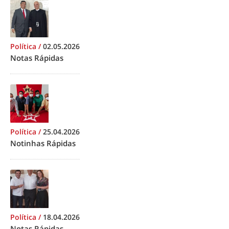
Política
/
02.05.2026
Notas Rápidas
Política
/
25.04.2026
Notinhas Rápidas
Política
/
18.04.2026
Notas Rápidas