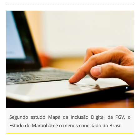
Segundo estudo Mapa da Inclusão Digital da FGV, o
Estado do Maranhão é o menos conectado do Brasil