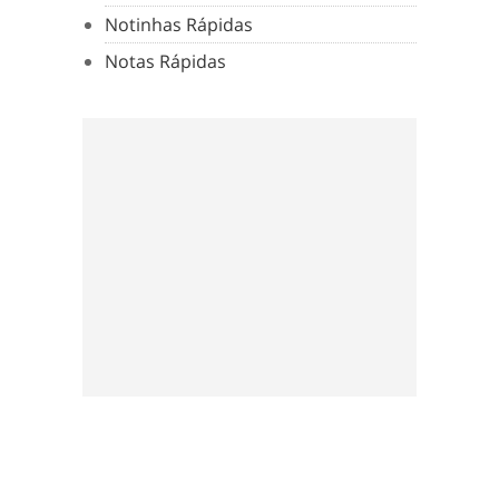
Notinhas Rápidas
Notas Rápidas