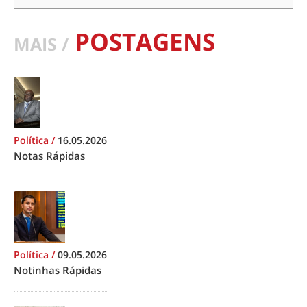
POSTAGENS
MAIS /
Política
/
16.05.2026
Notas Rápidas
Política
/
09.05.2026
Notinhas Rápidas