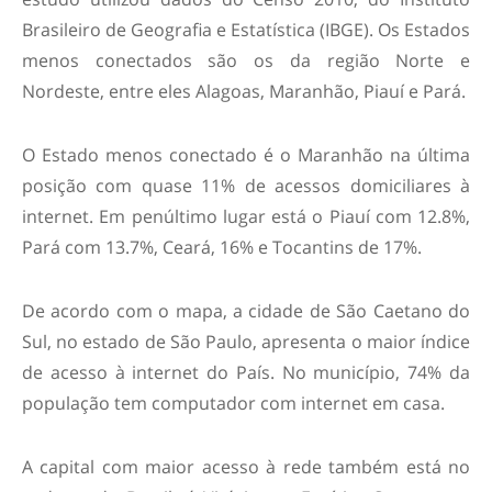
Brasileiro de Geografia e Estatística (IBGE). Os Estados
menos conectados são os da região Norte e
Nordeste, entre eles Alagoas, Maranhão, Piauí e Pará.
O Estado menos conectado é o Maranhão na última
posição com quase 11% de acessos domiciliares à
internet. Em penúltimo lugar está o Piauí com 12.8%,
Pará com 13.7%, Ceará, 16% e Tocantins de 17%.
De acordo com o mapa, a cidade de São Caetano do
Sul, no estado de São Paulo, apresenta o maior índice
de acesso à internet do País. No município, 74% da
população tem computador com internet em casa.
A capital com maior acesso à rede também está no