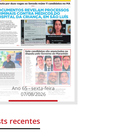
Ano 65 - sexta-feira
07/08/2026
ts recentes