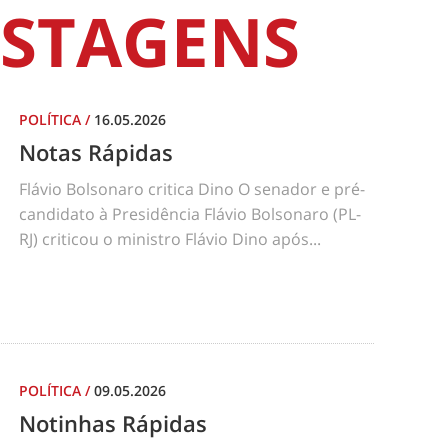
STAGENS
POLÍTICA
/
16.05.2026
Notas Rápidas
Flávio Bolsonaro critica Dino O senador e pré-
candidato à Presidência Flávio Bolsonaro (PL-
RJ) criticou o ministro Flávio Dino após...
POLÍTICA
/
09.05.2026
Notinhas Rápidas