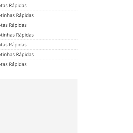
tas Rápidas
tinhas Rápidas
tas Rápidas
tinhas Rápidas
tas Rápidas
tinhas Rápidas
tas Rápidas