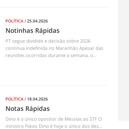
POLÍTICA
/
25.04.2026
Notinhas Rápidas
PT segue dividido e decisão sobre 2026
continua indefinida no Maranhão Apesar das
reuniões ocorridas durante a semana, o...
POLÍTICA
/
18.04.2026
Notas Rápidas
Dino é o único opositor de Messias ao STF O
ministro Flávio Dino é hoje o único dos dez...