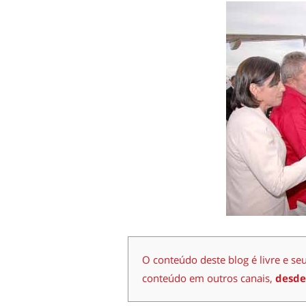
O conteúdo deste blog é livre e se
conteúdo em outros canais,
desde