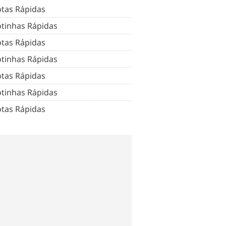
tas Rápidas
tinhas Rápidas
tas Rápidas
tinhas Rápidas
tas Rápidas
tinhas Rápidas
tas Rápidas