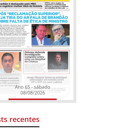
Ano 65 - sábado
08/08/2026
ts recentes