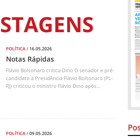
STAGENS
POLÍTICA
/
16.05.2026
Notas Rápidas
Flávio Bolsonaro critica Dino O senador e pré-
candidato à Presidência Flávio Bolsonaro (PL-
RJ) criticou o ministro Flávio Dino após...
Pos
POLÍTICA
/
09.05.2026