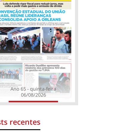
Ano 65 - quinta-feira
06/08/2026
ts recentes