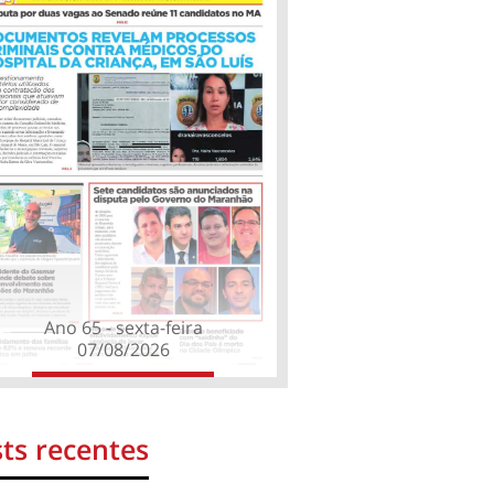
Ano 65 - sexta-feira
07/08/2026
ts recentes