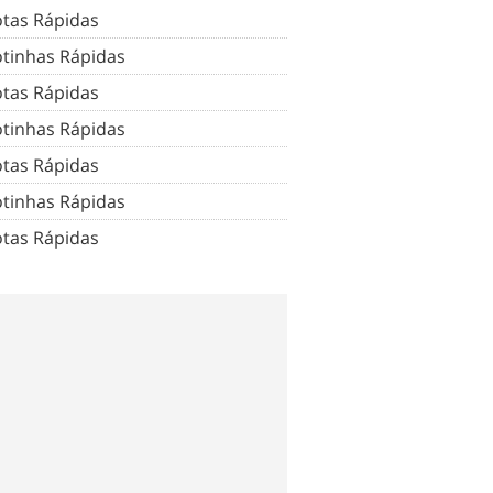
tas Rápidas
tinhas Rápidas
tas Rápidas
tinhas Rápidas
tas Rápidas
tinhas Rápidas
tas Rápidas