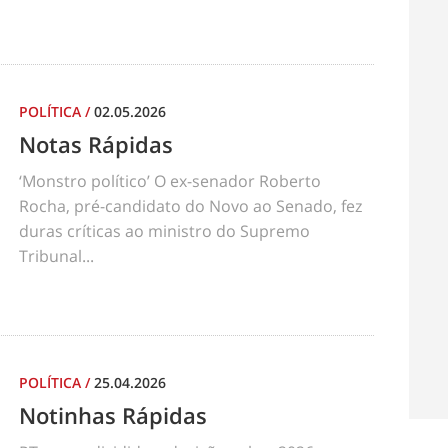
POLÍTICA
/
02.05.2026
Notas Rápidas
‘Monstro político’ O ex-senador Roberto
Rocha, pré-candidato do Novo ao Senado, fez
duras críticas ao ministro do Supremo
Tribunal...
POLÍTICA
/
25.04.2026
Notinhas Rápidas