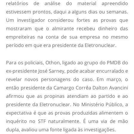
relatórios de análise do material apreendido
estivessem prontos, daqui a alguns dias ou semanas.
Um investigador considerou fortes as provas que
mostraram que o almirante recebeu dinheiro das
empreiteiras na conta de sua empresa no mesmo
período em que era presidente da Eletronuclear.
Para os policiais, Othon, ligado ao grupo do PMDB do
ex-presidente José Sarney, pode acabar encurralado e
revelar novos personagens do caso. Em março, o
então presidente da Camargo Corrêa Dalton Avancini
afirmou que as propinas atendiam ao partido e ao
presidente da Eletronuclear. No Ministério Público, a
expectativa é que as provas produzidas alimentem o
inquérito no STF naturalmente. É uma via de mão
dupla, avaliou uma fonte ligada às investigações.