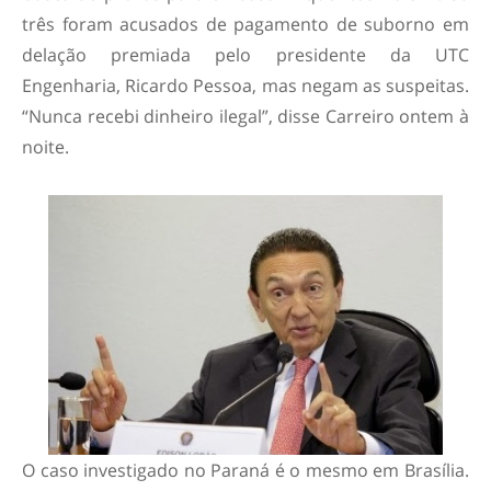
três foram acusados de pagamento de suborno em
delação premiada pelo presidente da UTC
Engenharia, Ricardo Pessoa, mas negam as suspeitas.
“Nunca recebi dinheiro ilegal”, disse Carreiro ontem à
noite.
O caso investigado no Paraná é o mesmo em Brasília.