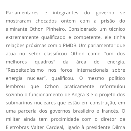
Parlamentares e integrantes do governo se
mostraram chocados ontem com a prisão do
almirante Othon Pinheiro. Considerado um técnico
extremamente qualificado e competente, ele tinha
relações próximas com o PMDB. Um parlamentar que
atua no setor classificou Othon como “um dos
melhores quadros” da área de energia.
“Respeitadíssimo nos foros internacionais sobre
energia nuclear”, qualificou. O mesmo político
lembrou que Othon praticamente reformulou
sozinho o funcionamento de Angra 3 e o projeto dos
submarinos nucleares que estão em construção, em
uma parceria dos governos brasileiro e francês. O
militar ainda tem proximidade com o diretor da
Eletrobras Valter Cardeal, ligado à presidente Dilma