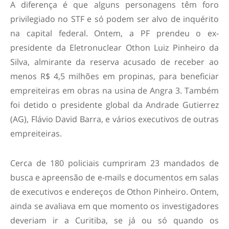
A diferença é que alguns personagens têm foro
privilegiado no STF e só podem ser alvo de inquérito
na capital federal. Ontem, a PF prendeu o ex-
presidente da Eletronuclear Othon Luiz Pinheiro da
Silva, almirante da reserva acusado de receber ao
menos R$ 4,5 milhões em propinas, para beneficiar
empreiteiras em obras na usina de Angra 3. Também
foi detido o presidente global da Andrade Gutierrez
(AG), Flávio David Barra, e vários executivos de outras
empreiteiras.
Cerca de 180 policiais cumpriram 23 mandados de
busca e apreensão de e-mails e documentos em salas
de executivos e endereços de Othon Pinheiro. Ontem,
ainda se avaliava em que momento os investigadores
deveriam ir a Curitiba, se já ou só quando os