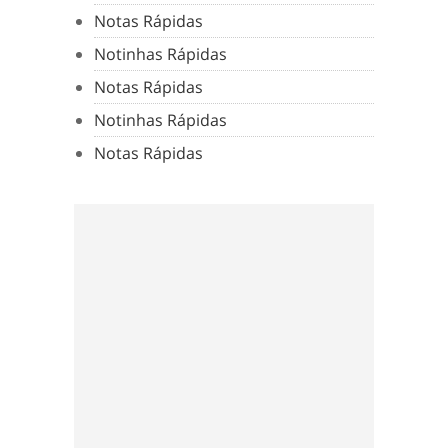
Notas Rápidas
Notinhas Rápidas
Notas Rápidas
Notinhas Rápidas
Notas Rápidas