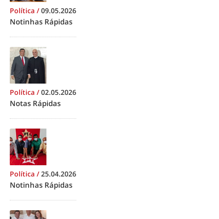
Política
/
09.05.2026
Notinhas Rápidas
Política
/
02.05.2026
Notas Rápidas
Política
/
25.04.2026
Notinhas Rápidas