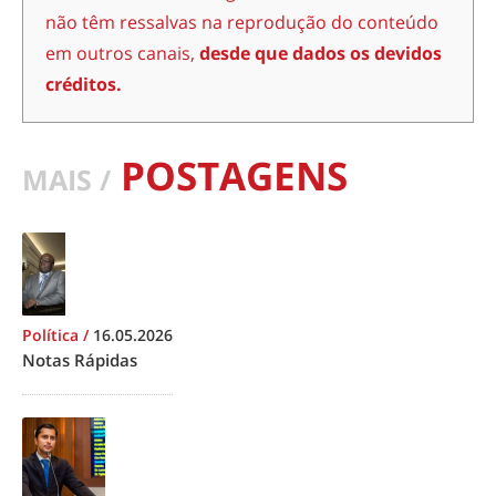
não têm ressalvas na reprodução do conteúdo
em outros canais,
desde que dados os devidos
créditos.
POSTAGENS
MAIS /
Política
/
16.05.2026
Notas Rápidas