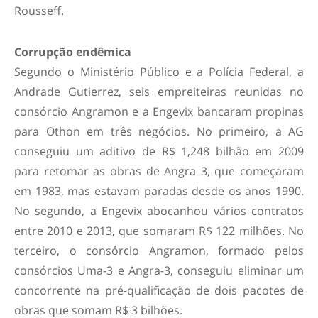
Rousseff.
Corrupção endêmica
Segundo o Ministério Público e a Polícia Federal, a
Andrade Gutierrez, seis empreiteiras reunidas no
consórcio Angramon e a Engevix bancaram propinas
para Othon em três negócios. No primeiro, a AG
conseguiu um aditivo de R$ 1,248 bilhão em 2009
para retomar as obras de Angra 3, que começaram
em 1983, mas estavam paradas desde os anos 1990.
No segundo, a Engevix abocanhou vários contratos
entre 2010 e 2013, que somaram R$ 122 milhões. No
terceiro, o consórcio Angramon, formado pelos
consórcios Uma-3 e Angra-3, conseguiu eliminar um
concorrente na pré-qualificação de dois pacotes de
obras que somam R$ 3 bilhões.