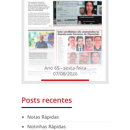
Ano 65 - sexta-feira
07/08/2026
Posts recentes
Notas Rápidas
Notinhas Rápidas