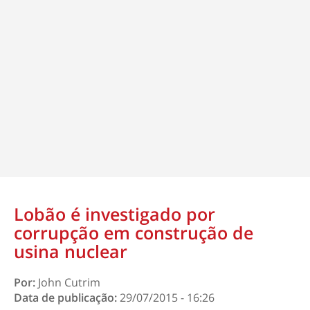
Lobão é investigado por
corrupção em construção de
usina nuclear
Por:
John Cutrim
Data de publicação:
29/07/2015 - 16:26