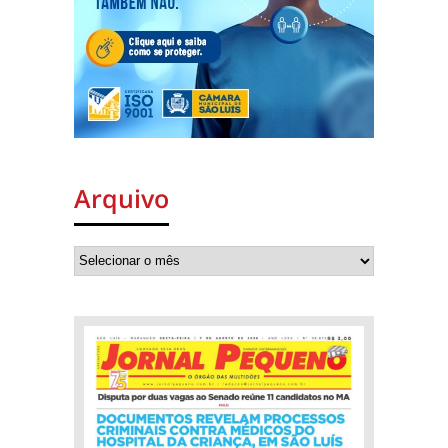
Arquivo