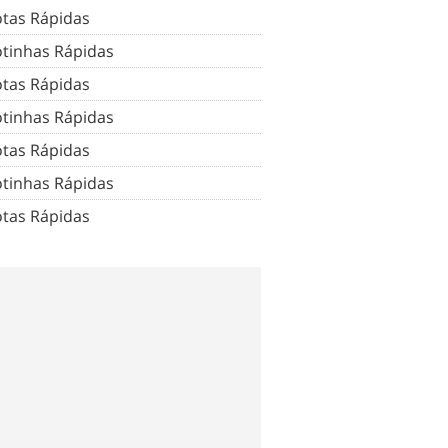
tas Rápidas
tinhas Rápidas
tas Rápidas
tinhas Rápidas
tas Rápidas
tinhas Rápidas
tas Rápidas