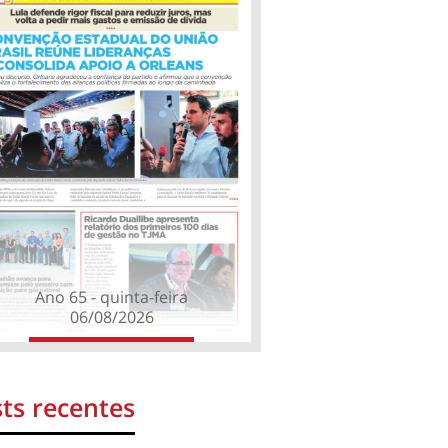
Ano 65 - quinta-feira
06/08/2026
ts recentes