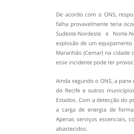
De acordo com o ONS, respons
falha provavelmente teria oco
Sudeste-Nordeste e Norte-
explosão de um equipamento 
Maranhão (Cemar) na cidade de
esse incidente pode ter provo
Ainda segundo o ONS, a pane o
do Recife e outros municípi
Estados. Com a detecção do 
a carga de energia de forma
Apenas serviços essenciais, c
abastecidos.