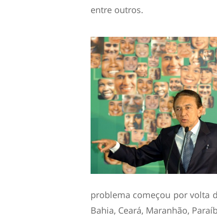
entre outros.
problema começou por volta d
Bahia, Ceará, Maranhão, Paraí