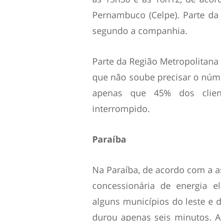
Pernambuco (Celpe). Parte da 
segundo a companhia.
Parte da Região Metropolitana 
que não soube precisar o núme
apenas que 45% dos clien
interrompido.
Paraíba
Na Paraíba, de acordo com a a
concessionária de energia e
alguns municípios do leste e d
durou apenas seis minutos. A