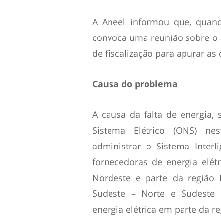
A Aneel informou que, quand
convoca uma reunião sobre o 
de fiscalização para apurar as 
Causa do problema
A causa da falta de energia
Sistema Elétrico (ONS) ne
administrar o Sistema Inter
fornecedoras de energia elétr
Nordeste e parte da região 
Sudeste – Norte e Sudeste 
energia elétrica em parte da r