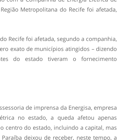
Região Metropolitana do Recife foi afetada,
do Recife foi afetada, segundo a companhia,
ro exato de municípios atingidos – dizendo
tes do estado tiveram o fornecimento
ssessoria de imprensa da Energisa, empresa
létrica no estado, a queda afetou apenas
o centro do estado, incluindo a capital, mas
 Paraíba deixou de receber, neste tempo, a