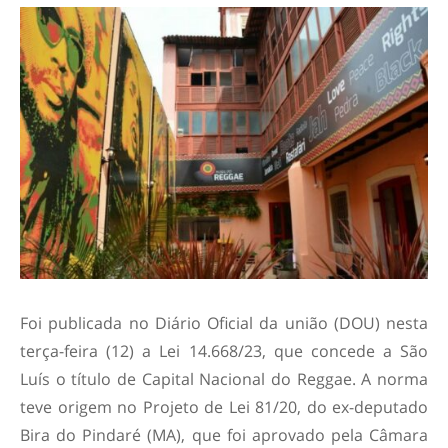
Foi publicada no Diário Oficial da união (DOU) nesta
terça-feira (12) a Lei 14.668/23, que concede a São
Luís o título de Capital Nacional do Reggae. A norma
teve origem no Projeto de Lei 81/20, do ex-deputado
Bira do Pindaré (MA), que foi aprovado pela Câmara