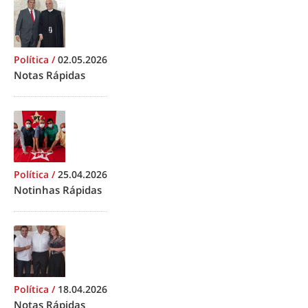
Política
/
02.05.2026
Notas Rápidas
Política
/
25.04.2026
Notinhas Rápidas
Política
/
18.04.2026
Notas Rápidas