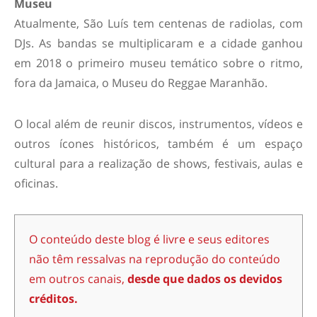
Museu
Atualmente, São Luís tem centenas de radiolas, com
DJs. As bandas se multiplicaram e a cidade ganhou
em 2018 o primeiro museu temático sobre o ritmo,
fora da Jamaica, o Museu do Reggae Maranhão.
O local além de reunir discos, instrumentos, vídeos e
outros ícones históricos, também é um espaço
cultural para a realização de shows, festivais, aulas e
oficinas.
O conteúdo deste blog é livre e seus editores
não têm ressalvas na reprodução do conteúdo
em outros canais,
desde que dados os devidos
créditos.