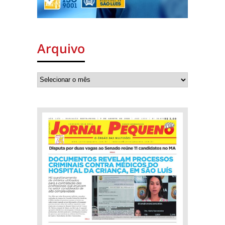
Arquivo