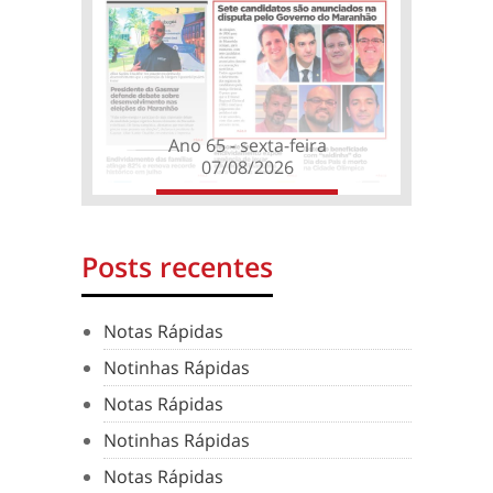
Ano 65 - sexta-feira
07/08/2026
Posts recentes
Notas Rápidas
Notinhas Rápidas
Notas Rápidas
Notinhas Rápidas
Notas Rápidas