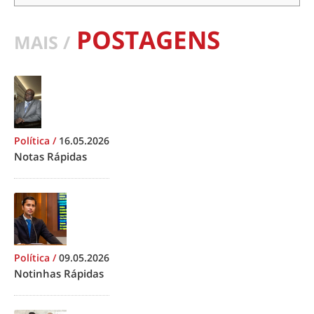
POSTAGENS
MAIS /
Política
/
16.05.2026
Notas Rápidas
Política
/
09.05.2026
Notinhas Rápidas