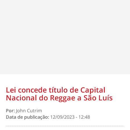
Lei concede título de Capital
Nacional do Reggae a São Luís
Por:
John Cutrim
Data de publicação:
12/09/2023 - 12:48