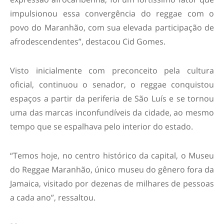
impulsionou essa convergência do reggae com o
povo do Maranhão, com sua elevada participação de
afrodescendentes”, destacou Cid Gomes.
Visto inicialmente com preconceito pela cultura
oficial, continuou o senador, o reggae conquistou
espaços a partir da periferia de São Luís e se tornou
uma das marcas inconfundíveis da cidade, ao mesmo
tempo que se espalhava pelo interior do estado.
“Temos hoje, no centro histórico da capital, o Museu
do Reggae Maranhão, único museu do gênero fora da
Jamaica, visitado por dezenas de milhares de pessoas
a cada ano”, ressaltou.