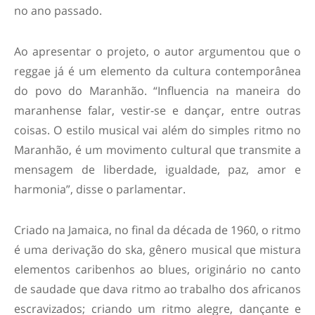
no ano passado.
Ao apresentar o projeto, o autor argumentou que o
reggae já é um elemento da cultura contemporânea
do povo do Maranhão. “Influencia na maneira do
maranhense falar, vestir-se e dançar, entre outras
coisas. O estilo musical vai além do simples ritmo no
Maranhão, é um movimento cultural que transmite a
mensagem de liberdade, igualdade, paz, amor e
harmonia”, disse o parlamentar.
Criado na Jamaica, no final da década de 1960, o ritmo
é uma derivação do ska, gênero musical que mistura
elementos caribenhos ao blues, originário no canto
de saudade que dava ritmo ao trabalho dos africanos
escravizados; criando um ritmo alegre, dançante e