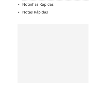
Notinhas Rápidas
Notas Rápidas